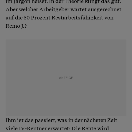
im Jargon heisst. In der Theorie klingt das gut.
Aber welcher Arbeitgeber wartet ausgerechnet
auf die 50 Prozent Restarbeitsfähigkeit von
Remo J.?
Ihm ist das passiert, was in der nächsten Zeit
viele IV-Rentner erwartet: Die Rente wird