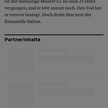
ist der ehemalige Maurer 52. Es sind 23 Jahre
vergangen, und er lebt immer noch. Den Tod hat
er vorerst besiegt. Doch droht ihm jetzt der
finanzielle Exitus.
Partnerinhalte