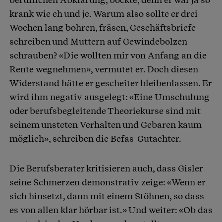
krank wie eh und je. Warum also sollte er drei
Wochen lang bohren, fräsen, Geschäftsbriefe
schreiben und Muttern auf Gewindebolzen
schrauben? «Die wollten mir von Anfang an die
Rente wegnehmen», vermutet er. Doch diesen
Widerstand hätte er gescheiter bleibenlassen. Er
wird ihm negativ ausgelegt: «Eine Umschulung
oder berufsbegleitende Theoriekurse sind mit
seinem unsteten Verhalten und Gebaren kaum
möglich», schreiben die Befas-Gutachter.
Die Berufsberater kritisieren auch, dass Gisler
seine Schmerzen demonstrativ zeige: «Wenn er
sich hinsetzt, dann mit einem Stöhnen, so dass
es von allen klar hörbar ist.» Und weiter: «Ob das