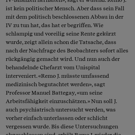
ist kein politischer Mensch. Aber dass sein Fall
mit dem politisch beschlossenen Abbau in der
IV zu tun hat, das hat er begriffen. Wie
schlampig und voreilig seine Rente gekürzt
wurde, zeigt allein schon die Tatsache, dass
nach der Nachfrage des Beobachters sofort alles
rückgängig gemacht wird. Und nun auch der
behandelnde Chefarzt vom Unispital
interveniert. «Remo J. müsste umfassend
medizinisch begutachtet werden», sagt
Professor Manuel Battegay, «um seine
Arbeitsfähigkeit einzuschätzen.» Nun soll J.
auch psychiatrisch untersucht werden, was
vorher einfach unterlassen oder schlicht
vergessen wurde. Bis diese Untersuchungen
abgeschlossen sind, erhält Remo J. wieder die