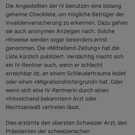
Die Angestellten der IV benutzen eine bislang
geheime Checkliste, um mögliche Betrüger der
Invalidenversicherung zu erkennen. Dazu gehen
sie auch anonymen Anzeigen nach. Solche
Hinweise werden sogar besonders ernst
genommen. Die «Mittelland-Zeitung» hat die
Liste kürzlich publiziert. Verdächtig macht sich
ein IV-Rentner auch, wenn er schlecht
erreichbar ist, an einem Schleudertrauma leidet
oder einen «Migrationshintergrund» hat. Oder
wenn sich eine IV-Rentnerin durch einen
«hinreichend bekannten» Arzt oder
Rechtsanwalt vertreten lässt.
Dies erzürnte den obersten Schweizer Arzt, den
Präsidenten der schweizerischen