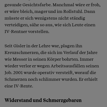
gesunde Gesichtsfarbe. Manchmal wäre er froh,
er wäre bleich, mager und im Rollstuhl. Dann
müsste er sich wenigstens nicht ständig
verteidigen, sähe so aus, wie sich Leute einen
IV-Rentner vorstellen.
Seit Gisler in der Lehre war, plagen ihn
Kreuzschmerzen, die sich im Verlauf der Jahre
wie Messer in seinen Körper bohrten. Immer
wieder verlor er wegen Arbeitsausfällen seinen
Job. 2001 wurde operativ versteift, worauf die
Schmerzen noch schlimmer wurden. Er erhielt
eine IV-Rente.
Widerstand und Schmerzgebaren