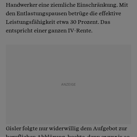
Handwerker eine ziemliche Einschränkung. Mit
den Entlastungspausen betrüge die effektive
Leistungsfähigkeit etwa 30 Prozent. Das
entspricht einer ganzen IV-Rente.
Gisler folgte nur widerwillig dem Aufgebot zur
beruflichen Abklärung, bockte, denn er war ja so