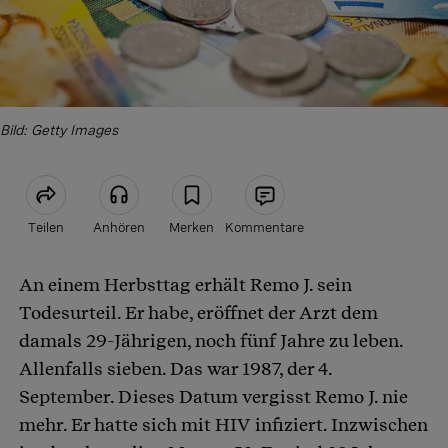
Bild: Getty Images
Teilen
Anhören
Merken
Kommentare
An einem Herbsttag erhält Remo J. sein
Artikel teilen
Todesurteil. Er habe, eröffnet der Arzt dem
damals 29-Jährigen, noch fünf Jahre zu leben.
Allenfalls sieben. Das war 1987, der 4.
September. Dieses Datum vergisst Remo J. nie
mehr. Er hatte sich mit HIV infiziert. Inzwischen