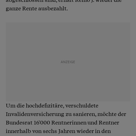
ganze Rente ausbezahlt.
Um die hochdefizitäre, verschuldete
Invalidenversicherung zu sanieren, möchte der
Bundesrat 16'000 Rentnerinnen und Rentner
innerhalb von sechs Jahren wieder in den