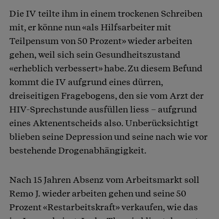
Die IV teilte ihm in einem trockenen Schreiben
mit, er könne nun «als Hilfsarbeiter mit
Teilpensum von 50 Prozent» wieder arbeiten
gehen, weil sich sein Gesundheitszustand
«erheblich verbessert» habe. Zu diesem Befund
kommt die IV aufgrund eines dürren,
dreiseitigen Fragebogens, den sie vom Arzt der
HIV-Sprechstunde ausfüllen liess – aufgrund
eines Aktenentscheids also. Unberücksichtigt
blieben seine Depression und seine nach wie vor
bestehende Drogenabhängigkeit.
Nach 15 Jahren Absenz vom Arbeitsmarkt soll
Remo J. wieder arbeiten gehen und seine 50
Prozent «Restarbeitskraft» verkaufen, wie das