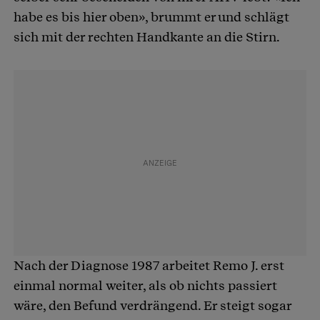
habe es bis hier oben», brummt er und schlägt
sich mit der rechten Handkante an die Stirn.
Nach der Diagnose 1987 arbeitet Remo J. erst
einmal normal weiter, als ob nichts passiert
wäre, den Befund verdrängend. Er steigt sogar