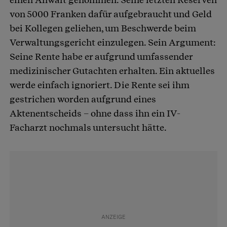
von 5000 Franken dafür aufgebraucht und Geld
bei Kollegen geliehen, um Beschwerde beim
Verwaltungsgericht einzulegen. Sein Argument:
Seine Rente habe er aufgrund umfassender
medizinischer Gutachten erhalten. Ein aktuelles
werde einfach ignoriert. Die Rente sei ihm
gestrichen worden aufgrund eines
Aktenentscheids – ohne dass ihn ein IV-
Facharzt nochmals untersucht hätte.