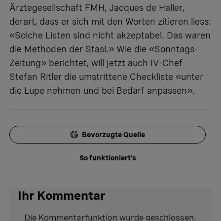
Ärztegesellschaft FMH, Jacques de Haller,
derart, dass er sich mit den Worten zitieren liess:
«Solche Listen sind nicht akzeptabel. Das waren
die Methoden der Stasi.» Wie die «Sonntags-
Zeitung» berichtet, will jetzt auch IV-Chef
Stefan Ritler die umstrittene Checkliste «unter
die Lupe nehmen und bei Bedarf anpassen».
Bevorzugte Quelle
So funktioniert's
Ihr Kommentar
Die Kommentarfunktion wurde geschlossen.