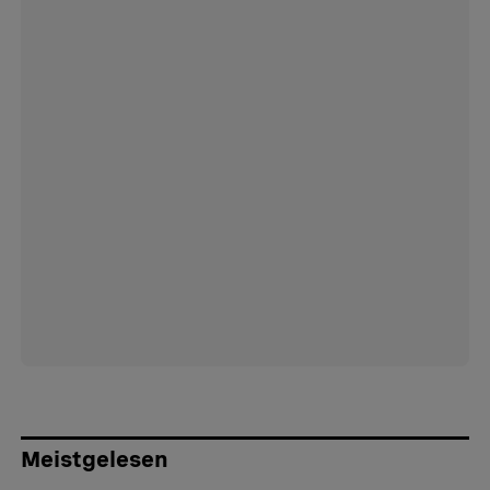
Meistgelesen