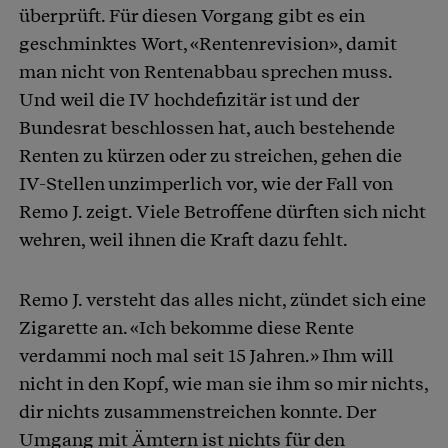
überprüft. Für diesen Vorgang gibt es ein
geschminktes Wort, «Rentenrevision», damit
man nicht von Rentenabbau sprechen muss.
Und weil die IV hochdefizitär ist und der
Bundesrat beschlossen hat, auch bestehende
Renten zu kürzen oder zu streichen, gehen die
IV-Stellen unzimperlich vor, wie der Fall von
Remo J. zeigt. Viele Betroffene dürften sich nicht
wehren, weil ihnen die Kraft dazu fehlt.
Remo J. versteht das alles nicht, zündet sich eine
Zigarette an. «Ich bekomme diese Rente
verdammi noch mal seit 15 Jahren.» Ihm will
nicht in den Kopf, wie man sie ihm so mir nichts,
dir nichts zusammenstreichen konnte. Der
Umgang mit Ämtern ist nichts für den