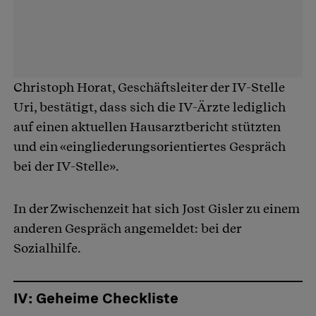
Christoph Horat, Geschäftsleiter der IV-Stelle
Uri, bestätigt, dass sich die IV-Ärzte lediglich
auf einen aktuellen Hausarztbericht stützten
und ein «eingliederungsorientiertes Gespräch
bei der IV-Stelle».
In der Zwischenzeit hat sich Jost Gisler zu einem
anderen Gespräch angemeldet: bei der
Sozialhilfe.
IV: Geheime Checkliste