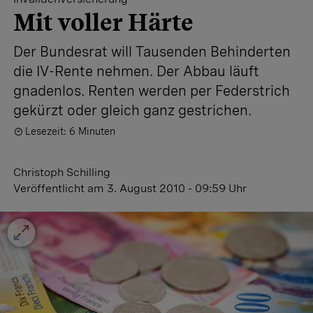
Mit voller Härte
Der Bundesrat will Tausenden Behinderten
die IV-Rente nehmen. Der Abbau läuft
gnadenlos. Renten werden per Federstrich
gekürzt oder gleich ganz gestrichen.
Lesezeit: 6 Minuten
Christoph Schilling
Veröffentlicht
am 3. August 2010 - 09:59 Uhr