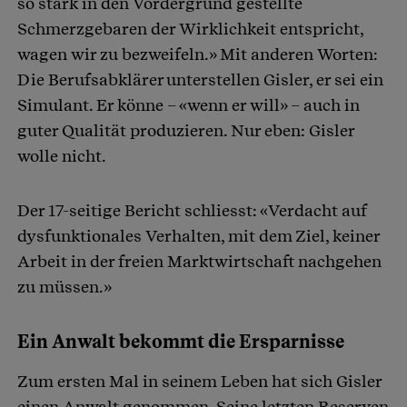
so stark in den Vordergrund gestellte
Schmerzgebaren der Wirklichkeit entspricht,
wagen wir zu bezweifeln.» Mit anderen Worten:
Die Berufsabklärer unterstellen Gisler, er sei ein
Simulant. Er könne – «wenn er will» – auch in
guter Qualität produzieren. Nur eben: Gisler
wolle nicht.
Der 17-seitige Bericht schliesst: «Verdacht auf
dysfunktionales Verhalten, mit dem Ziel, keiner
Arbeit in der freien Marktwirtschaft nachgehen
zu müssen.»
Ein Anwalt bekommt die Ersparnisse
Zum ersten Mal in seinem Leben hat sich Gisler
einen Anwalt genommen. Seine letzten Reserven