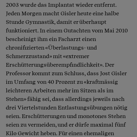
2003 wurde das Implantat wieder entfernt.
Jeden Morgen macht Gisler heute eine halbe
Stunde Gymnastik, damit er überhaupt
funktioniert. In einem Gutachten vom Mai 2010
bescheinigt ihm ein Facharzt einen
chronifizierten «Überlastungs- und
Schmerzzustand» mit «extremer
Erschütterungsüberempfindlichkeit». Der
Professor kommt zum Schluss, dass Jost Gisler
im Umfang von 40 Prozent zu «kraftmässig
leichteren Arbeiten mehr im Sitzen als im
Stehen» fähig sei, dass allerdings jeweils nach
drei Viertelstunden Entlastungsübungen nötig
seien. Erschütterungen und monotones Stehen
seien zu vermeiden, und er dürfe maximal fünf
Kilo Gewicht heben. Für einen ehemaligen