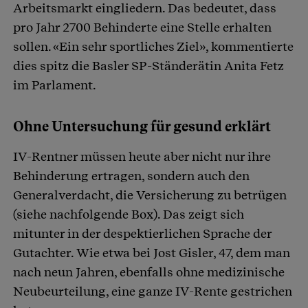
Arbeitsmarkt eingliedern. Das bedeutet, dass
pro Jahr 2700 Behinderte eine Stelle erhalten
sollen. «Ein sehr sportliches Ziel», kommentierte
dies spitz die Basler SP-Ständerätin Anita Fetz
im Parlament.
Ohne Untersuchung für gesund erklärt
IV-Rentner müssen heute aber nicht nur ihre
Behinderung ertragen, sondern auch den
Generalverdacht, die Versicherung zu betrügen
(siehe nachfolgende Box). Das zeigt sich
mitunter in der despektierlichen Sprache der
Gutachter. Wie etwa bei Jost Gisler, 47, dem man
nach neun Jahren, ebenfalls ohne medizinische
Neubeurteilung, eine ganze IV-Rente gestrichen