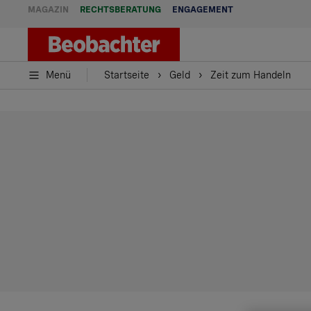
MAGAZIN
RECHTSBERATUNG
ENGAGEMENT
Menü
Startseite
Geld
Zeit zum Handeln