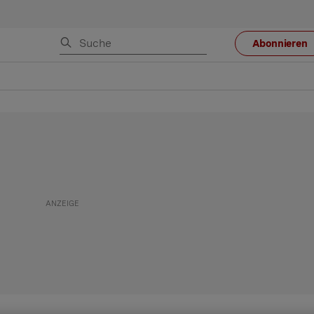
Abonnieren