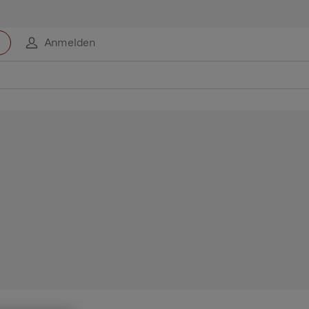
Anmelden