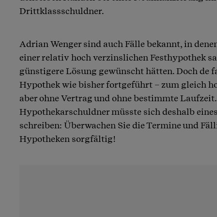
Drittklassschuldner.
Adrian Wenger sind auch Fälle bekannt, in dene
einer relativ hoch verzinslichen Festhypothek sa
günstigere Lösung gewünscht hätten. Doch de f
Hypothek wie bisher fortgeführt – zum gleich h
aber ohne Vertrag und ohne bestimmte Laufzeit.
Hypothekarschuldner müsste sich deshalb eines
schreiben: Überwachen Sie die Termine und Fäll
Hypotheken sorgfältig!