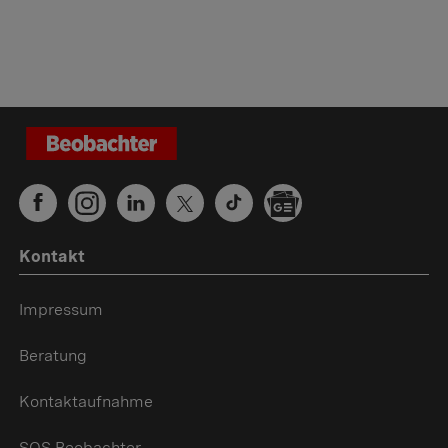
Kontakt
Impressum
Beratung
Kontaktaufnahme
SOS Beobachter