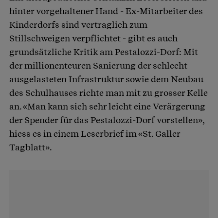
hinter vorgehaltener Hand - Ex-Mitarbeiter des
Kinderdorfs sind vertraglich zum
Stillschweigen verpflichtet - gibt es auch
grundsätzliche Kritik am Pestalozzi-Dorf: Mit
der millionenteuren Sanierung der schlecht
ausgelasteten Infrastruktur sowie dem Neubau
des Schulhauses richte man mit zu grosser Kelle
an. «Man kann sich sehr leicht eine Verärgerung
der Spender für das Pestalozzi-Dorf vorstellen»,
hiess es in einem Leserbrief im «St. Galler
Tagblatt».