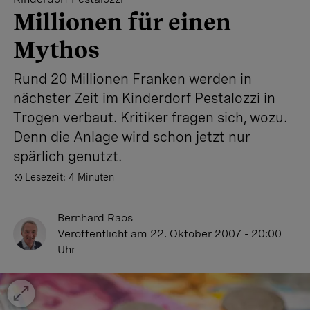
Millionen für einen
Mythos
Rund 20 Millionen Franken werden in
nächster Zeit im Kinderdorf Pestalozzi in
Trogen verbaut. Kritiker fragen sich, wozu.
Denn die Anlage wird schon jetzt nur
spärlich genutzt.
Lesezeit: 4 Minuten
Bernhard Raos
Veröffentlicht
am 22. Oktober 2007 - 20:00
Uhr