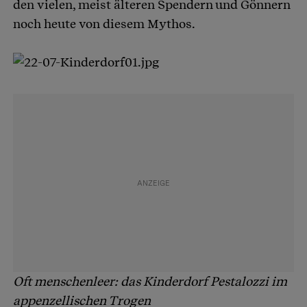
den vielen, meist älteren Spendern und Gönnern
noch heute von diesem Mythos.
Oft menschenleer: das Kinderdorf Pestalozzi im
appenzellischen Trogen