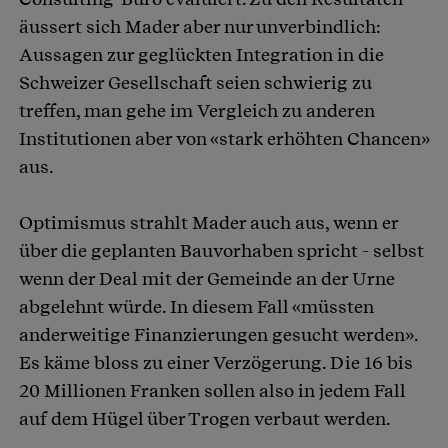
äussert sich Mader aber nur unverbindlich:
Aussagen zur geglückten Integration in die
Schweizer Gesellschaft seien schwierig zu
treffen, man gehe im Vergleich zu anderen
Institutionen aber von «stark erhöhten Chancen»
aus.
Optimismus strahlt Mader auch aus, wenn er
über die geplanten Bauvorhaben spricht - selbst
wenn der Deal mit der Gemeinde an der Urne
abgelehnt würde. In diesem Fall «müssten
anderweitige Finanzierungen gesucht werden».
Es käme bloss zu einer Verzögerung. Die 16 bis
20 Millionen Franken sollen also in jedem Fall
auf dem Hügel über Trogen verbaut werden.