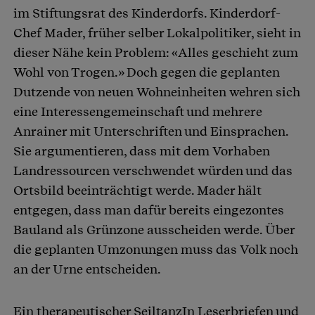
im Stiftungsrat des Kinderdorfs. Kinderdorf-
Chef Mader, früher selber Lokalpolitiker, sieht in
dieser Nähe kein Problem: «Alles geschieht zum
Wohl von Trogen.» Doch gegen die geplanten
Dutzende von neuen Wohneinheiten wehren sich
eine Interessengemeinschaft und mehrere
Anrainer mit Unterschriften und Einsprachen.
Sie argumentieren, dass mit dem Vorhaben
Landressourcen verschwendet würden und das
Ortsbild beeinträchtigt werde. Mader hält
entgegen, dass man dafür bereits eingezontes
Bauland als Grünzone ausscheiden werde. Über
die geplanten Umzonungen muss das Volk noch
an der Urne entscheiden.
Ein therapeutischer SeiltanzIn Leserbriefen und