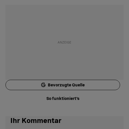
Bevorzugte Quelle
So funktioniert's
Ihr Kommentar