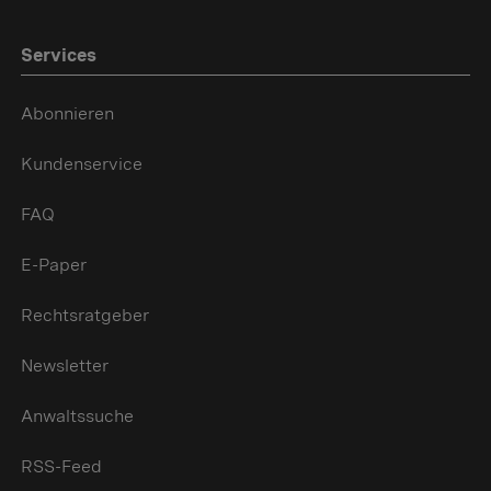
Services
Abonnieren
Kundenservice
FAQ
E-Paper
Rechtsratgeber
Newsletter
Anwaltssuche
RSS-Feed