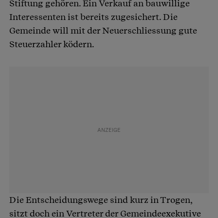
Stiftung gehören. Ein Verkauf an bauwillige
Interessenten ist bereits zugesichert. Die
Gemeinde will mit der Neuerschliessung gute
Steuerzahler ködern.
Die Entscheidungswege sind kurz in Trogen,
sitzt doch ein Vertreter der Gemeindeexekutive