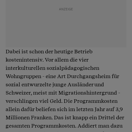
Dabei ist schon der heutige Betrieb
kostenintensiv. Vor allem die vier
interkulturellen sozialpädagogischen
Wohngruppen - eine Art Durchgangsheim für
sozial entwurzelte junge Ausländer und
Schweizer, meist mit Migrationshintergrund -
verschlingen viel Geld. Die Programmkosten
allein dafür beliefen sich im letzten Jahr auf 3,9
Millionen Franken. Das ist knapp ein Drittel der
gesamten Programmkosten. Addiert man dazu