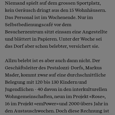
Niemand spielt auf dem grossen Sportplatz,
kein Geräusch dringt aus den 15 Wohnhäusern.
Das Personal ist im Wochenende. Nur im
Selbstbedienungscafé vor dem
Besucherzentrum sitzt einsam eine Angestellte
und blättert in Papieren. Unter der Woche sei
das Dorf aber schon belebter, versichert sie.
Allzu belebt ist es aber auch dann nicht. Der
Geschäftsleiter des Pestalozzi-Dorfs, Markus
Mader, kommt zwar auf eine durchschnittliche
Belegung mit 120 bis 130 Kindern und
Jugendlichen - 40 davon in den interkulturellen
Wohngemeinschaften, neun im Projekt «Rose»,
16 im Projekt «emPower» und 2000 übers Jahr in
den Austauschwochen. Doch diese Rechnung ist