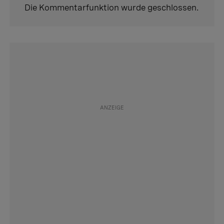
Die Kommentarfunktion wurde geschlossen.