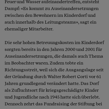
Feuer und Wasser aufeinandertreffen, entsteht
Dampf: «Es kommt zu Auseinandersetzungen
zwischen den Bewohnern im Kinderdorf und
auch innerhalb des Leitungsteams», sagt ein
ehemaliger Mitarbeiter.
Die sehr hohen Betreuungskosten im Kinderdorf
sorgten bereits in den Jahren 2000 und 2001 für
Auseinandersetzungen, die damals auch Thema
im Beobachter waren. Zudem tobte ein
Richtungsstreit, weil sich die Ausgangslage seit
der Gründung durch Walter Robert Corti vor 61
Jahren grundlegend verändert hatte. Das Dorf
als Zufluchtsort für kriegsgeschädigte Kinder
und Jugendliche nach 1945 hatte sich überlebt.
Dennoch zehrt das Fundraising der Stiftung bei