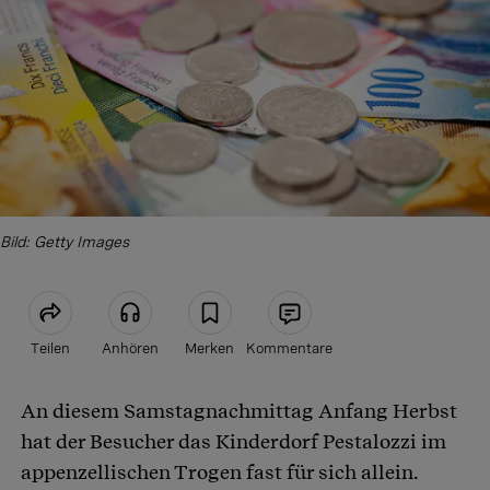
Bild: Getty Images
Teilen
Anhören
Merken
Kommentare
An diesem Samstagnachmittag Anfang Herbst
Artikel teilen
hat der Besucher das Kinderdorf Pestalozzi im
appenzellischen Trogen fast für sich allein.