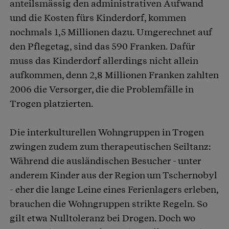
anteilsmässig den administrativen Aufwand
und die Kosten fürs Kinderdorf, kommen
nochmals 1,5 Millionen dazu. Umgerechnet auf
den Pflegetag, sind das 590 Franken. Dafür
muss das Kinderdorf allerdings nicht allein
aufkommen, denn 2,8 Millionen Franken zahlten
2006 die Versorger, die die Problemfälle in
Trogen platzierten.
Die interkulturellen Wohngruppen in Trogen
zwingen zudem zum therapeutischen Seiltanz:
Während die ausländischen Besucher - unter
anderem Kinder aus der Region um Tschernobyl
- eher die lange Leine eines Ferienlagers erleben,
brauchen die Wohngruppen strikte Regeln. So
gilt etwa Nulltoleranz bei Drogen. Doch wo