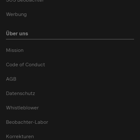
Werbung
Über uns
Mission
Code of Conduct
AGB
Datenschutz
Whistleblower
Beobachter-Labor
Korrekturen