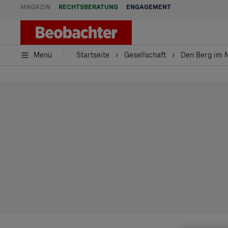
MAGAZIN
RECHTSBERATUNG
ENGAGEMENT
Menü
Startseite
Gesellschaft
Den Berg im 