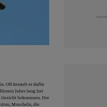
. Oft kraxelt er dafür
llionen Jahre lang hat
zu Gesicht bekommen. Der
iten, Muscheln, die