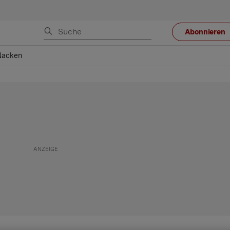
Abonnieren
Nacken