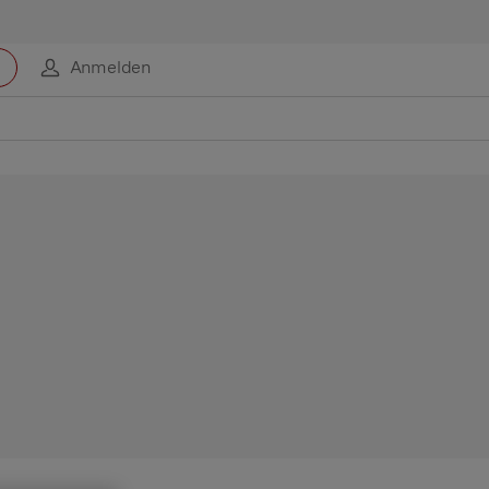
Anmelden