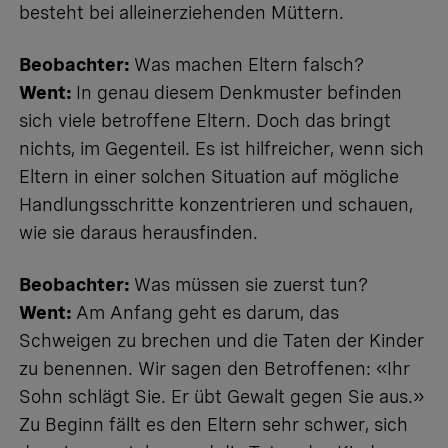
besteht bei alleinerziehenden Müttern.
Beobachter:
Was machen Eltern falsch?
Went:
In genau diesem Denkmuster befinden
sich viele betroffene Eltern. Doch das bringt
nichts, im Gegenteil. Es ist hilfreicher, wenn sich
Eltern in einer solchen Situation auf mögliche
Handlungsschritte konzentrieren und schauen,
wie sie daraus herausfinden.
Beobachter:
Was müssen sie zuerst tun?
Went:
Am Anfang geht es darum, das
Schweigen zu brechen und die Taten der Kinder
zu benennen. Wir sagen den Betroffenen: «Ihr
Sohn schlägt Sie. Er übt Gewalt gegen Sie aus.»
Zu Beginn fällt es den Eltern sehr schwer, sich