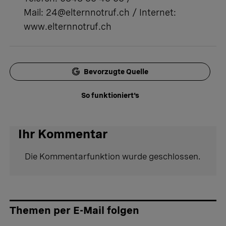
Mail: 24@elternnotruf.ch / Internet:
www.elternnotruf.ch
Bevorzugte Quelle
So funktioniert's
Ihr Kommentar
Die Kommentarfunktion wurde geschlossen.
Themen per E-Mail folgen