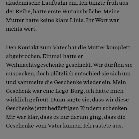
akademische Laufbahn ein. Ich tanzte früh aus
der Reihe, hatte erste Wutausbrüche. Meine
Mutter hatte keine klare Linie. Ihr Wort war
nichts wert.
Den Kontakt zum Vater hat die Mutter komplett
abgebrochen. Einmal hatte er
Weihnachtsgeschenke geschickt. Wir durften sie
auspacken, doch plötzlich entschied sie sich um
und sammelte die Geschenke wieder ein. Mein
Geschenk war eine Lego-Burg, ich hatte mich
wirklich gefreut. Dann sagte sie, dass wir diese
Geschenke jetzt bedürftigen Kindern schenken.
Mir war klar, dass es nur darum ging, dass die
Geschenke vom Vater kamen. Ich rastete aus.