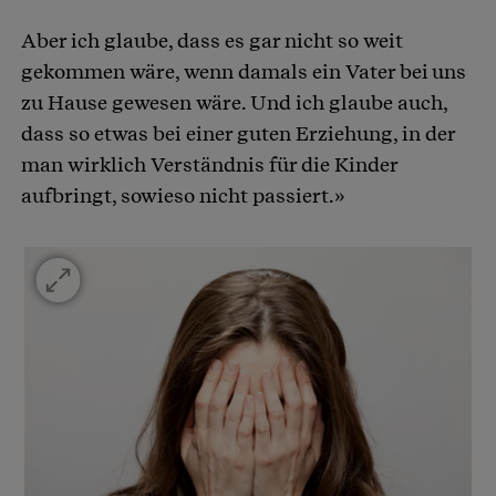
Aber ich glaube, dass es gar nicht so weit
gekommen wäre, wenn damals ein Vater bei uns
zu Hause gewesen wäre. Und ich glaube auch,
dass so etwas bei einer guten Erziehung, in der
man wirklich Verständnis für die Kinder
aufbringt, sowieso nicht passiert.»