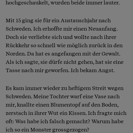
hochgeschaukelt, wurden beide immer lauter.
Mit 15 ging sie für ein Austauschjahr nach
Schweden. Ich erhoffte mir einen Neuanfang.
Doch sie verliebte sich und wollte nach ihrer
Rückkehr so schnell wie möglich zurück in den
Norden. Da hat es angefangen mit der Gewalt.
Als ich sagte, sie dürfe nicht gehen, hat sie eine
Tasse nach mir geworfen. Ich bekam Angst.
Es kam immer wieder zu heftigem Streit wegen
Schweden. Meine Tochter warf eine Vase nach
mir, knallte einen Blumentopf auf den Boden,
zerstach in ihrer Wut ein Kissen. Ich fragte mich
oft: Was habe ich falsch gemacht? Warum habe
ich so ein Monster grossgezogen?