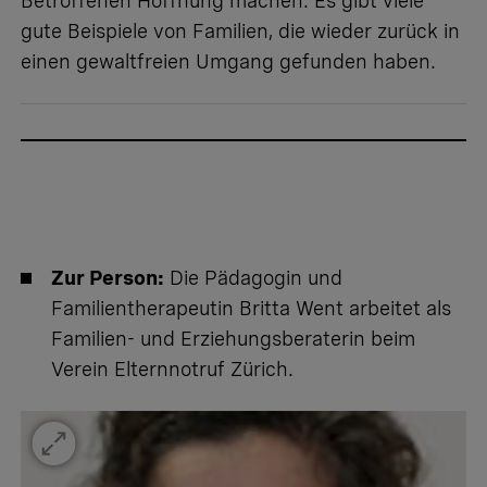
Betroffenen Hoffnung machen: Es gibt viele
gute Beispiele von Familien, die wieder zurück in
einen gewaltfreien Umgang gefunden haben.
Zur Person:
Die Pädagogin und
Familientherapeutin Britta Went arbeitet als
Familien- und Erziehungsberaterin beim
Verein Elternnotruf Zürich.