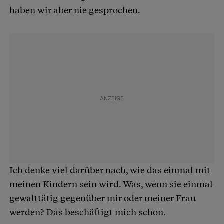
haben wir aber nie gesprochen.
Ich denke viel darüber nach, wie das einmal mit
meinen Kindern sein wird. Was, wenn sie einmal
gewalttätig gegenüber mir oder meiner Frau
werden? Das beschäftigt mich schon.