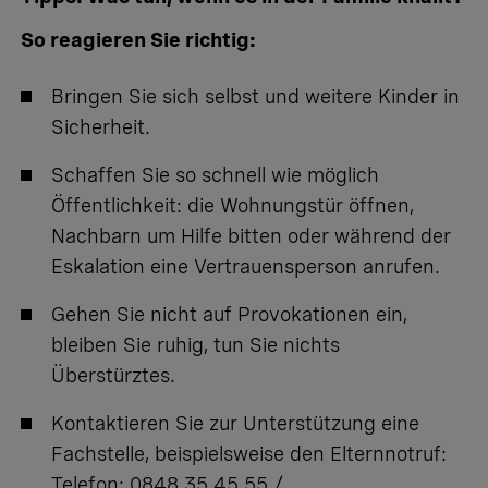
So reagieren Sie richtig:
Bringen Sie sich selbst und weitere Kinder in
Sicherheit.
Schaffen Sie so schnell wie möglich
Öffentlichkeit: die Wohnungstür öffnen,
Nachbarn um Hilfe bitten oder während der
Eskalation eine Vertrauensperson anrufen.
Gehen Sie nicht auf Provokationen ein,
bleiben Sie ruhig, tun Sie nichts
Überstürztes.
Kontaktieren Sie zur Unterstützung eine
Fachstelle, beispielsweise den Elternnotruf:
Telefon: 0848 35 45 55 /