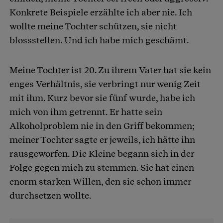
Konkrete Beispiele erzählte ich aber nie. Ich
wollte meine Tochter schützen, sie nicht
blossstellen. Und ich habe mich geschämt.
Meine Tochter ist 20. Zu ihrem Vater hat sie kein
enges Verhältnis, sie verbringt nur wenig Zeit
mit ihm. Kurz bevor sie fünf wurde, habe ich
mich von ihm getrennt. Er hatte sein
Alkoholproblem nie in den Griff bekommen;
meiner Tochter sagte er jeweils, ich hätte ihn
rausgeworfen. Die Kleine begann sich in der
Folge gegen mich zu stemmen. Sie hat einen
enorm starken Willen, den sie schon immer
durchsetzen wollte.