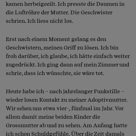
kamen herbeigeeilt. Ich presste die Daumen in
die Luftröhre der Mutter. Die Geschwister
schrien. Ich liess nicht los.
Erst nach einem Moment gelang es den
Geschwistern, meinen Griff zu lösen. Ich bin
froh darüber, ich glaube, ich hätte einfach weiter
zugedrückt. Ich ging dann auf mein Zimmer und
schrie, dass ich wünschte, sie wäre tot.
Heute habe ich – nach jahrelanger Funkstille –
wieder losen Kontakt zu meiner Adoptivmutter.
Wir sehen uns etwa vier-, fünfmal im Jahr. Vor
allem damit meine beiden Kinder die
Grossmutter ab und zu sehen. Am Anfang hatte
ich schon Schuldgefühle. Über die Zeit damals