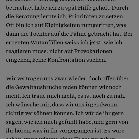
betrachtet habe ich zu spät Hilfe geholt. Durch
die Beratung lernte ich, Prioritäten zu setzen.
Oft bin ich auf Kleinigkeiten rumgeritten, was
dann die Tochter auf die Palme gebracht hat. Bei
erneuten Wutanfällen weiss ich jetzt, wie ich
reagieren muss: nicht auf Provokationen
eingehen, keine Konfrontation suchen.
Wir vertragen uns zwar wieder, doch offen über
die Gewaltausbrüche reden können wir noch
nicht. Ich traue mich nicht, es ist noch zu nah.
Ich wünsche mir, dass wir uns irgendwann
richtig versöhnen können. Ich würde ihr gern
sagen, wie ich mich gefühlt habe, und gern von
ihr hören, was in ihr vorgegangen ist. Es wäre