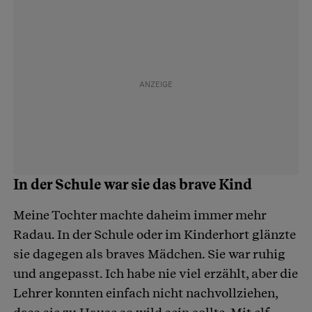
In der Schule war sie das brave Kind
Meine Tochter machte daheim immer mehr
Radau. In der Schule oder im Kinderhort glänzte
sie dagegen als braves Mädchen. Sie war ruhig
und angepasst. Ich habe nie viel erzählt, aber die
Lehrer konnten einfach nicht nachvollziehen,