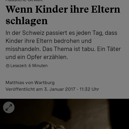
Wenn Kinder ihre Eltern
schlagen
In der Schweiz passiert es jeden Tag, dass
Kinder ihre Eltern bedrohen und
misshandeln. Das Thema ist tabu. Ein Täter
und ein Opfer erzählen.
Lesezeit: 6 Minuten
Matthias von Wartburg
Veröffentlicht
am 3. Januar 2017 - 11:32 Uhr