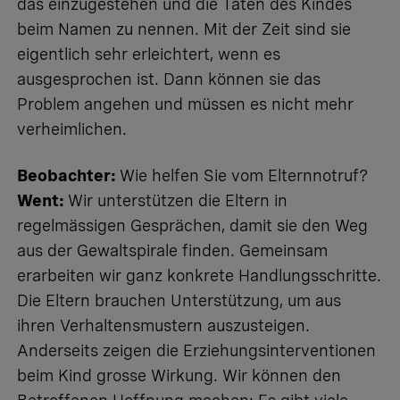
das einzugestehen und die Taten des Kindes
beim Namen zu nennen. Mit der Zeit sind sie
eigentlich sehr erleichtert, wenn es
ausgesprochen ist. Dann können sie das
Problem angehen und müssen es nicht mehr
verheimlichen.
Beobachter:
Wie helfen Sie vom Elternnotruf?
Went:
Wir unterstützen die Eltern in
regelmässigen Gesprächen, damit sie den Weg
aus der Gewaltspirale finden. Gemeinsam
erarbeiten wir ganz konkrete Handlungsschritte.
Die Eltern brauchen Unterstützung, um aus
ihren Verhaltensmustern auszusteigen.
Anderseits zeigen die Erziehungsinterventionen
beim Kind grosse Wirkung. Wir können den