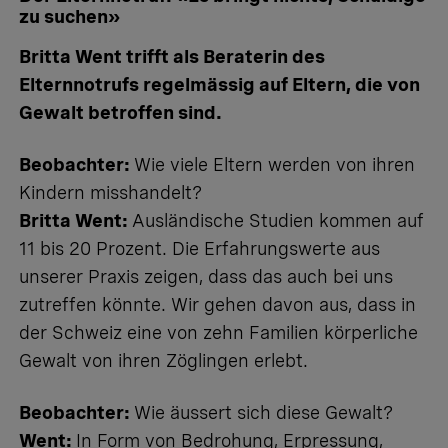
zu suchen»
Britta Went trifft als Beraterin des
Elternnotrufs regelmässig auf Eltern, die von
Gewalt betroffen sind.
Beobachter:
Wie viele Eltern werden von ihren
Kindern misshandelt?
Britta Went:
Ausländische Studien kommen auf
11 bis 20 Prozent. Die Erfahrungswerte aus
unserer Praxis zeigen, dass das auch bei uns
zutreffen könnte. Wir gehen davon aus, dass in
der Schweiz eine von zehn Familien körperliche
Gewalt von ihren Zöglingen erlebt.
Beobachter:
Wie äussert sich diese Gewalt?
Went:
In Form von Bedrohung, Erpressung,