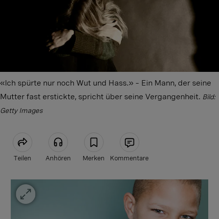
«Ich spürte nur noch Wut und Hass.» – Ein Mann, der seine
Mutter fast erstickte, spricht über seine Vergangenheit.
Bild:
Getty Images
Teilen
Anhören
Merken
Kommentare
Artikel teilen