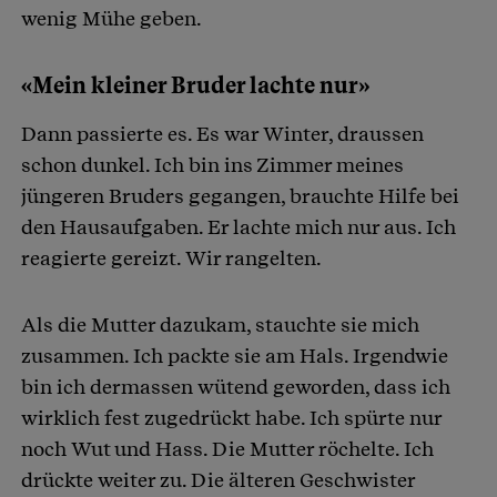
wenig Mühe geben.
«Mein kleiner Bruder lachte nur»
Dann passierte es. Es war Winter, draussen
schon dunkel. Ich bin ins Zimmer meines
jüngeren Bruders gegangen, brauchte Hilfe bei
den Hausaufgaben. Er lachte mich nur aus. Ich
reagierte gereizt. Wir rangelten.
Als die Mutter dazukam, stauchte sie mich
zusammen. Ich packte sie am Hals. Irgendwie
bin ich dermassen wütend geworden, dass ich
wirklich fest zugedrückt habe. Ich spürte nur
noch Wut und Hass. Die Mutter röchelte. Ich
drückte weiter zu. Die älteren Geschwister