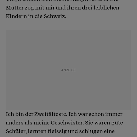
Mutter zog mit mir und ihren drei leiblichen
Kindern in die Schweiz.
Ich bin der Zweitälteste. Ich war schon immer
anders als meine Geschwister. Sie waren gute
Schüler, lernten fleissig und schlugen eine