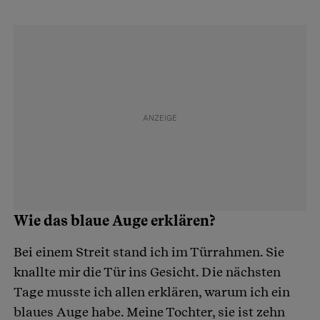
Wie das blaue Auge erklären?
Bei einem Streit stand ich im Türrahmen. Sie
knallte mir die Tür ins Gesicht. Die nächsten
Tage musste ich allen erklären, warum ich ein
blaues Auge habe. Meine Tochter, sie ist zehn