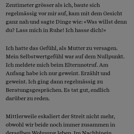
Zentimeter grösser als ich, baute sich
regelmässig vor mir auf, kam mit dem Gesicht
ganz nah und sagte Dinge wie: «Was willst denn
du? Lass mich in Ruhe! Ich hasse dich!»
Ich hatte das Gefühl, als Mutter zu versagen.
Mein Selbstwertgefühl war auf dem Nullpunkt.
Ich meldete mich beim Elternnotruf. Am
Anfang habe ich nur geweint. Erzählt und
geweint. Ich ging dann regelmässig zu
Beratungsgesprächen. Es tat gut, endlich
darüber zu reden.
Mittlerweile eskaliert der Streit nicht mehr,
obwohl wir beide noch immer zusammen in
derselben Wohnung leben. Im Nachhinein