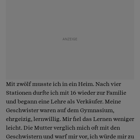
Mit zwölf musste ich in ein Heim. Nach vier
Stationen durfte ich mit 16 wieder zur Familie
und begann eine Lehre als Verkäufer. Meine
Geschwister waren auf dem Gymnasium,
ehrgeizig, lernwillig. Mir fiel das Lernen weniger
leicht. Die Mutter verglich mich oft mit den
Geschwistern und warf mir vor, ich würde mir zu