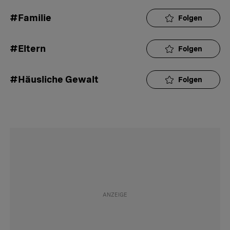
#Familie
Folgen
#Eltern
Folgen
#Häusliche Gewalt
Folgen