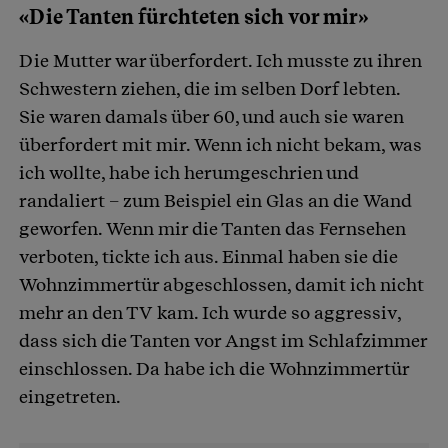
«Die Tanten fürchteten sich vor mir»
Die Mutter war überfordert. Ich musste zu ihren
Schwestern ziehen, die im selben Dorf lebten.
Sie waren damals über 60, und auch sie waren
überfordert mit mir. Wenn ich nicht bekam, was
ich wollte, habe ich herumgeschrien und
randaliert – zum Beispiel ein Glas an die Wand
geworfen. Wenn mir die Tanten das Fernsehen
verboten, tickte ich aus. Einmal haben sie die
Wohnzimmertür abgeschlossen, damit ich nicht
mehr an den TV kam. Ich wurde so aggressiv,
dass sich die Tanten vor Angst im Schlafzimmer
einschlossen. Da habe ich die Wohnzimmertür
eingetreten.