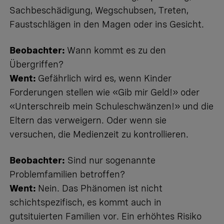
Sachbeschädigung, Wegschubsen, Treten,
Faustschlägen in den Magen oder ins Gesicht.
Beobachter:
Wann kommt es zu den
Übergriffen?
Went:
Gefährlich wird es, wenn Kinder
Forderungen stellen wie «Gib mir Geld!» oder
«Unterschreib mein Schuleschwänzen!» und die
Eltern das verweigern. Oder wenn sie
versuchen, die Medienzeit zu kontrollieren.
Beobachter:
Sind nur sogenannte
Problemfamilien betroffen?
Went:
Nein. Das Phänomen ist nicht
schichtspezifisch, es kommt auch in
gutsituierten Familien vor. Ein erhöhtes Risiko