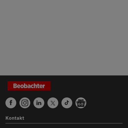
Kontakt