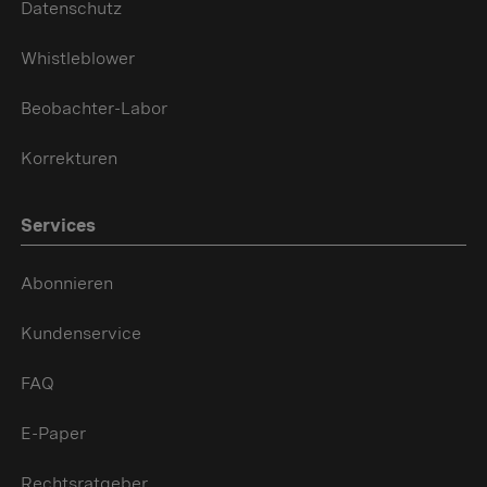
Datenschutz
Whistleblower
Beobachter-Labor
Korrekturen
Services
Abonnieren
Kundenservice
FAQ
E-Paper
Rechtsratgeber