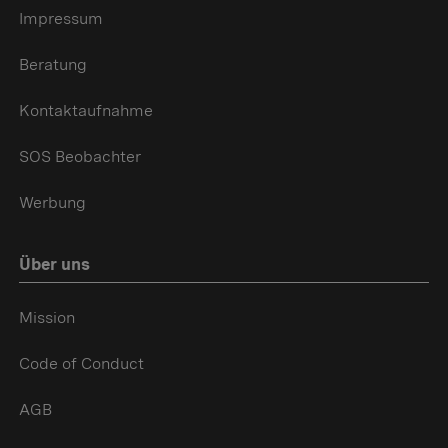
Impressum
Beratung
Kontaktaufnahme
SOS Beobachter
Werbung
Über uns
Mission
Code of Conduct
AGB