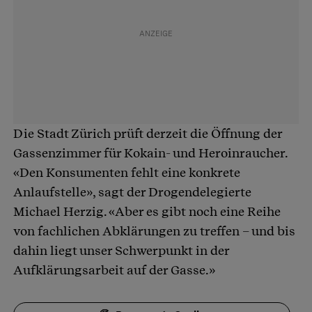
Die Stadt Zürich prüft derzeit die Öffnung der
Gassenzimmer für Kokain- und Heroinraucher.
«Den Konsumenten fehlt eine konkrete
Anlaufstelle», sagt der Drogendelegierte
Michael Herzig. «Aber es gibt noch eine Reihe
von fachlichen Abklärungen zu treffen – und bis
dahin liegt unser Schwerpunkt in der
Aufklärungsarbeit auf der Gasse.»