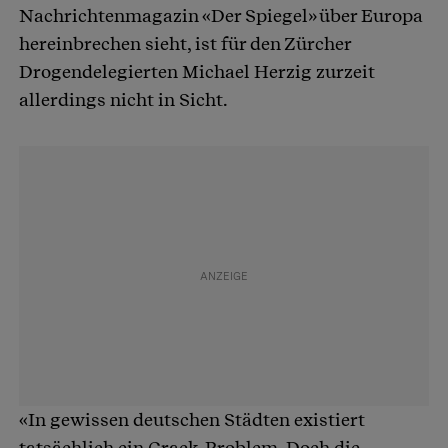
Nachrichtenmagazin «Der Spiegel» über Europa
hereinbrechen sieht, ist für den Zürcher
Drogendelegierten Michael Herzig zurzeit
allerdings nicht in Sicht.
«In gewissen deutschen Städten existiert
tatsächlich ein Crack-Problem. Doch die