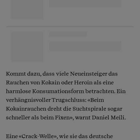
Kommt dazu, dass viele Neueinsteiger das
Rauchen von Kokain oder Heroin als eine
harmlose Konsumationsform betrachten. Ein
verhängnisvoller Trugschluss: «Beim
Kokainrauchen dreht die Suchtspirale sogar
schneller als beim Fixen», warnt Daniel Meili.
Eine «Crack-Welle», wie sie das deutsche