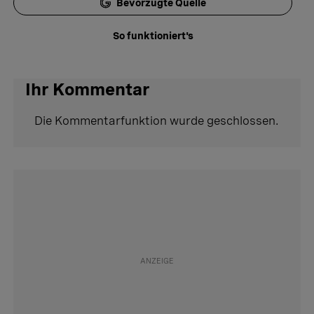
Bevorzugte Quelle
So funktioniert's
Ihr Kommentar
Die Kommentarfunktion wurde geschlossen.