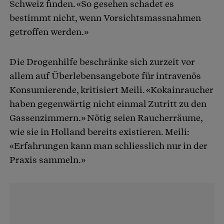
Schweiz finden. «So gesehen schadet es
bestimmt nicht, wenn Vorsichtsmassnahmen
getroffen werden.»
Die Drogenhilfe beschränke sich zurzeit vor
allem auf Überlebensangebote für intravenös
Konsumierende, kritisiert Meili. «Kokainraucher
haben gegenwärtig nicht einmal Zutritt zu den
Gassenzimmern.» Nötig seien Raucherräume,
wie sie in Holland bereits existieren. Meili:
«Erfahrungen kann man schliesslich nur in der
Praxis sammeln.»