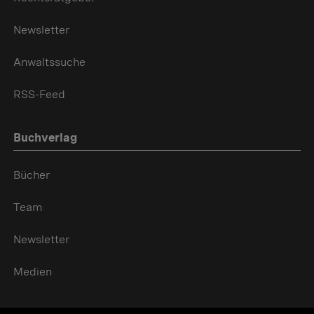
Newsletter
Anwaltssuche
RSS-Feed
Buchverlag
Bücher
Team
Newsletter
Medien