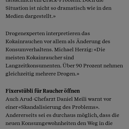
Situation ist nicht so dramatisch wie in den
Medien dargestellt.»
Drogenexperten interpretieren das
Kokainrauchen vor allem als Änderung des
Konsumverhaltens. Michael Herzig: «Die
meisten Kokainraucher sind
Langzeitkonsumenten. Über 90 Prozent nehmen
gleichzeitig mehrere Drogen.»
Fixerstübli für Raucher öffnen
Auch Arud-Chefarzt Daniel Meili warnt vor
einer «Skandalisierung des Problems».
Andererseits sei es durchaus möglich, dass die
neuen Konsumgewohnheiten den Weg in die