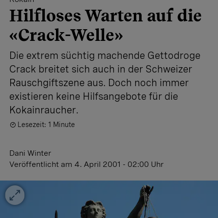
Hilfloses Warten auf die
«Crack-Welle»
Die extrem süchtig machende Gettodroge
Crack breitet sich auch in der Schweizer
Rauschgiftszene aus. Doch noch immer
existieren keine Hilfsangebote für die
Kokainraucher.
Lesezeit: 1 Minute
Dani Winter
Veröffentlicht
am 4. April 2001 - 02:00 Uhr