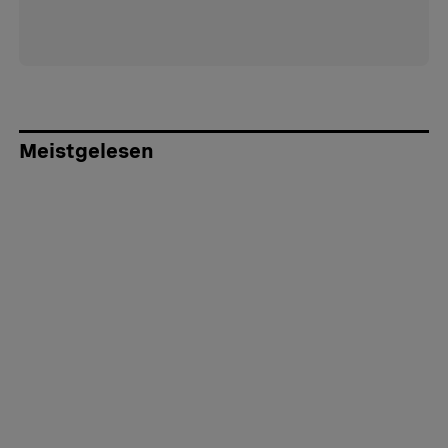
Meistgelesen