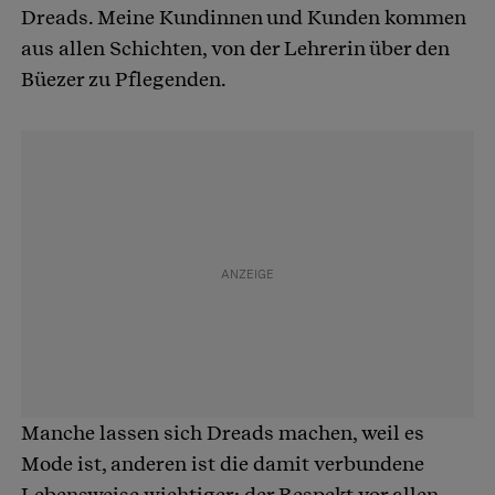
Dreads. Meine Kundinnen und Kunden kommen
aus allen Schichten, von der Lehrerin über den
Büezer zu Pflegenden.
Manche lassen sich Dreads machen, weil es
Mode ist, anderen ist die damit verbundene
Lebensweise wichtiger; der Respekt vor allen