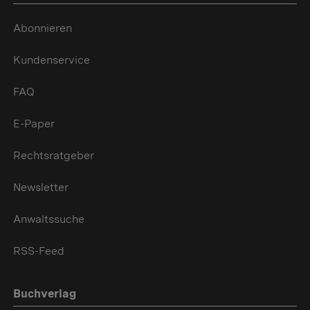
Abonnieren
Kundenservice
FAQ
E-Paper
Rechtsratgeber
Newsletter
Anwaltssuche
RSS-Feed
Buchverlag