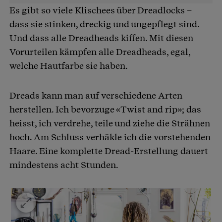
Es gibt so viele Klischees über Dreadlocks –
dass sie stinken, dreckig und ungepflegt sind.
Und dass alle Dreadheads kiffen. Mit diesen
Vorurteilen kämpfen alle Dreadheads, egal,
welche Hautfarbe sie haben.
Dreads kann man auf verschiedene Arten
herstellen. Ich bevorzuge «Twist and rip»; das
heisst, ich verdrehe, teile und ziehe die Strähnen
hoch. Am Schluss verhäkle ich die vorstehenden
Haare. Eine komplette Dread-Erstellung dauert
mindestens acht Stunden.