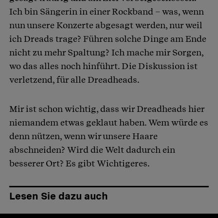
Ich bin Sängerin in einer Rockband – was, wenn
nun unsere Konzerte abgesagt werden, nur weil
ich Dreads trage? Führen solche Dinge am Ende
nicht zu mehr Spaltung? Ich mache mir Sorgen,
wo das alles noch hinführt. Die Diskussion ist
verletzend, für alle Dreadheads.
Mir ist schon wichtig, dass wir Dreadheads hier
niemandem etwas geklaut haben. Wem würde es
denn nützen, wenn wir unsere Haare
abschneiden? Wird die Welt dadurch ein
besserer Ort? Es gibt Wichtigeres.
Lesen Sie dazu auch