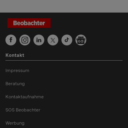
Kontakt
Impressum
Beratung
Kontaktaufnahme
SOS Beobachter
Werbung