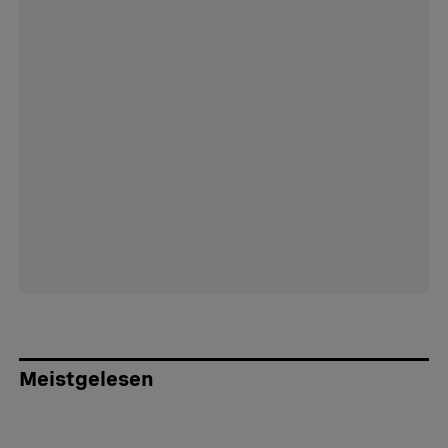
Meistgelesen