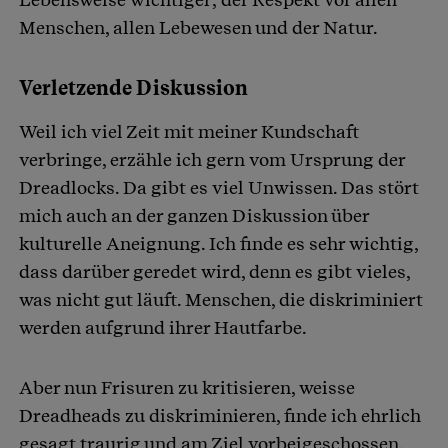
Menschen, allen Lebewesen und der Natur.
Verletzende Diskussion
Weil ich viel Zeit mit meiner Kundschaft
verbringe, erzähle ich gern vom Ursprung der
Dreadlocks. Da gibt es viel Unwissen. Das stört
mich auch an der ganzen Diskussion über
kulturelle Aneignung. Ich finde es sehr wichtig,
dass darüber geredet wird, denn es gibt vieles,
was nicht gut läuft. Menschen, die diskriminiert
werden aufgrund ihrer Hautfarbe.
Aber nun Frisuren zu kritisieren, weisse
Dreadheads zu diskriminieren, finde ich ehrlich
gesagt traurig und am Ziel vorbeigeschossen.