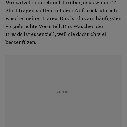
Wir witzeln manchmal darüber, dass wir ein T-
Shirt tragen sollten mit dem Aufdruck: «Ja, ich
wasche meine Haare». Das ist das am häufigsten
vorgebrachte Vorurteil. Das Waschen der
Dreads ist essenziell, weil sie dadurch viel
besser filzen.