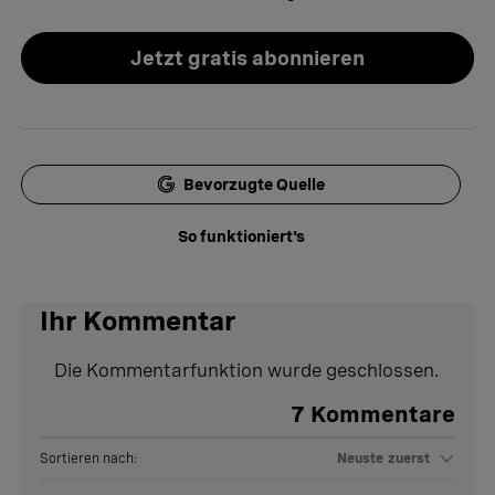
Jetzt gratis abonnieren
Bevorzugte Quelle
So funktioniert's
Ihr Kommentar
Die Kommentarfunktion wurde geschlossen.
7
Kommentare
Sortieren nach:
Neuste zuerst