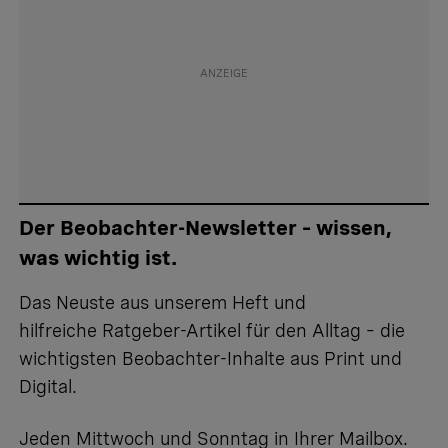
Der Beobachter-Newsletter – wissen,
was wichtig ist.
Das Neuste aus unserem Heft und
hilfreiche Ratgeber-Artikel für den Alltag – die
wichtigsten Beobachter-Inhalte aus Print und
Digital.
Jeden Mittwoch und Sonntag in Ihrer Mailbox.