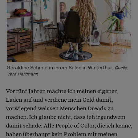
Géraldine Schmid in ihrem Salon in Winterthur.
Quelle:
Vera Hartmann
Vor fünf Jahren machte ich meinen eigenen
Laden auf und verdiene mein Geld damit,
vorwiegend weissen Menschen Dreads zu
machen. Ich glaube nicht, dass ich irgendwem
damit schade. Alle People of Color, die ich kenne,
haben überhaupt kein Problem mit meinen