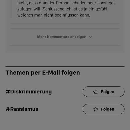
nicht, dass man der Person schaden oder sonstiges
zufügen will. Schlussendlich ist es ja ein gefühl,
welches man nicht beeinflussen kann.
Mehr Kommentare anzeigen
Themen per E-Mail folgen
#Diskriminierung
Folgen
#Rassismus
Folgen