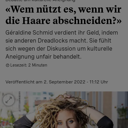
«Wem nützt es, wenn wir
die Haare abschneiden?»
Géraldine Schmid verdient ihr Geld, indem
sie anderen Dreadlocks macht. Sie fühlt
sich wegen der Diskussion um kulturelle
Aneignung unfair behandelt.
Lesezeit: 2 Minuten
Veröffentlicht
am 2. September 2022 - 11:12 Uhr