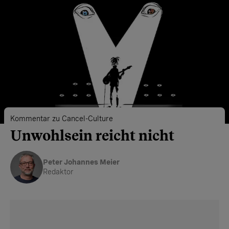
Kommentar zu Cancel-Culture
Unwohlsein reicht nicht
Peter Johannes Meier
Redaktor