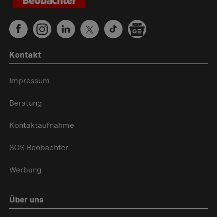
Kontakt
Impressum
Beratung
Kontaktaufnahme
SOS Beobachter
Werbung
Über uns