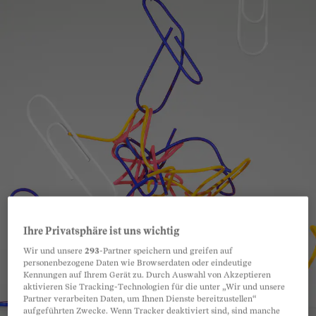
Ihre Privatsphäre ist uns wichtig
Wir und unsere
293
-Partner speichern und greifen auf
personenbezogene Daten wie Browserdaten oder eindeutige
Kennungen auf Ihrem Gerät zu. Durch Auswahl von Akzeptieren
aktivieren Sie Tracking-Technologien für die unter „Wir und unsere
Partner verarbeiten Daten, um Ihnen Dienste bereitzustellen“
aufgeführten Zwecke. Wenn Tracker deaktiviert sind, sind manche