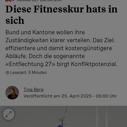
Diese Fitnesskur hats in
sich
Bund und Kantone wollen ihre
Zuständigkeiten klarer verteilen. Das Ziel:
effizientere und damit kostengünstigere
Abläufe. Doch die sogenannte
«Entflechtung 27» birgt Konfliktpotenzial.
Lesezeit: 3 Minuten
Tina Berg
Veröffentlicht
am 25. April 2025 - 06:00 Uhr