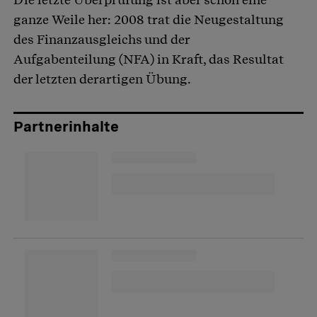
ganze Weile her: 2008 trat die Neugestaltung
des Finanzausgleichs und der
Aufgabenteilung (NFA) in Kraft, das Resultat
der letzten derartigen Übung.
Partnerinhalte