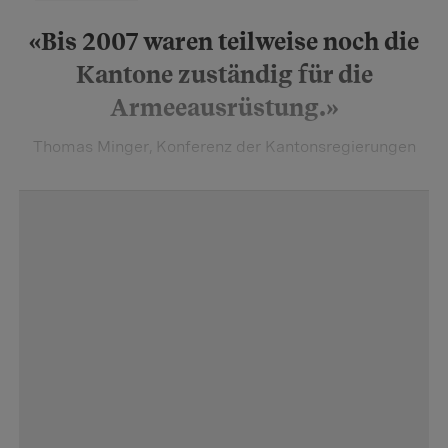
«Bis 2007 waren teilweise noch die
Kantone zuständig für die
Armeeausrüstung.»
Thomas Minger, Konferenz der Kantonsregierungen