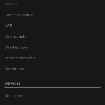
Mission
Code of Conduct
AGB
Datenschutz
Whistleblower
Beobachter-Labor
Korrekturen
Services
Abonnieren