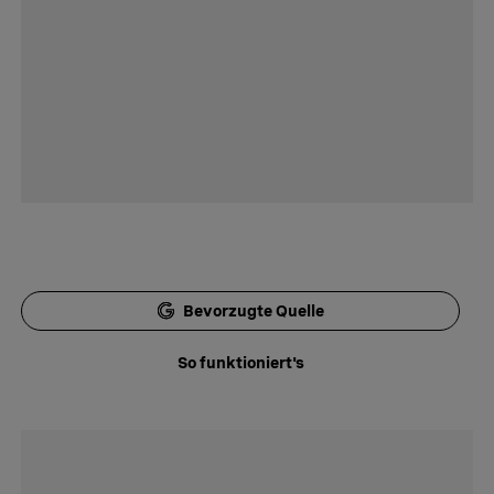
Bevorzugte Quelle
So funktioniert's