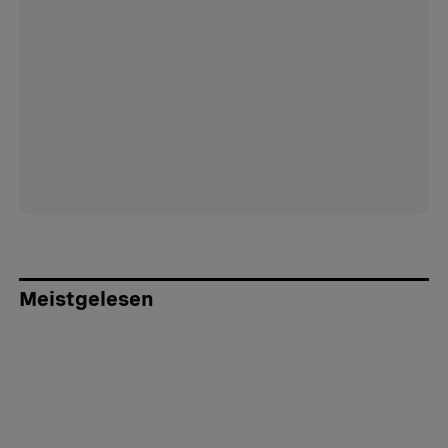
Meistgelesen