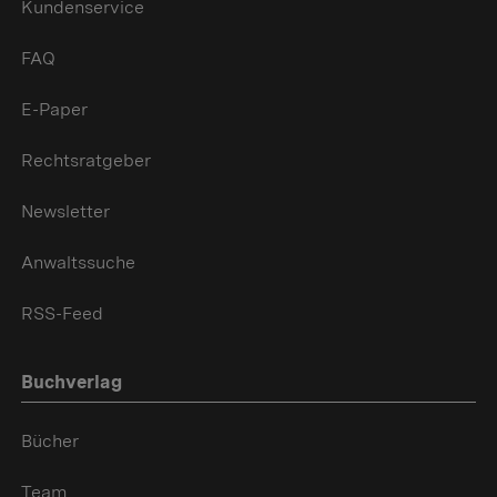
Kundenservice
FAQ
E-Paper
Rechtsratgeber
Newsletter
Anwaltssuche
RSS-Feed
Buchverlag
Bücher
Team