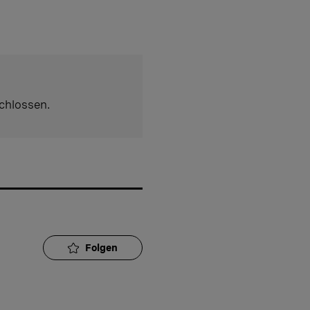
chlossen.
Folgen