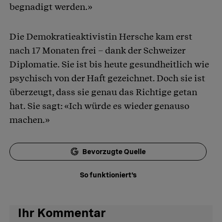
begnadigt werden.»
Die Demokratieaktivistin Hersche kam erst
nach 17 Monaten frei – dank der Schweizer
Diplomatie. Sie ist bis heute gesundheitlich wie
psychisch von der Haft gezeichnet. Doch sie ist
überzeugt, dass sie genau das Richtige getan
hat. Sie sagt: «Ich würde es wieder genauso
machen.»
Bevorzugte Quelle
So funktioniert's
Ihr Kommentar