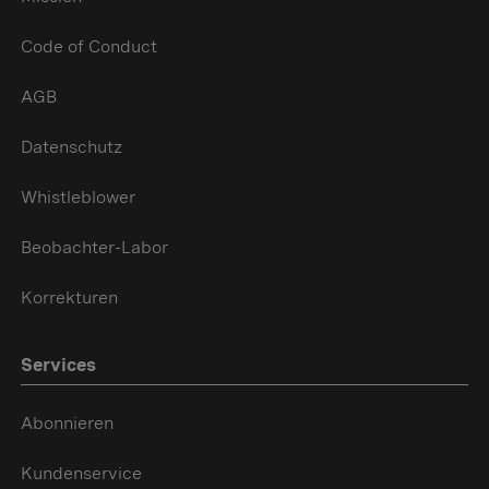
Code of Conduct
AGB
Datenschutz
Whistleblower
Beobachter-Labor
Korrekturen
Services
Abonnieren
Kundenservice