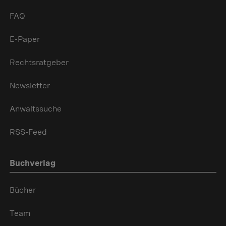
FAQ
E-Paper
Rechtsratgeber
Newsletter
Anwaltssuche
RSS-Feed
Buchverlag
Bücher
Team