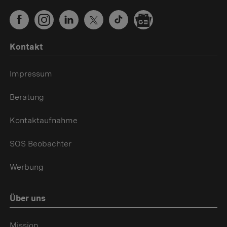
Kontakt
Impressum
Beratung
Kontaktaufnahme
SOS Beobachter
Werbung
Über uns
Mission