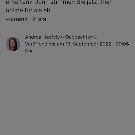
erhalten? Dann stimmen Sie jetzt hier
online für sie ab.
Lesezeit: 1 Minute
Andrea Haefely («Beobachter»)
Veröffentlicht
am 16. September 2022 - 09:06
Uhr