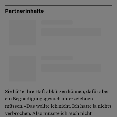
Partnerinhalte
Sie hätte ihre Haft abkürzen können, dafür aber
ein Begnadigungsgesuch unterzeichnen
müssen. «Das wollte ich nicht. Ich hatte ja nichts
verbrochen. Also musste ich auch nicht