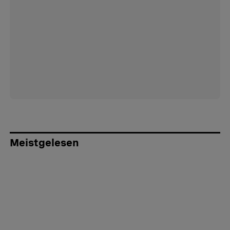
Meistgelesen