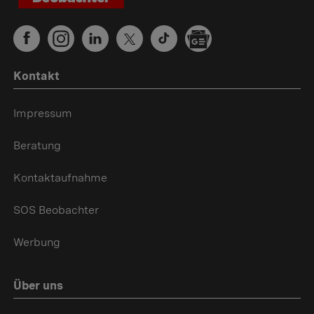
Kontakt
Impressum
Beratung
Kontaktaufnahme
SOS Beobachter
Werbung
Über uns