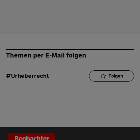
Themen per E-Mail folgen
#Urheberrecht
Folgen