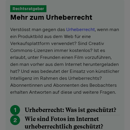
Rechtsratgeber
Mehr zum Urheberrecht
Verstösst man gegen das
Urheberrecht
, wenn man
ein Produktbild aus dem Web für eine
Verkaufsplattform verwendet? Sind Creativ
Commons-Lizenzen immer kostenlos? Ist es
erlaubt, unter Freunden einen Film vorzuführen,
den man vorher aus dem Internet heruntergeladen
hat? Und was bedeutet der Einsatz von künstlicher
Intelligenz im Rahmen des Urheberrechts?
Abonnentinnen und Abonnenten des Beobachters
erhalten Antworten auf diese und weitere Fragen.
1
Urheberrecht: Was ist geschützt?
Wie sind Fotos im Internet
2
urheberrechtlich geschützt?