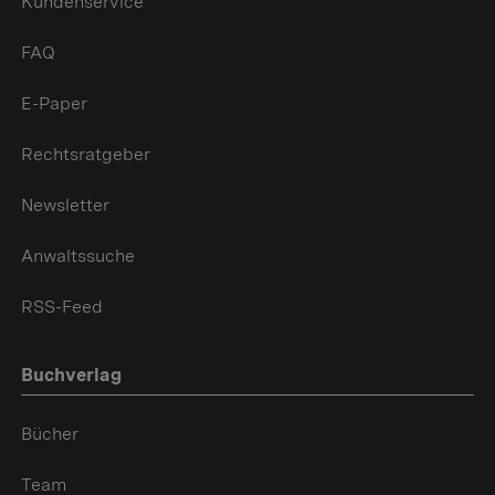
Kundenservice
FAQ
E-Paper
Rechtsratgeber
Newsletter
Anwaltssuche
RSS-Feed
Buchverlag
Bücher
Team