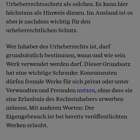
Urheberrechtsschutz als solchen. Es kann hier
höchstens als Hinweis dienen. Im Ausland ist es
aber je nachdem wichtig für den
urheberrechtlichen Schutz.
Wer Inhaber des Urheberrechts ist, darf
grundsätzlich bestimmen, wann und wie sein
Werk verwendet werden darf. Dieser Grundsatz
hat eine wichtige Schranke: Konsumenten
dürfen fremde Werke für sich privat oder unter
Verwandten und Freunden
nutzen
, ohne dass sie
eine Erlaubnis des Rechteinhabers erwerben
müssen. Mit anderen Worten: Der
Eigengebrauch ist bei bereits veröffentlichten
Werken erlaubt.