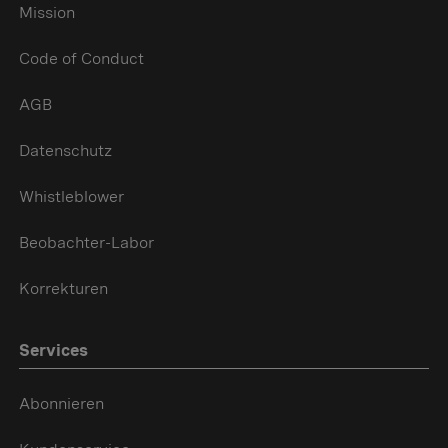
Mission
Code of Conduct
AGB
Datenschutz
Whistleblower
Beobachter-Labor
Korrekturen
Services
Abonnieren