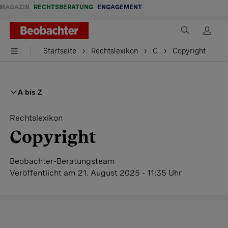
MAGAZIN
RECHTSBERATUNG
ENGAGEMENT
Startseite
Rechtslexikon
C
Copyright
A bis Z
Rechtslexikon
Copyright
Beobachter-Beratungsteam
Veröffentlicht
am 21. August 2025 - 11:35 Uhr