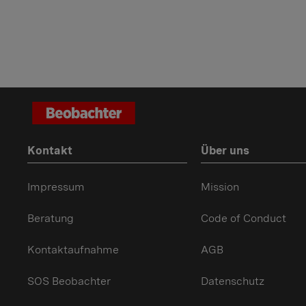
Kontakt
Über uns
Impressum
Mission
Beratung
Code of Conduct
Kontaktaufnahme
AGB
SOS Beobachter
Datenschutz