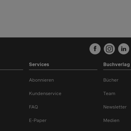
Services
Buchverlag
Abonnieren
Bücher
Kundenservice
Team
FAQ
Newsletter
E-Paper
Medien