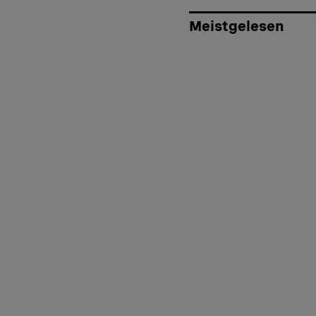
Meistgelesen