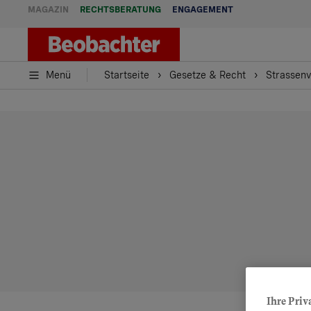
MAGAZIN
RECHTSBERATUNG
ENGAGEMENT
Menü
Startseite
Gesetze & Recht
Strassen
Ihre Priv