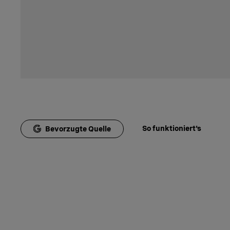
So funktioniert's
Bevorzugte Quelle