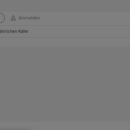
Anmelden
ährlichen Käfer