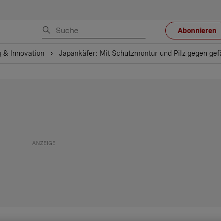
Abonnieren
 & Innovation
Japankäfer: Mit Schutzmontur und Pilz gegen gef