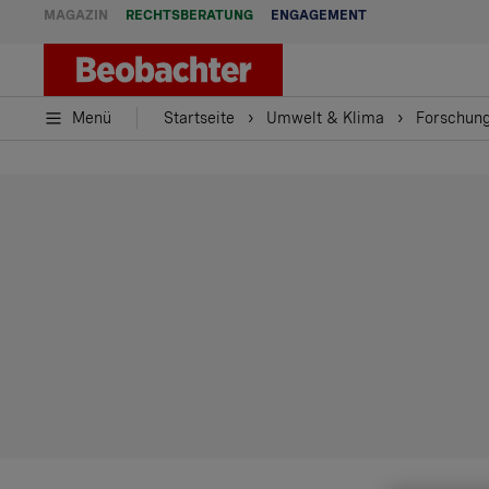
MAGAZIN
RECHTSBERATUNG
ENGAGEMENT
Menü
Startseite
Umwelt & Klima
Forschung