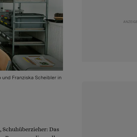
 und Franziska Scheibler in
, Schuhüberzieher: Das