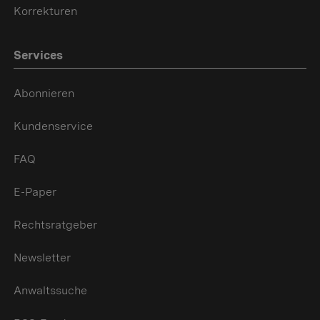
Korrekturen
Services
Abonnieren
Kundenservice
FAQ
E-Paper
Rechtsratgeber
Newsletter
Anwaltssuche