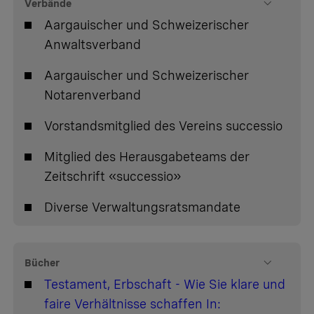
Verbände
Aargauischer und Schweizerischer
Anwaltsverband
Aargauischer und Schweizerischer
Notarenverband
Vorstandsmitglied des Vereins successio
Mitglied des Herausgabeteams der
Zeitschrift «successio»
Diverse Verwaltungsratsmandate
Bücher
Testament, Erbschaft - Wie Sie klare und
faire Verhältnisse schaffen In: