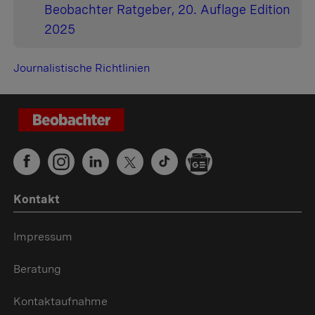
Beobachter Ratgeber, 20. Auflage Edition
2025
Journalistische Richtlinien
Kontakt
Impressum
Beratung
Kontaktaufnahme