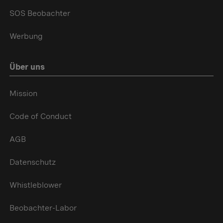
SOS Beobachter
Werbung
Über uns
Mission
Code of Conduct
AGB
Datenschutz
Whistleblower
Beobachter-Labor