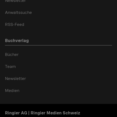
Newsletter
Anwaltssuche
RSS-Feed
Buchverlag
Bücher
Team
Newsletter
Medien
Ringier AG | Ringier Medien Schweiz