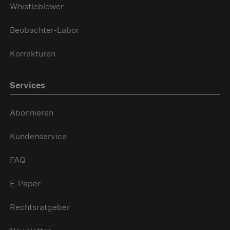
Whistleblower
Beobachter-Labor
Korrekturen
Services
Abonnieren
Kundenservice
FAQ
E-Paper
Rechtsratgeber