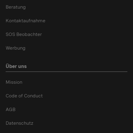
Beratung
Kontaktaufnahme
SOS Beobachter
Werbung
Über uns
Mission
Code of Conduct
AGB
Datenschutz