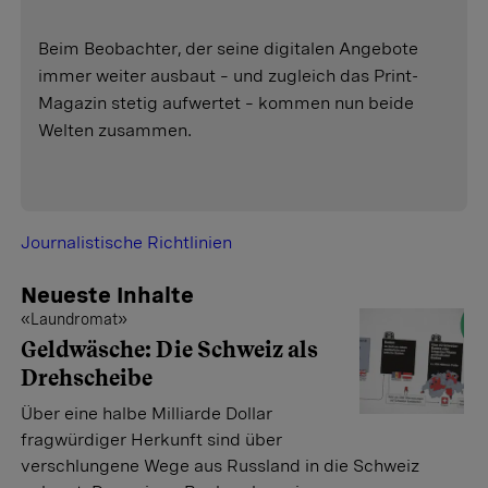
Beim Beobachter, der seine digitalen Angebote
immer weiter ausbaut – und zugleich das Print-
Magazin stetig aufwertet – kommen nun beide
Welten zusammen.
Journalistische Richtlinien
Neueste Inhalte
«Laundromat»
Geldwäsche: Die Schweiz als
Drehscheibe
Über eine halbe Milliarde Dollar
fragwürdiger Herkunft sind über
verschlungene Wege aus Russland in die Schweiz