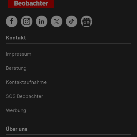
Kontakt
Impressum
Beratung
Kontaktaufnahme
SOS Beobachter
Werbung
Über uns