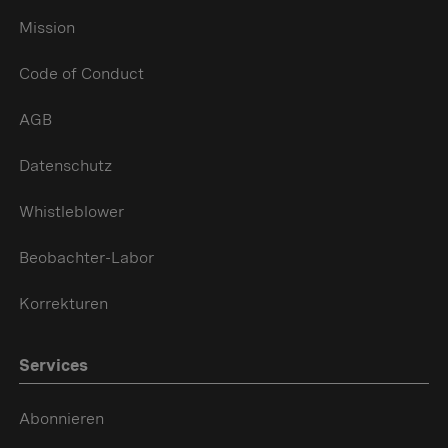
Mission
Code of Conduct
AGB
Datenschutz
Whistleblower
Beobachter-Labor
Korrekturen
Services
Abonnieren