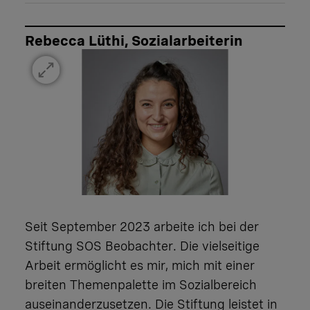
Rebecca Lüthi, Sozialarbeiterin
Seit September 2023 arbeite ich bei der
Stiftung SOS Beobachter. Die vielseitige
Arbeit ermöglicht es mir, mich mit einer
breiten Themenpalette im Sozialbereich
auseinanderzusetzen. Die Stiftung leistet in