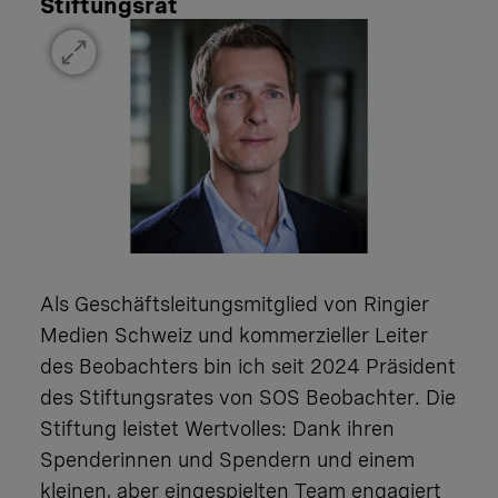
Stiftungsrat
Als Geschäftsleitungsmitglied von Ringier
Medien Schweiz und kommerzieller Leiter
des Beobachters bin ich seit 2024 Präsident
des Stiftungsrates von SOS Beobachter. Die
Stiftung leistet Wertvolles: Dank ihren
Spenderinnen und Spendern und einem
kleinen, aber eingespielten Team engagiert