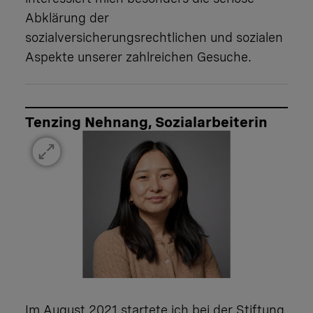
Abklärung der
sozialversicherungsrechtlichen und sozialen
Aspekte unserer zahlreichen Gesuche.
Tenzing Nehnang, Sozialarbeiterin
Im August 2021 startete ich bei der Stiftung