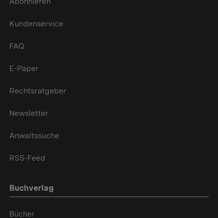
Abonnieren
Kundenservice
FAQ
E-Paper
Rechtsratgeber
Newsletter
Anwaltssuche
RSS-Feed
Buchverlag
Bücher