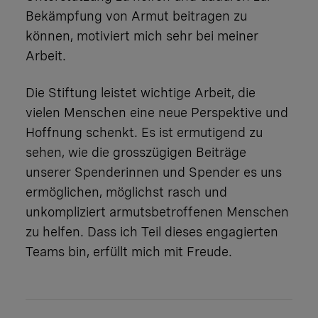
Bekämpfung von Armut beitragen zu
können, motiviert mich sehr bei meiner
Arbeit.
Die Stiftung leistet wichtige Arbeit, die
vielen Menschen eine neue Perspektive und
Hoffnung schenkt. Es ist ermutigend zu
sehen, wie die grosszügigen Beiträge
unserer Spenderinnen und Spender es uns
ermöglichen, möglichst rasch und
unkompliziert armutsbetroffenen Menschen
zu helfen. Dass ich Teil dieses engagierten
Teams bin, erfüllt mich mit Freude.