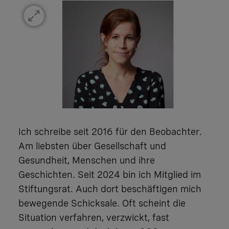
Ich schreibe seit 2016 für den Beobachter.
Am liebsten über Gesellschaft und
Gesundheit, Menschen und ihre
Geschichten. Seit 2024 bin ich Mitglied im
Stiftungsrat. Auch dort beschäftigen mich
bewegende Schicksale. Oft scheint die
Situation verfahren, verzwickt, fast