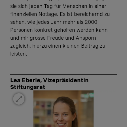
sie sich jeden Tag für Menschen in einer
finanziellen Notlage. Es ist bereichernd zu
sehen, wie jedes Jahr mehr als 2000
Personen konkret geholfen werden kann –
und mir grosse Freude und Ansporn
zugleich, hierzu einen kleinen Beitrag zu
leisten.
Lea Eberle, Vizepräsidentin
Stiftungsrat