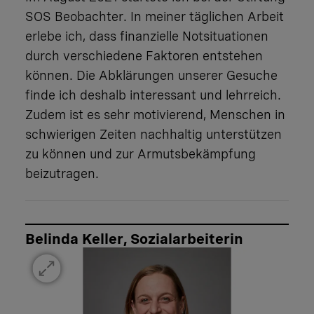
SOS Beobachter. In meiner täglichen Arbeit
erlebe ich, dass finanzielle Notsituationen
durch verschiedene Faktoren entstehen
können. Die Abklärungen unserer Gesuche
finde ich deshalb interessant und lehrreich.
Zudem ist es sehr motivierend, Menschen in
schwierigen Zeiten nachhaltig unterstützen
zu können und zur Armutsbekämpfung
beizutragen.
Belinda Keller, Sozialarbeiterin