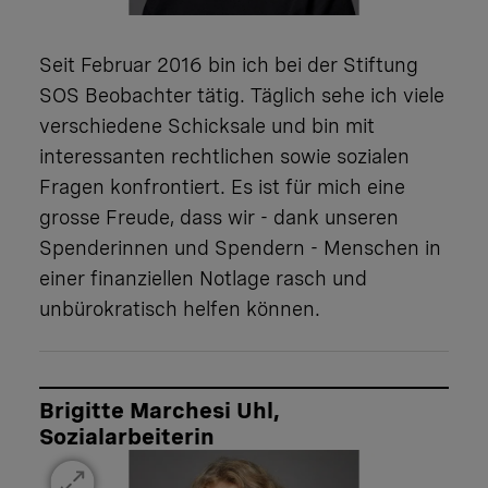
Seit Februar 2016 bin ich bei der Stiftung
SOS Beobachter tätig. Täglich sehe ich viele
verschiedene Schicksale und bin mit
interessanten rechtlichen sowie sozialen
Fragen konfrontiert. Es ist für mich eine
grosse Freude, dass wir - dank unseren
Spenderinnen und Spendern - Menschen in
einer finanziellen Notlage rasch und
unbürokratisch helfen können.
Brigitte Marchesi Uhl,
Sozialarbeiterin