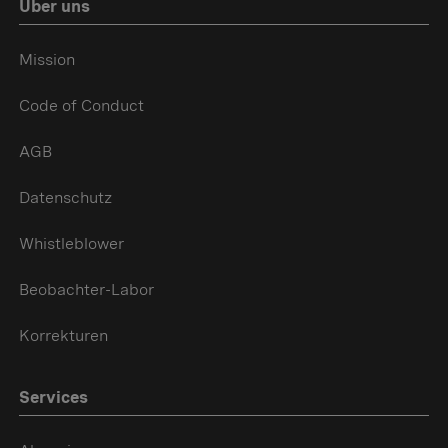
Über uns
Mission
Code of Conduct
AGB
Datenschutz
Whistleblower
Beobachter-Labor
Korrekturen
Services