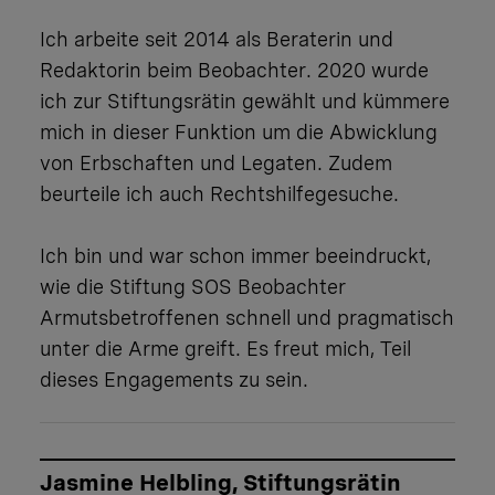
Ich arbeite seit 2014 als Beraterin und
Redaktorin beim Beobachter. 2020 wurde
ich zur Stiftungsrätin gewählt und kümmere
mich in dieser Funktion um die Abwicklung
von Erbschaften und Legaten. Zudem
beurteile ich auch Rechtshilfegesuche.
Ich bin und war schon immer beeindruckt,
wie die Stiftung SOS Beobachter
Armutsbetroffenen schnell und pragmatisch
unter die Arme greift. Es freut mich, Teil
dieses Engagements zu sein.
Jasmine Helbling, Stiftungsrätin