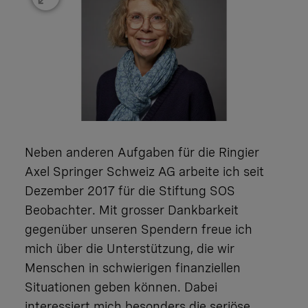
Neben anderen Aufgaben für die Ringier
Axel Springer Schweiz AG arbeite ich seit
Dezember 2017 für die Stiftung SOS
Beobachter. Mit grosser Dankbarkeit
gegenüber unseren Spendern freue ich
mich über die Unterstützung, die wir
Menschen in schwierigen finanziellen
Situationen geben können. Dabei
interessiert mich besonders die seriöse