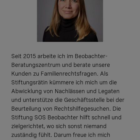
Seit 2015 arbeite ich im Beobachter-
Beratungszentrum und berate unsere
Kunden zu Familienrechtsfragen. Als
Stiftungsrätin kümmere ich mich um die
Abwicklung von Nachlässen und Legaten
und unterstütze die Geschäftsstelle bei der
Beurteilung von Rechtshilfegesuchen. Die
Stiftung SOS Beobachter hilft schnell und
zielgerichtet, wo sich sonst niemand
zuständig fühlt. Darum freue ich mich