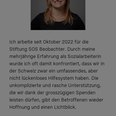
Ich arbeite seit Oktober 2022 für die
Stiftung SOS Beobachter. Durch meine
mehrjährige Erfahrung als Sozialarbeiterin
wurde ich oft damit konfrontiert, dass wir in
der Schweiz zwar ein umfassendes, aber
nicht lückenloses Hilfesystem haben. Die
unkomplizierte und rasche Unterstützung,
die wir dank der grosszügigen Spenden
leisten dürfen, gibt den Betroffenen wieder
Hoffnung und einen Lichtblick.