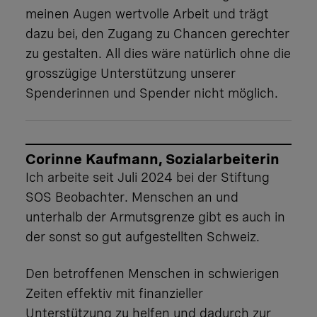
meinen Augen wertvolle Arbeit und trägt
dazu bei, den Zugang zu Chancen gerechter
zu gestalten. All dies wäre natürlich ohne die
grosszügige Unterstützung unserer
Spenderinnen und Spender nicht möglich.
Corinne Kaufmann, Sozialarbeiterin
Ich arbeite seit Juli 2024 bei der Stiftung
SOS Beobachter. Menschen an und
unterhalb der Armutsgrenze gibt es auch in
der sonst so gut aufgestellten Schweiz.
Den betroffenen Menschen in schwierigen
Zeiten effektiv mit finanzieller
Unterstützung zu helfen und dadurch zur