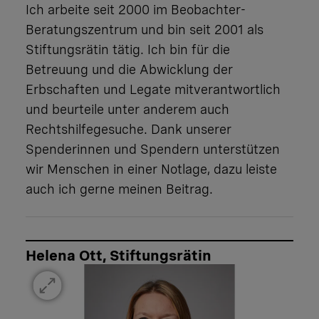
Ich arbeite seit 2000 im Beobachter-
Beratungszentrum und bin seit 2001 als
Stiftungsrätin tätig. Ich bin für die
Betreuung und die Abwicklung der
Erbschaften und Legate mitverantwortlich
und beurteile unter anderem auch
Rechtshilfegesuche. Dank unserer
Spenderinnen und Spendern unterstützen
wir Menschen in einer Notlage, dazu leiste
auch ich gerne meinen Beitrag.
Helena Ott, Stiftungsrätin