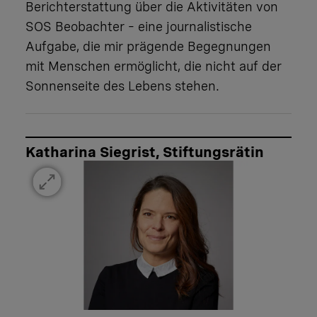
Berichterstattung über die Aktivitäten von
SOS Beobachter – eine journalistische
Aufgabe, die mir prägende Begegnungen
mit Menschen ermöglicht, die nicht auf der
Sonnenseite des Lebens stehen.
Katharina Siegrist, Stiftungsrätin