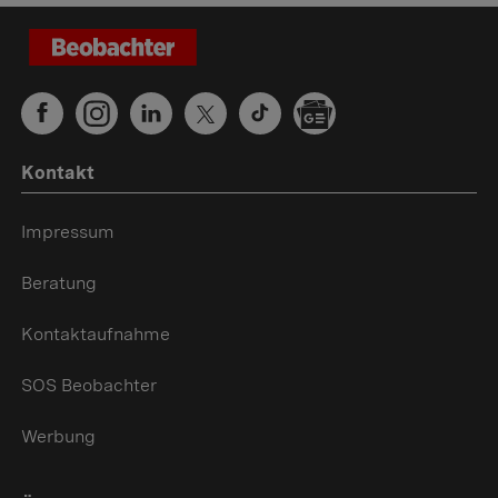
Kontakt
Impressum
Beratung
Kontaktaufnahme
SOS Beobachter
Werbung