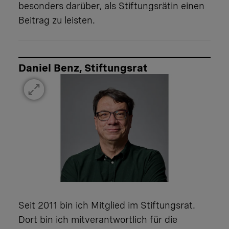
besonders darüber, als Stiftungsrätin einen
Beitrag zu leisten.
Daniel Benz, Stiftungsrat
Seit 2011 bin ich Mitglied im Stiftungsrat.
Dort bin ich mitverantwortlich für die