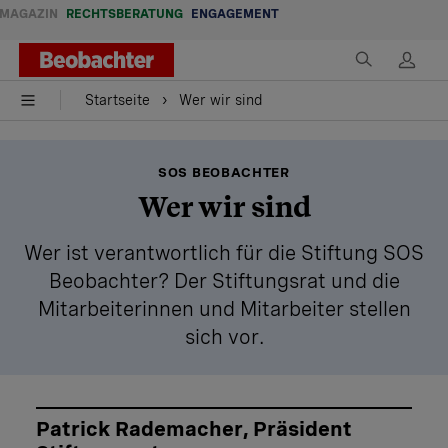
MAGAZIN
RECHTSBERATUNG
ENGAGEMENT
Startseite
Wer wir sind
SOS BEOBACHTER
Wer wir sind
Wer ist verantwortlich für die Stiftung SOS
Beobachter? Der Stiftungsrat und die
Mitarbeiterinnen und Mitarbeiter stellen
sich vor.
Patrick Rademacher, Präsident