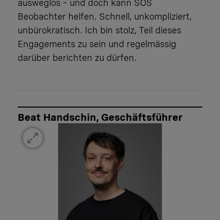
ausweglos – und doch kann SOS
Beobachter helfen. Schnell, unkompliziert,
unbürokratisch. Ich bin stolz, Teil dieses
Engagements zu sein und regelmässig
darüber berichten zu dürfen.
Beat Handschin, Geschäftsführer