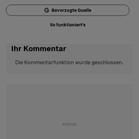
Bevorzugte Quelle
So funktioniert's
Ihr Kommentar
Die Kommentarfunktion wurde geschlossen.