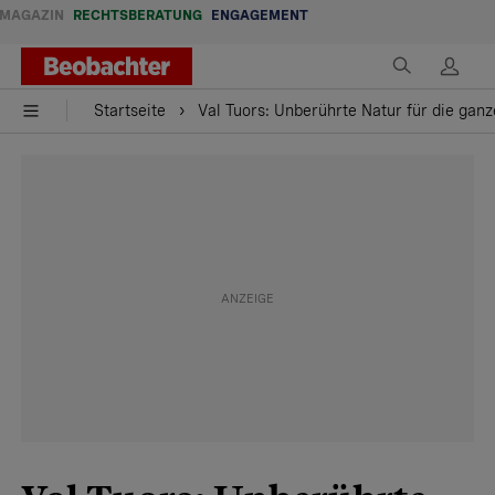
MAGAZIN
RECHTSBERATUNG
ENGAGEMENT
Startseite
Val Tuors: Unberührte Natur für die ganz