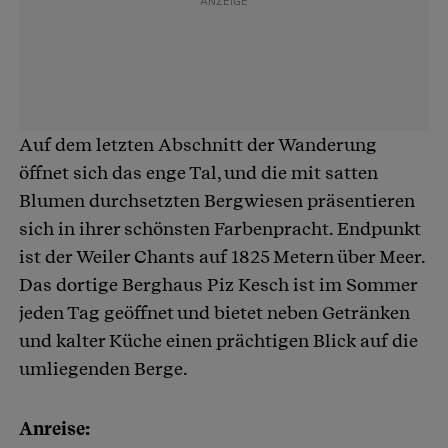
Auf dem letzten Abschnitt der Wanderung
öffnet sich das enge Tal, und die mit satten
Blumen durchsetzten Bergwiesen präsentieren
sich in ihrer schönsten Farbenpracht. Endpunkt
ist der Weiler Chants auf 1825 Metern über Meer.
Das dortige Berghaus Piz Kesch ist im Sommer
jeden Tag geöffnet und bietet neben Getränken
und kalter Küche einen prächtigen Blick auf die
umliegenden Berge.
Anreise: