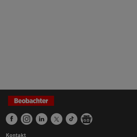
Kontakt