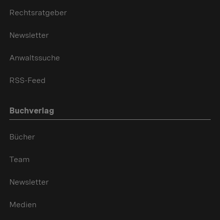
Rechtsratgeber
Newsletter
Anwaltssuche
RSS-Feed
Buchverlag
Bücher
Team
Newsletter
Medien