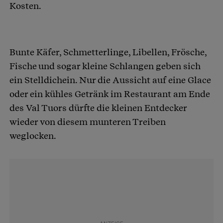
Kosten.
Bunte Käfer, Schmetterlinge, Libellen, Frösche,
Fische und sogar kleine Schlangen geben sich
ein Stelldichein. Nur die Aussicht auf eine Glace
oder ein kühles Getränk im Restaurant am Ende
des Val Tuors dürfte die kleinen Entdecker
wieder von diesem munteren Treiben
weglocken.