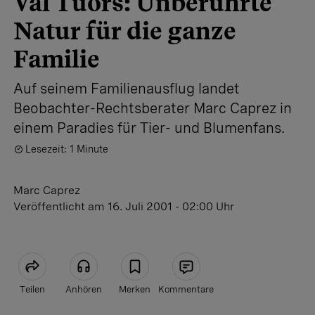
Val Tuors: Unberührte
Natur für die ganze
Familie
Auf seinem Familienausflug landet
Beobachter-Rechtsberater Marc Caprez in
einem Paradies für Tier- und Blumenfans.
Lesezeit: 1 Minute
Marc Caprez
Veröffentlicht
am 16. Juli 2001 - 02:00 Uhr
Teilen
Anhören
Merken
Kommentare