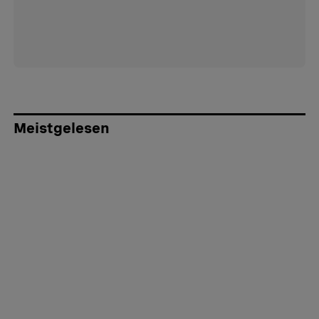
Meistgelesen