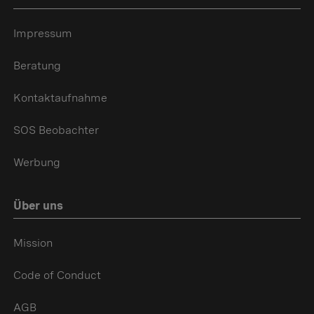
Impressum
Beratung
Kontaktaufnahme
SOS Beobachter
Werbung
Über uns
Mission
Code of Conduct
AGB