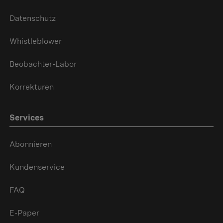
Datenschutz
Whistleblower
Beobachter-Labor
Korrekturen
Services
Abonnieren
Kundenservice
FAQ
E-Paper