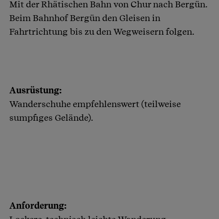
Mit der Rhätischen Bahn von Chur nach Bergün.
Beim Bahnhof Bergün den Gleisen in
Fahrtrichtung bis zu den Wegweisern folgen.
Ausrüstung:
Wanderschuhe empfehlenswert (teilweise
sumpfiges Gelände).
Anforderung: