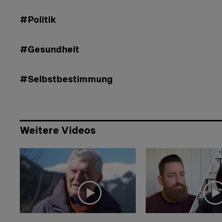
#Politik
#Gesundheit
#Selbstbestimmung
Weitere Videos