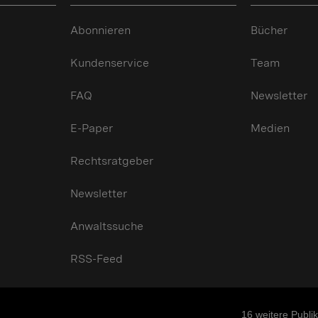
Abonnieren
Bücher
Kundenservice
Team
FAQ
Newsletter
E-Paper
Medien
Rechtsratgeber
Newsletter
Anwaltssuche
RSS-Feed
16
weitere Publi