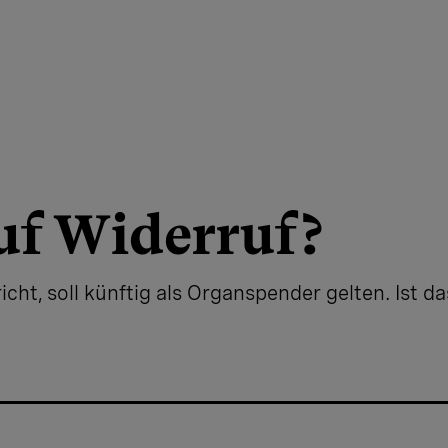
uf Widerruf?
ht, soll künftig als Organspender gelten. Ist da