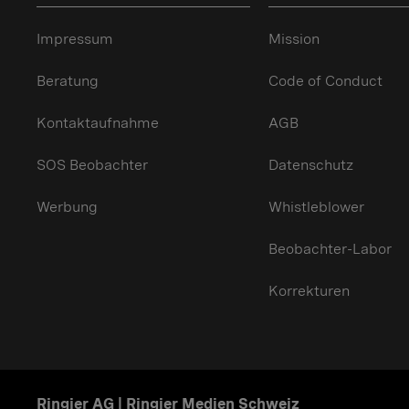
Impressum
Mission
Beratung
Code of Conduct
Kontaktaufnahme
AGB
SOS Beobachter
Datenschutz
Werbung
Whistleblower
Beobachter-Labor
Korrekturen
Ringier AG | Ringier Medien Schweiz