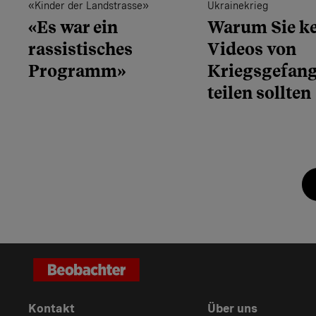
«Kinder der Landstrasse»
Ukrainekrieg
«Es war ein
Warum Sie ke
rassistisches
Videos von
Programm»
Kriegsgefan
teilen sollten
Kontakt
Über uns