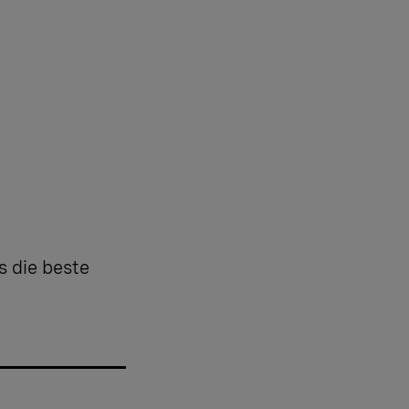
s die beste