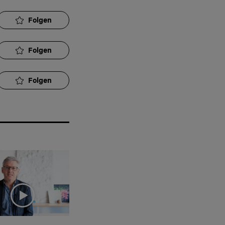
Folgen
Folgen
Folgen