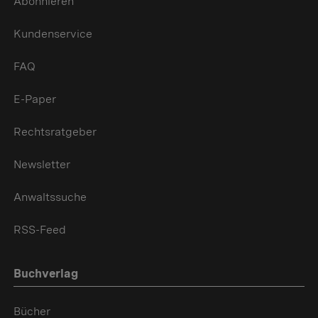
Abonnieren
Kundenservice
FAQ
E-Paper
Rechtsratgeber
Newsletter
Anwaltssuche
RSS-Feed
Buchverlag
Bücher