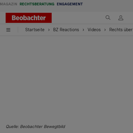
MAGAZIN
RECHTSBERATUNG
ENGAGEMENT
Startseite
BZ Reactions
Videos
Rechts über
Quelle: Beobachter Bewegtbild