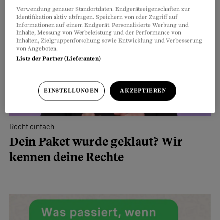
Verwendung genauer Standortdaten. Endgeräteeigenschaften zur
Identifikation aktiv abfragen. Speichern von oder Zugriff auf
Informationen auf einem Endgerät. Personalisierte Werbung und
Inhalte, Messung von Werbeleistung und der Performance von
Inhalten, Zielgruppenforschung sowie Entwicklung und Verbesserung
von Angeboten.
Liste der Partner (Lieferanten)
EINSTELLUNGEN
AKZEPTIEREN
Recht einfach
Dein Paket wurde geklaut? Wir
kennen deine Rechte