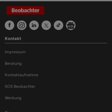
Kontakt
Impressum
Beratung
Kontaktaufnahme
SOS Beobachter
Werbung