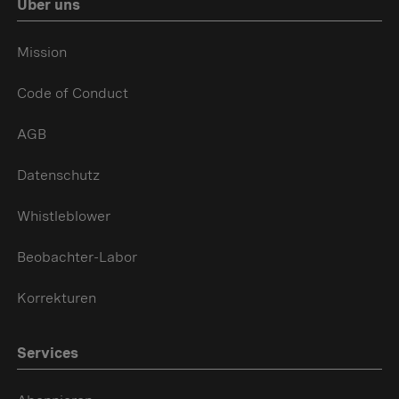
Über uns
Mission
Code of Conduct
AGB
Datenschutz
Whistleblower
Beobachter-Labor
Korrekturen
Services