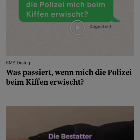
SMS-Dialog
Was passiert, wenn mich die Polizei
beim Kiffen erwischt?