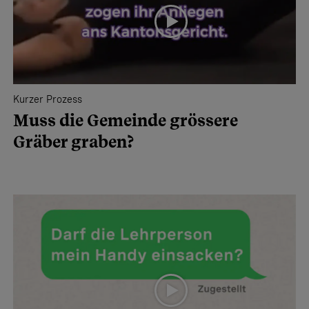
Kurzer Prozess
Muss die Gemeinde grössere
Gräber graben?