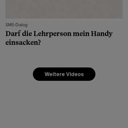
SMS-Dialog
Darf die Lehrperson mein Handy
einsacken?
Weitere Videos