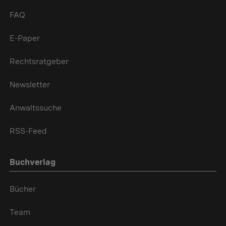
FAQ
E-Paper
Rechtsratgeber
Newsletter
Anwaltssuche
RSS-Feed
Buchverlag
Bücher
Team