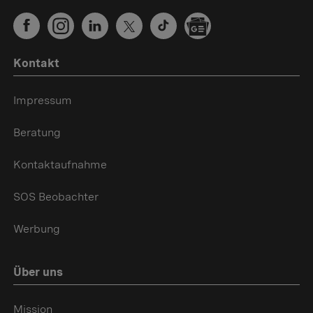
Kontakt
Impressum
Beratung
Kontaktaufnahme
SOS Beobachter
Werbung
Über uns
Mission