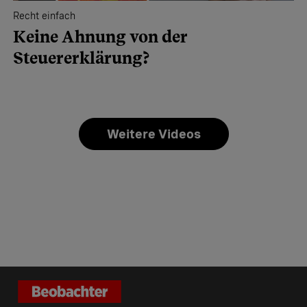
Recht einfach
Keine Ahnung von der
Steuererklärung?
Weitere Videos