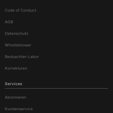
Code of Conduct
AGB
Datenschutz
Whistleblower
Beobachter-Labor
Korrekturen
Services
Abonnieren
Kundenservice