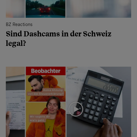
BZ Reactions
Sind Dashcams in der Schweiz
legal?