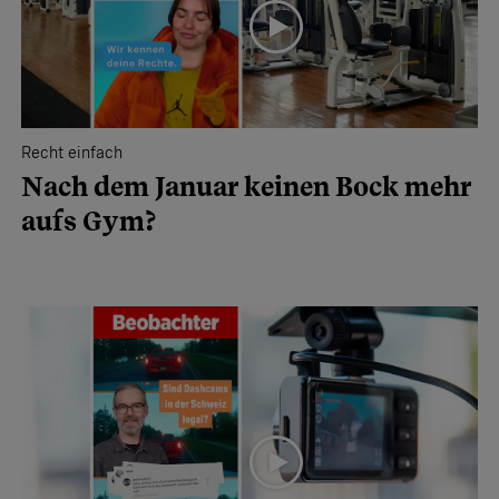
Recht einfach
Nach dem Januar keinen Bock mehr
aufs Gym?