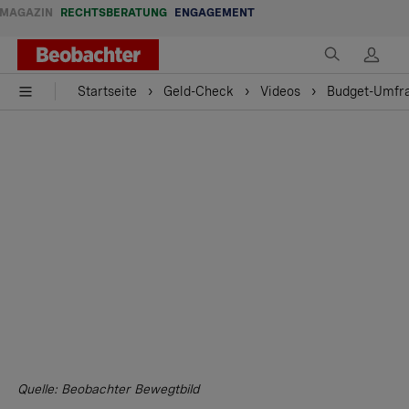
MAGAZIN
RECHTSBERATUNG
ENGAGEMENT
Startseite
Geld-Check
Videos
Budget-Umfrag
Quelle: Beobachter Bewegtbild