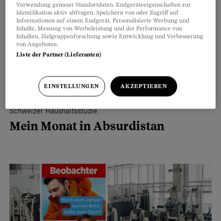
Verwendung genauer Standortdaten. Endgeräteeigenschaften zur
Identifikation aktiv abfragen. Speichern von oder Zugriff auf
Informationen auf einem Endgerät. Personalisierte Werbung und
Inhalte, Messung von Werbeleistung und der Performance von
Inhalten, Zielgruppenforschung sowie Entwicklung und Verbesserung
von Angeboten.
Liste der Partner (Lieferanten)
EINSTELLUNGEN
AKZEPTIEREN
Schweizer Haushaltsstudie
Mein Monat in Absurdistan