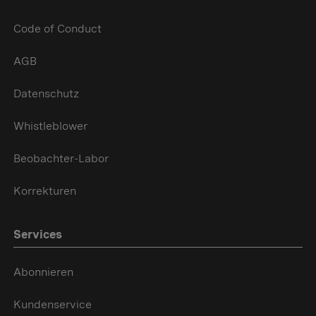
Code of Conduct
AGB
Datenschutz
Whistleblower
Beobachter-Labor
Korrekturen
Services
Abonnieren
Kundenservice