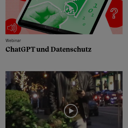
Webinar
ChatGPT und Datenschutz