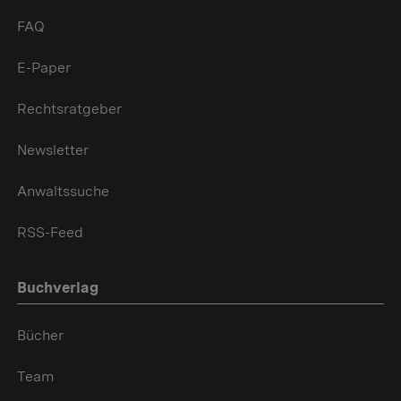
FAQ
E-Paper
Rechtsratgeber
Newsletter
Anwaltssuche
RSS-Feed
Buchverlag
Bücher
Team