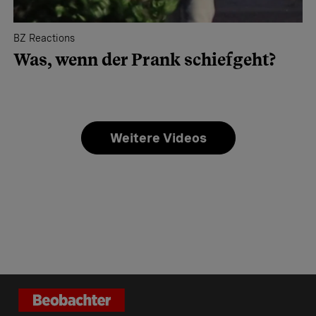
BZ Reactions
Was, wenn der Prank schiefgeht?
Weitere Videos