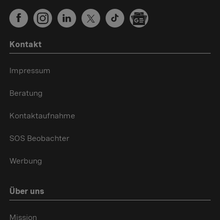
Kontakt
Impressum
Beratung
Kontaktaufnahme
SOS Beobachter
Werbung
Über uns
Mission