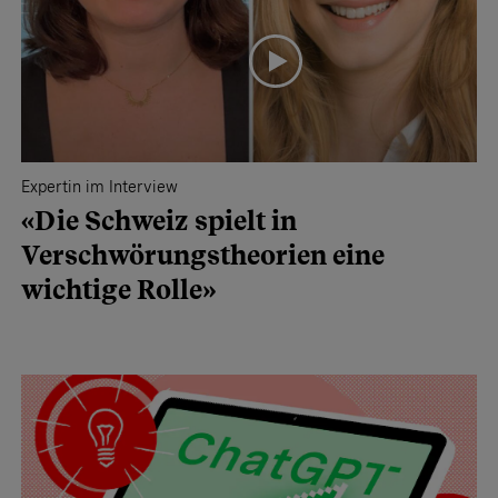
Expertin im Interview
«Die Schweiz spielt in
Verschwörungstheorien eine
wichtige Rolle»