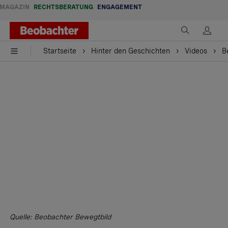
MAGAZIN
RECHTSBERATUNG
ENGAGEMENT
Startseite
Hinter den Geschichten
Videos
B
Quelle: Beobachter Bewegtbild