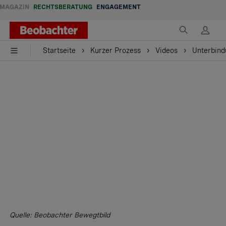
MAGAZIN
RECHTSBERATUNG
ENGAGEMENT
Startseite
Kurzer Prozess
Videos
Unterbind
Quelle: Beobachter Bewegtbild