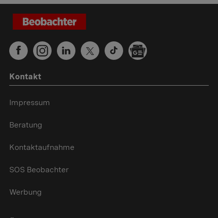
Kontakt
Impressum
Beratung
Kontaktaufnahme
SOS Beobachter
Werbung