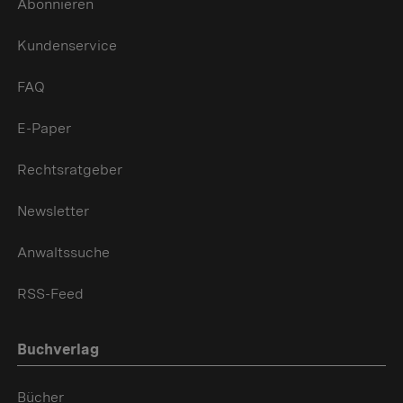
Abonnieren
Kundenservice
FAQ
E-Paper
Rechtsratgeber
Newsletter
Anwaltssuche
RSS-Feed
Buchverlag
Bücher