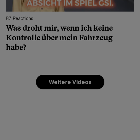
BZ Reactions
Was droht mir, wenn ich keine
Kontrolle über mein Fahrzeug
habe?
Weitere Videos