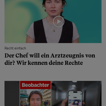
Recht einfach
Der Chef will ein Arztzeugnis von
dir? Wir kennen deine Rechte