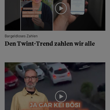
Bargeldloses Zahlen
Den Twint-Trend zahlen wir alle