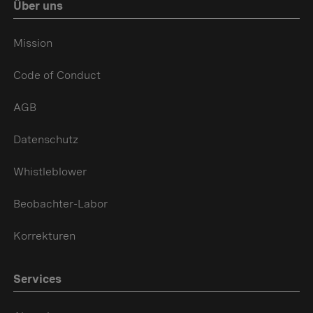
Über uns
Mission
Code of Conduct
AGB
Datenschutz
Whistleblower
Beobachter-Labor
Korrekturen
Services