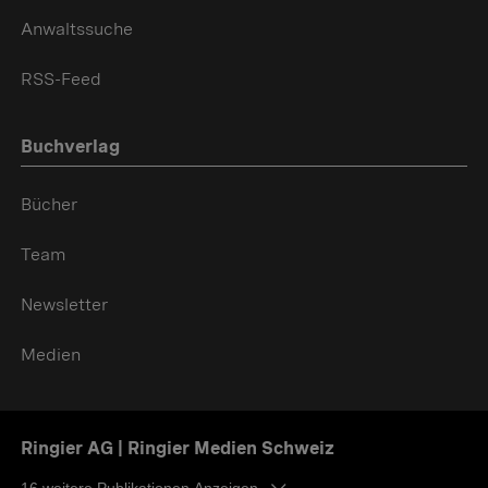
Anwaltssuche
RSS-Feed
Buchverlag
Bücher
Team
Newsletter
Medien
Ringier AG | Ringier Medien Schweiz