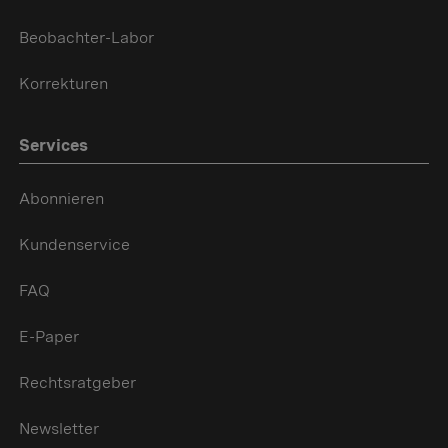
Beobachter-Labor
Korrekturen
Services
Abonnieren
Kundenservice
FAQ
E-Paper
Rechtsratgeber
Newsletter