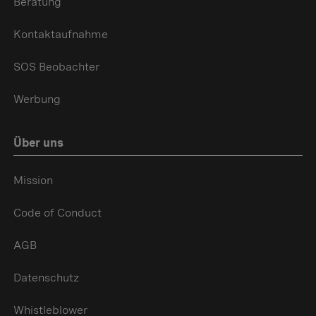
Beratung
Kontaktaufnahme
SOS Beobachter
Werbung
Über uns
Mission
Code of Conduct
AGB
Datenschutz
Whistleblower