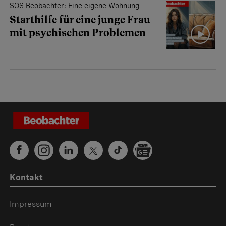
SOS Beobachter: Eine eigene Wohnung
Starthilfe für eine junge Frau
mit psychischen Problemen
Kontakt
Impressum