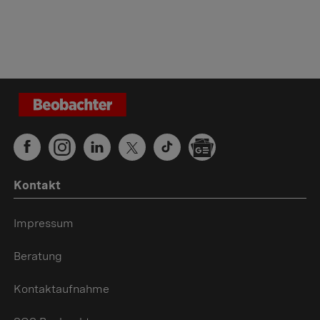
Kontakt
Impressum
Beratung
Kontaktaufnahme