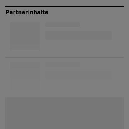
Partnerinhalte