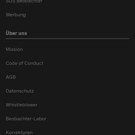
SOS Beobachter
Werbung
Über uns
Mission
Code of Conduct
AGB
Datenschutz
Whistleblower
Beobachter-Labor
Korrekturen