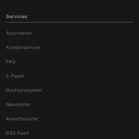
Services
Abonnieren
Kundenservice
FAQ
E-Paper
Rechtsratgeber
Newsletter
Anwaltssuche
RSS-Feed