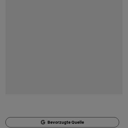
Bevorzugte Quelle