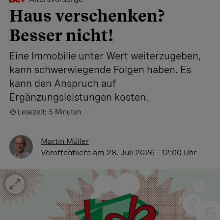
Haus verschenken?
Besser nicht!
Eine Immobilie unter Wert weiterzugeben,
kann schwerwiegende Folgen haben. Es
kann den Anspruch auf
Ergänzungsleistungen kosten.
Lesezeit: 5 Minuten
Martin Müller
Veröffentlicht
am 28. Juli 2026 - 12:00 Uhr