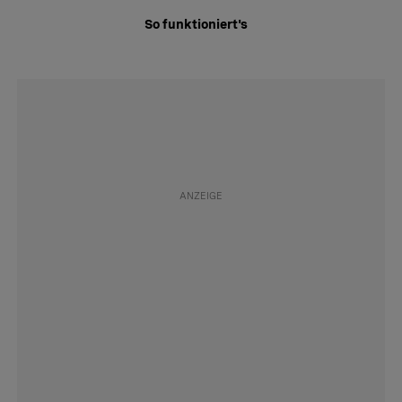
So funktioniert's