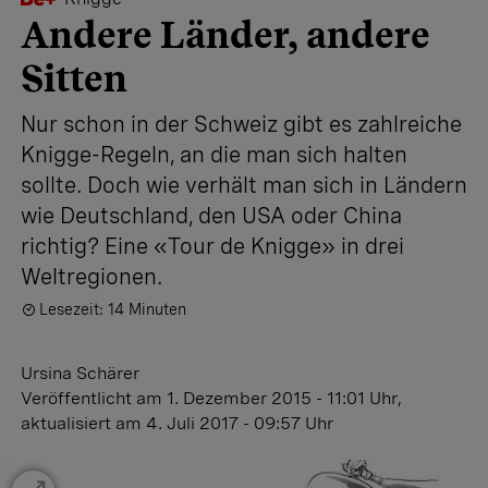
Andere Länder, andere
Sitten
Nur schon in der Schweiz gibt es zahlreiche
Knigge-Regeln, an die man sich halten
sollte. Doch wie verhält man sich in Ländern
wie Deutschland, den USA oder China
richtig? Eine «Tour de Knigge» in drei
Weltregionen.
Lesezeit: 14 Minuten
Ursina Schärer
Veröffentlicht
am 1. Dezember 2015 - 11:01 Uhr
,
aktualisiert
am 4. Juli 2017 - 09:57 Uhr