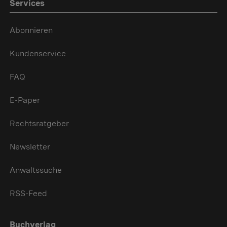
Services
Abonnieren
Kundenservice
FAQ
E-Paper
Rechtsratgeber
Newsletter
Anwaltssuche
RSS-Feed
Buchverlag