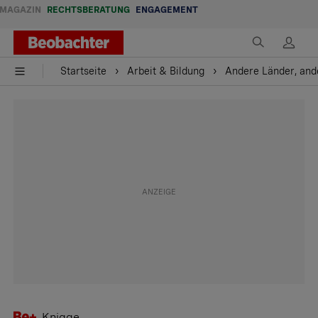
MAGAZIN
RECHTSBERATUNG
ENGAGEMENT
Startseite
Arbeit & Bildung
Andere Länder, and
Knigge