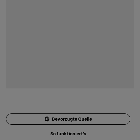
Bevorzugte Quelle
So funktioniert's