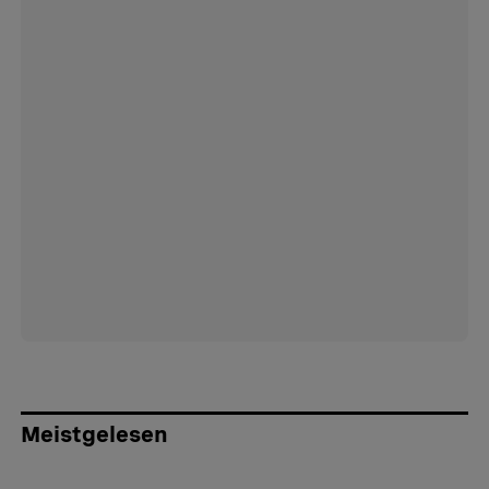
Meistgelesen