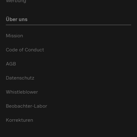
Werbung
Über uns
Mission
Code of Conduct
AGB
Datenschutz
Whistleblower
Beobachter-Labor
Korrekturen