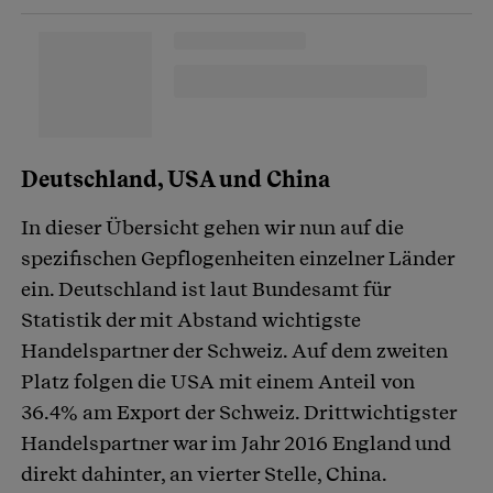
Deutschland, USA und China
In dieser Übersicht gehen wir nun auf die
spezifischen Gepflogenheiten einzelner Länder
ein. Deutschland ist laut Bundesamt für
Statistik der mit Abstand wichtigste
Handelspartner der Schweiz. Auf dem zweiten
Platz folgen die USA mit einem Anteil von
36.4% am Export der Schweiz. Drittwichtigster
Handelspartner war im Jahr 2016 England und
direkt dahinter, an vierter Stelle, China.