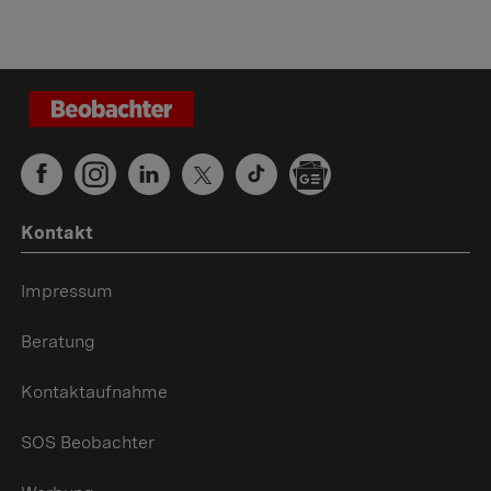
Kontakt
Impressum
Beratung
Kontaktaufnahme
SOS Beobachter