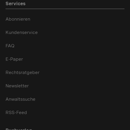
Services
Abonnieren
Kundenservice
FAQ
E-Paper
Rechtsratgeber
Newsletter
Anwaltssuche
RSS-Feed