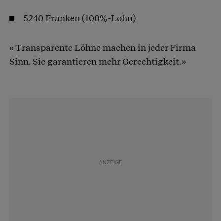
5240 Franken (100%-Lohn)
« Transparente Löhne machen in jeder Firma
Sinn. Sie garantieren mehr Gerechtigkeit.»