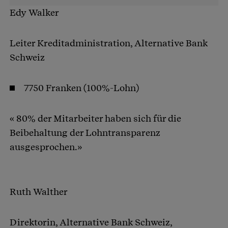
Edy Walker
Leiter Kreditadministration, Alternative Bank
Schweiz
7750 Franken (100%-Lohn)
« 80% der Mitarbeiter haben sich für die
Beibehaltung der Lohntransparenz
ausgesprochen.»
Ruth Walther
Direktorin, Alternative Bank Schweiz,