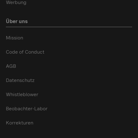
Werbung
Über uns
Mission
Code of Conduct
AGB
Datenschutz
Whistleblower
Beobachter-Labor
Korrekturen