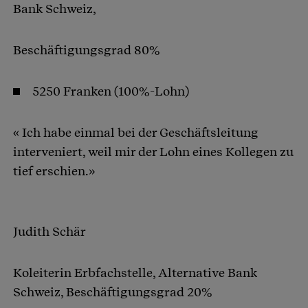
Bank Schweiz,
Beschäftigungsgrad 80%
5250 Franken (100%-Lohn)
« Ich habe einmal bei der Geschäftsleitung
interveniert, weil mir der Lohn eines Kollegen zu
tief erschien.»
Judith Schär
Koleiterin Erbfachstelle, Alternative Bank
Schweiz, Beschäftigungsgrad 20%