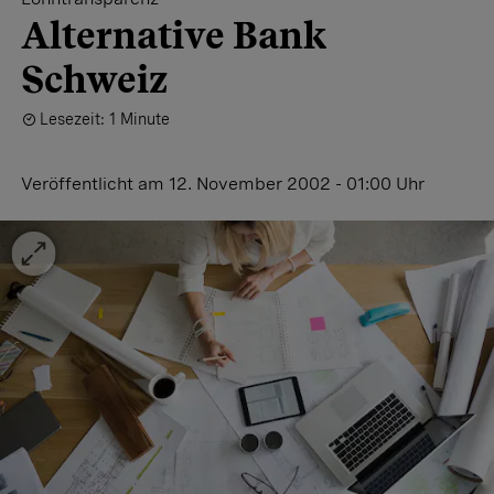
Alternative Bank
Schweiz
Lesezeit: 1 Minute
Veröffentlicht
am 12. November 2002 - 01:00 Uhr