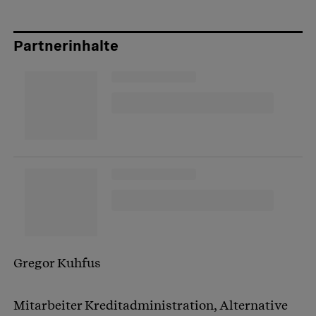
Partnerinhalte
Gregor Kuhfus
Mitarbeiter Kreditadministration, Alternative