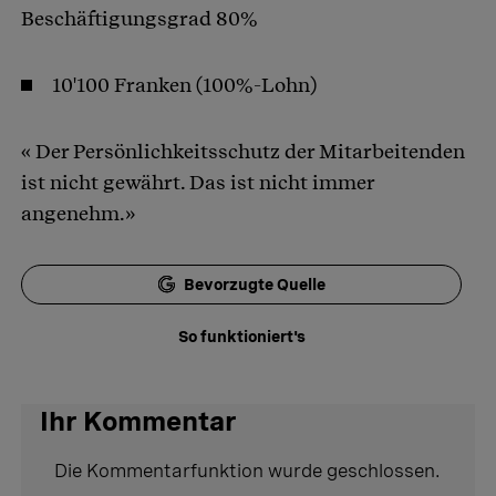
Beschäftigungsgrad 80%
10'100 Franken (100%-Lohn)
« Der Persönlichkeitsschutz der Mitarbeitenden
ist nicht gewährt. Das ist nicht immer
angenehm.»
Bevorzugte Quelle
So funktioniert's
Ihr Kommentar
Die Kommentarfunktion wurde geschlossen.