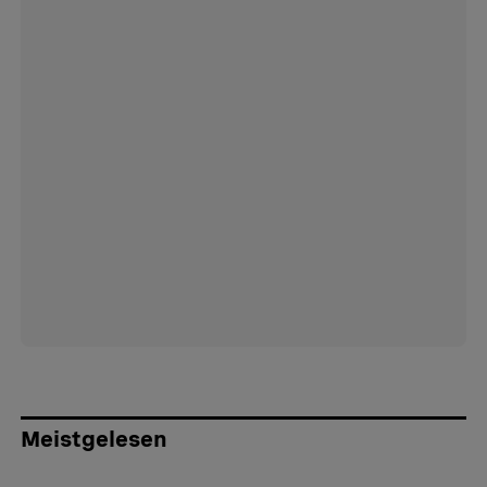
Meistgelesen