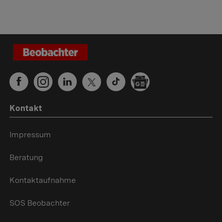
Kontakt
Impressum
Beratung
Kontaktaufnahme
SOS Beobachter