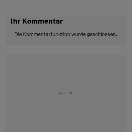
Ihr Kommentar
Die Kommentarfunktion wurde geschlossen.