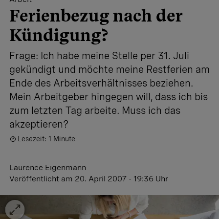
Ferienbezug nach der
Kündigung?
Frage: Ich habe meine Stelle per 31. Juli
gekündigt und möchte meine Restferien am
Ende des Arbeitsverhältnisses beziehen.
Mein Arbeitgeber hingegen will, dass ich bis
zum letzten Tag arbeite. Muss ich das
akzeptieren?
Lesezeit: 1 Minute
Laurence Eigenmann
Veröffentlicht
am 20. April 2007 - 19:36 Uhr