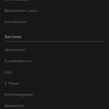
Beobachter-Labor
Korrekturen
Services
Abonnieren
Kundenservice
FAQ
E-Paper
Rechtsratgeber
Newsletter