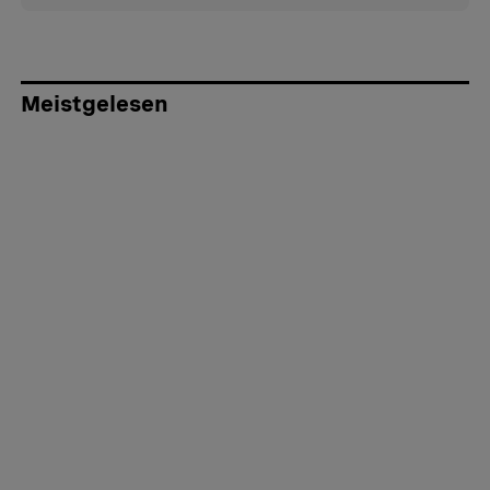
Meistgelesen