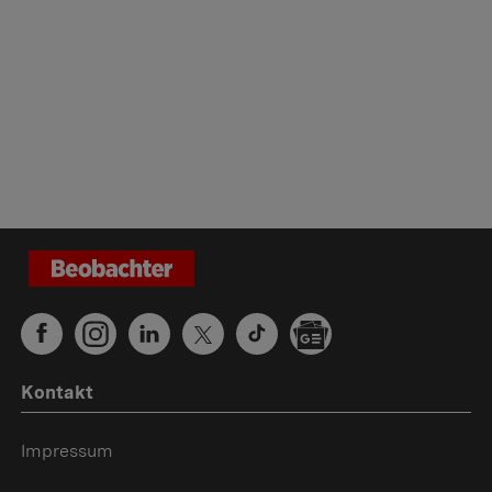
Kontakt
Impressum