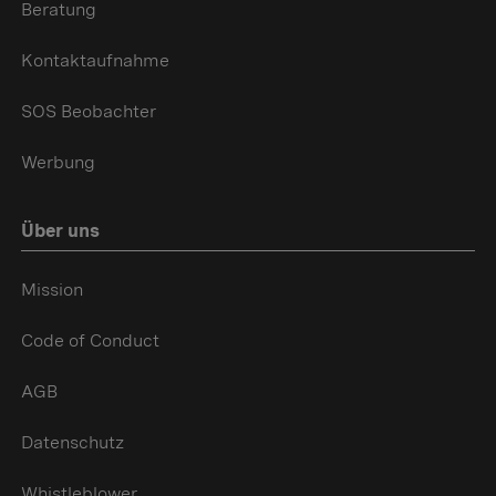
Beratung
Kontaktaufnahme
SOS Beobachter
Werbung
Über uns
Mission
Code of Conduct
AGB
Datenschutz
Whistleblower