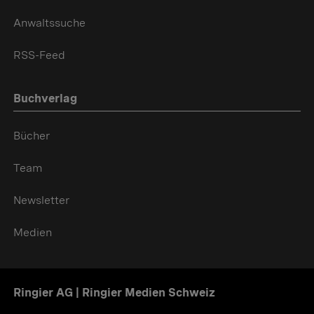
Anwaltssuche
RSS-Feed
Buchverlag
Bücher
Team
Newsletter
Medien
Ringier AG | Ringier Medien Schweiz