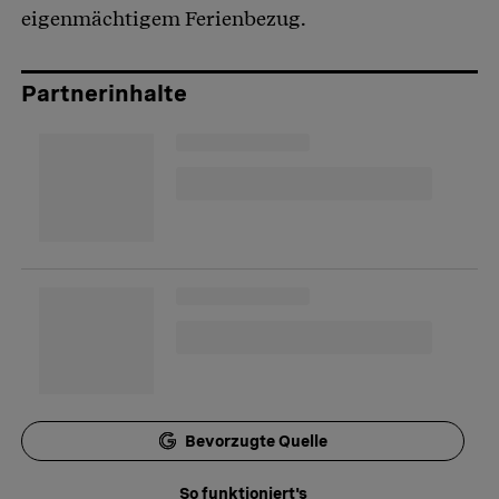
eigenmächtigem Ferienbezug.
Partnerinhalte
Bevorzugte Quelle
So funktioniert's