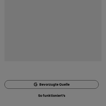
Bevorzugte Quelle
So funktioniert's