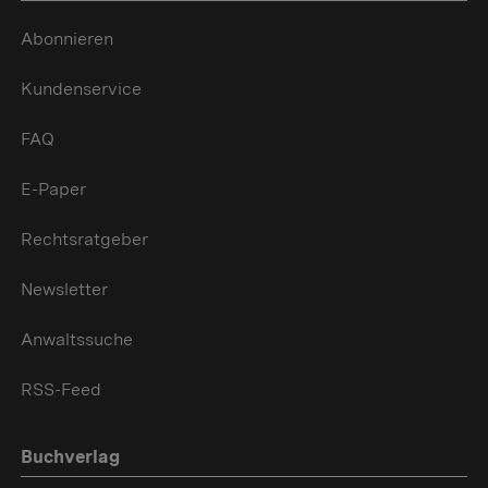
Abonnieren
Kundenservice
FAQ
E-Paper
Rechtsratgeber
Newsletter
Anwaltssuche
RSS-Feed
Buchverlag