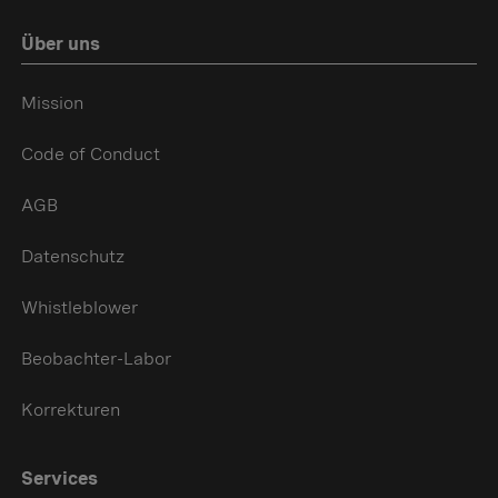
Über uns
Mission
Code of Conduct
AGB
Datenschutz
Whistleblower
Beobachter-Labor
Korrekturen
Services