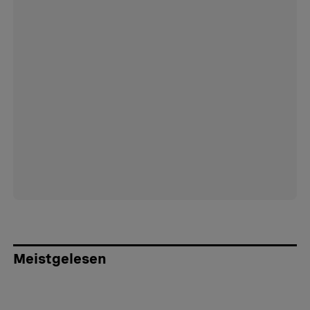
Meistgelesen