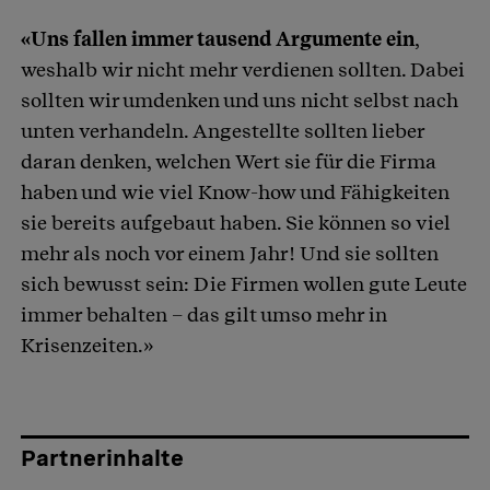
«Uns fallen immer tausend Argumente ein
,
weshalb wir nicht mehr verdienen sollten. Dabei
sollten wir umdenken und uns nicht selbst nach
unten verhandeln. Angestellte sollten lieber
daran denken, welchen Wert sie für die Firma
haben und wie viel Know-how und Fähigkeiten
sie bereits aufgebaut haben. Sie können so viel
mehr als noch vor einem Jahr! Und sie sollten
sich bewusst sein: Die Firmen wollen gute Leute
immer behalten – das gilt umso mehr in
Krisenzeiten.»
Partnerinhalte