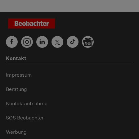
Kontakt
Impressum
Beratung
Kontaktaufnahme
SOS Beobachter
Werbung