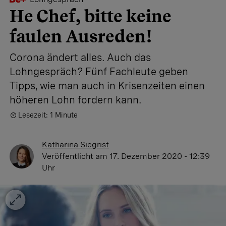
He Chef, bitte keine
faulen Ausreden!
Corona ändert alles. Auch das
Lohngespräch? Fünf Fachleute geben
Tipps, wie man auch in Krisenzeiten einen
höheren Lohn fordern kann.
Lesezeit: 1 Minute
Katharina Siegrist
Veröffentlicht
am 17. Dezember 2020 - 12:39
Uhr