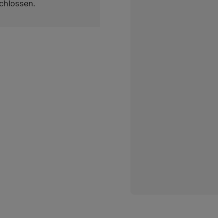
chlossen.