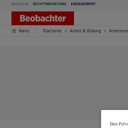
MAGAZIN
RECHTSBERATUNG
ENGAGEMENT
Menü
Startseite
Arbeit & Bildung
Arbeitsre
Ihre Priv