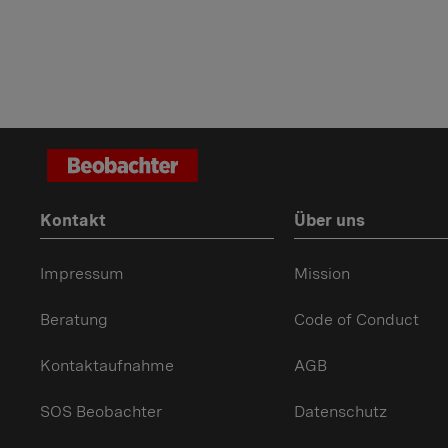
Kontakt
Über uns
Impressum
Mission
Beratung
Code of Conduct
Kontaktaufnahme
AGB
SOS Beobachter
Datenschutz