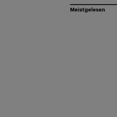
Meistgelesen