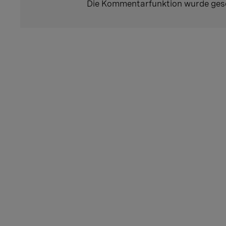
Die Kommentarfunktion wurde ges