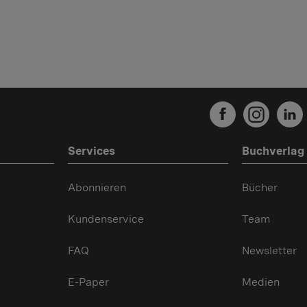
Services
Buchverlag
Abonnieren
Bücher
Kundenservice
Team
FAQ
Newsletter
E-Paper
Medien