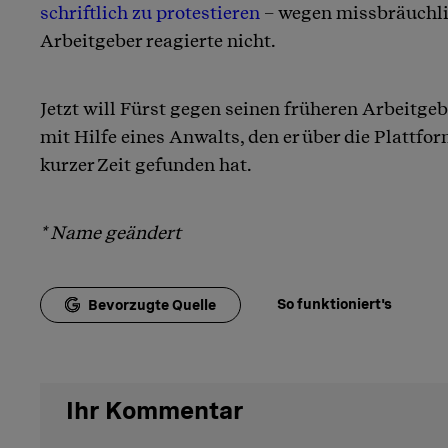
schriftlich zu protestieren
– wegen missbräuchli
Arbeitgeber reagierte nicht.
Jetzt will Fürst gegen seinen früheren Arbeitgeb
mit Hilfe eines Anwalts, den er über die Plattf
kurzer Zeit gefunden hat.
* Name geändert
So funktioniert's
Bevorzugte Quelle
Ihr Kommentar