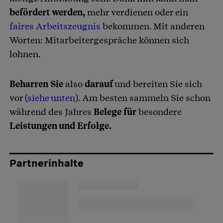
befördert werden,
mehr verdienen oder ein
faires Arbeitszeugnis
bekommen. Mit anderen
Worten: Mitarbeitergespräche können sich
lohnen.
Beharren Sie
also
darauf
und bereiten Sie sich
vor (
siehe unten
). Am besten sammeln Sie schon
während des Jahres
Belege für
besondere
Leistungen und Erfolge.
Partnerinhalte