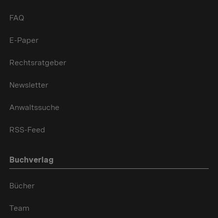
FAQ
E-Paper
Rechtsratgeber
Newsletter
Anwaltssuche
RSS-Feed
Buchverlag
Bücher
Team