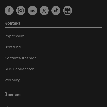
Kontakt
Impressum
Beratung
Kontaktaufnahme
SOS Beobachter
Werbung
Über uns