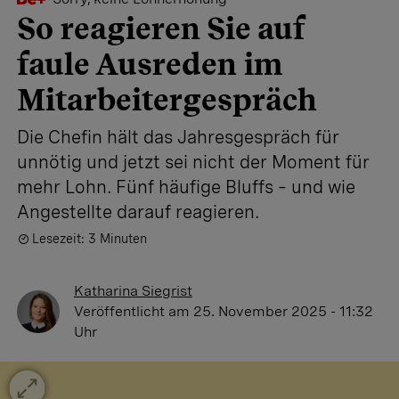
So reagieren Sie auf
faule Ausreden im
Mitarbeitergespräch
Die Chefin hält das Jahresgespräch für
unnötig und jetzt sei nicht der Moment für
mehr Lohn. Fünf häufige Bluffs – und wie
Angestellte darauf reagieren.
Lesezeit: 3 Minuten
Katharina Siegrist
Veröffentlicht
am 25. November 2025 - 11:32
Uhr