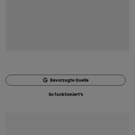
Bevorzugte Quelle
So funktioniert's