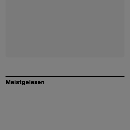
Meistgelesen