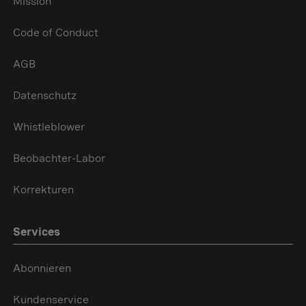
Mission
Code of Conduct
AGB
Datenschutz
Whistleblower
Beobachter-Labor
Korrekturen
Services
Abonnieren
Kundenservice