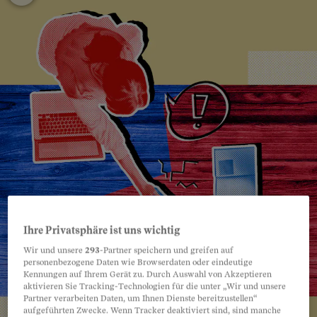
Ihre Privatsphäre ist uns wichtig
Wir und unsere
293
-Partner speichern und greifen auf
personenbezogene Daten wie Browserdaten oder eindeutige
Kennungen auf Ihrem Gerät zu. Durch Auswahl von Akzeptieren
aktivieren Sie Tracking-Technologien für die unter „Wir und unsere
Partner verarbeiten Daten, um Ihnen Dienste bereitzustellen“
aufgeführten Zwecke. Wenn Tracker deaktiviert sind, sind manche