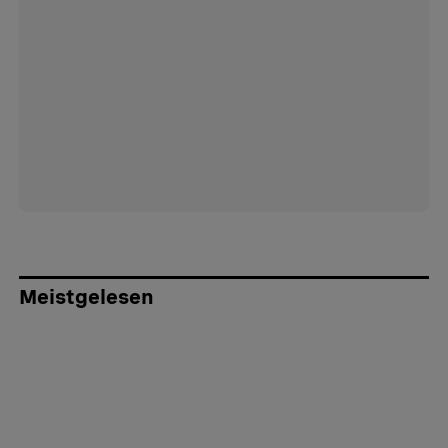
Meistgelesen