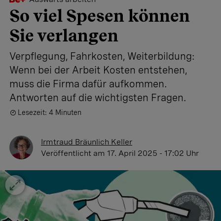
So viel Spesen können
Sie verlangen
Verpflegung, Fahrkosten, Weiterbildung:
Wenn bei der Arbeit Kosten entstehen,
muss die Firma dafür aufkommen.
Antworten auf die wichtigsten Fragen.
Lesezeit: 4 Minuten
Irmtraud Bräunlich Keller
Veröffentlicht
am 17. April 2025 - 17:02 Uhr