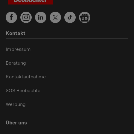
Kontakt
Impressum
Beratung
Kontaktaufnahme
SOS Beobachter
Werbung
Über uns