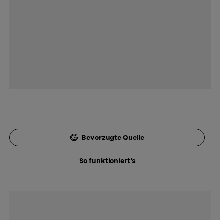
Bevorzugte Quelle
So funktioniert's