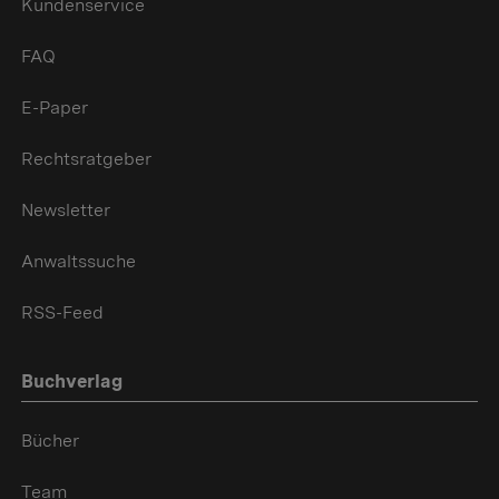
Kundenservice
FAQ
E-Paper
Rechtsratgeber
Newsletter
Anwaltssuche
RSS-Feed
Buchverlag
Bücher
Team