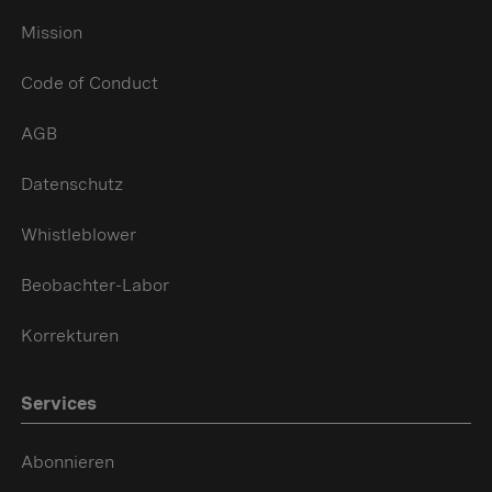
Mission
Code of Conduct
AGB
Datenschutz
Whistleblower
Beobachter-Labor
Korrekturen
Services
Abonnieren