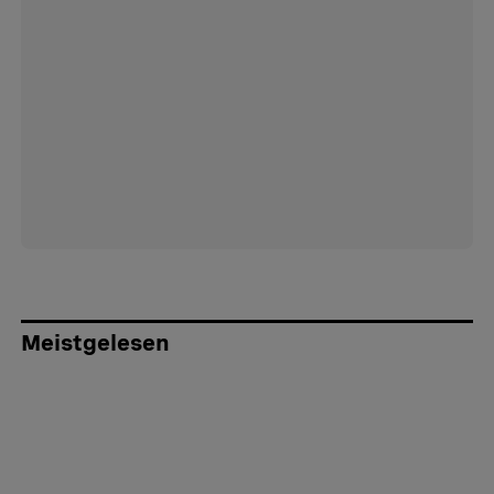
Meistgelesen