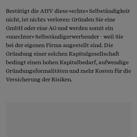
Bestätigt die AHV diese «echte» Selbständigkeit
nicht, ist nichts verloren: Gründen Sie eine
GmbH oder eine AG und werden somit ein
«unechter» Selbständigerwerbender - weil Sie
bei der eigenen Firma angestellt sind. Die
Gründung einer solchen Kapitalgesellschaft
bedingt einen hohen Kapitalbedarf, aufwendige
Gründungsformalitäten und mehr Kosten für die
Versicherung der Risiken.