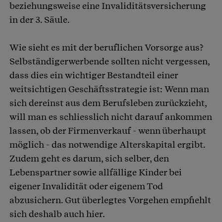
beziehungsweise eine Invaliditätsversicherung
in der 3. Säule.
Wie sieht es mit der beruflichen Vorsorge aus?
Selbständigerwerbende sollten nicht vergessen,
dass dies ein wichtiger Bestandteil einer
weitsichtigen Geschäftsstrategie ist: Wenn man
sich dereinst aus dem Berufsleben zurückzieht,
will man es schliesslich nicht darauf ankommen
lassen, ob der Firmenverkauf - wenn überhaupt
möglich - das notwendige Alterskapital ergibt.
Zudem geht es darum, sich selber, den
Lebenspartner sowie allfällige Kinder bei
eigener Invalidität oder eigenem Tod
abzusichern. Gut überlegtes Vorgehen empfiehlt
sich deshalb auch hier.