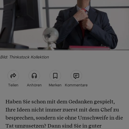
Bild: Thinkstock Kollektion
Teilen
Anhören
Merken
Kommentare
Haben Sie schon mit dem Gedanken gespielt,
Artikel teilen
Ihre Ideen nicht immer zuerst mit dem Chef zu
besprechen, sondern sie ohne Umschweife in die
Tat umzusetzen? Dann sind Sie in guter