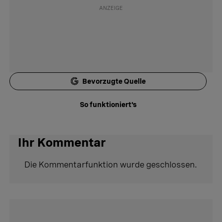
Bevorzugte Quelle
So funktioniert's
Ihr Kommentar
Die Kommentarfunktion wurde geschlossen.