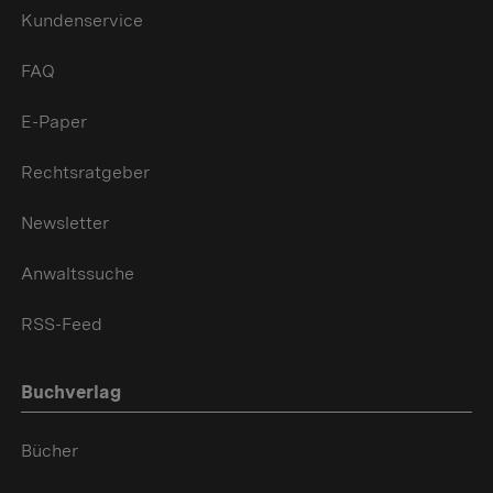
Kundenservice
FAQ
E-Paper
Rechtsratgeber
Newsletter
Anwaltssuche
RSS-Feed
Buchverlag
Bücher