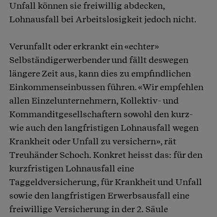
Unfall können sie freiwillig abdecken,
Lohnausfall bei Arbeitslosigkeit jedoch nicht.
Verunfallt oder erkrankt ein «echter»
Selbständigerwerbender und fällt deswegen
längere Zeit aus, kann dies zu empfindlichen
Einkommenseinbussen führen. «Wir empfehlen
allen Einzelunternehmern, Kollektiv- und
Kommanditgesellschaftern sowohl den kurz-
wie auch den langfristigen Lohnausfall wegen
Krankheit oder Unfall zu versichern», rät
Treuhänder Schoch. Konkret heisst das: für den
kurzfristigen Lohnausfall eine
Taggeldversicherung, für Krankheit und Unfall
sowie den langfristigen Erwerbsausfall eine
freiwillige Versicherung in der 2. Säule