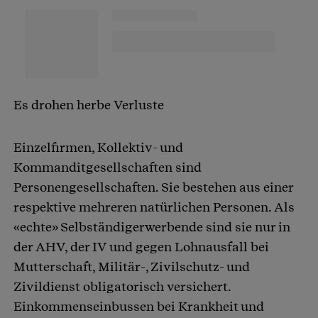
Es drohen herbe Verluste
Einzelfirmen, Kollektiv- und
Kommanditgesellschaften sind
Personengesellschaften. Sie bestehen aus einer
respektive mehreren natürlichen Personen. Als
«echte» Selbständigerwerbende sind sie nur in
der AHV, der IV und gegen Lohnausfall bei
Mutterschaft, Militär-, Zivilschutz- und
Zivildienst obligatorisch versichert.
Einkommenseinbussen bei Krankheit und