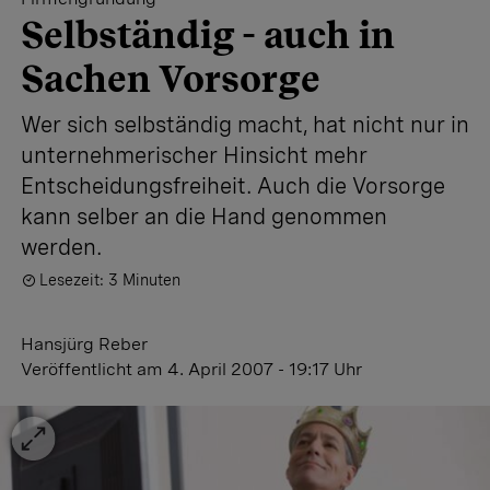
Selbständig - auch in
Sachen Vorsorge
Wer sich selbständig macht, hat nicht nur in
unternehmerischer Hinsicht mehr
Entscheidungsfreiheit. Auch die Vorsorge
kann selber an die Hand genommen
werden.
Lesezeit: 3 Minuten
Hansjürg Reber
Veröffentlicht
am 4. April 2007 - 19:17 Uhr