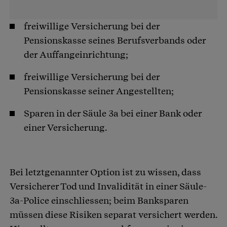
freiwillige Versicherung bei der
Pensionskasse seines Berufsverbands oder
der Auffangeinrichtung;
freiwillige Versicherung bei der
Pensionskasse seiner Angestellten;
Sparen in der Säule 3a bei einer Bank oder
einer Versicherung.
Bei letztgenannter Option ist zu wissen, dass
Versicherer Tod und Invalidität in einer Säule-
3a-Police einschliessen; beim Banksparen
müssen diese Risiken separat versichert werden.