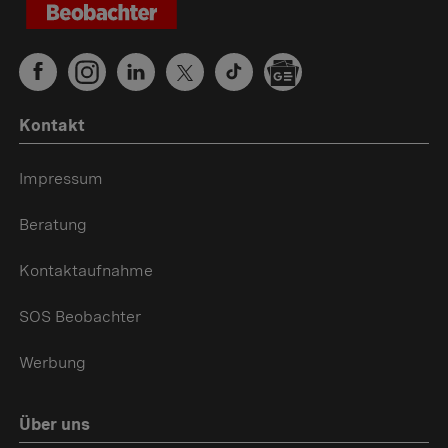
Kontakt
Impressum
Beratung
Kontaktaufnahme
SOS Beobachter
Werbung
Über uns