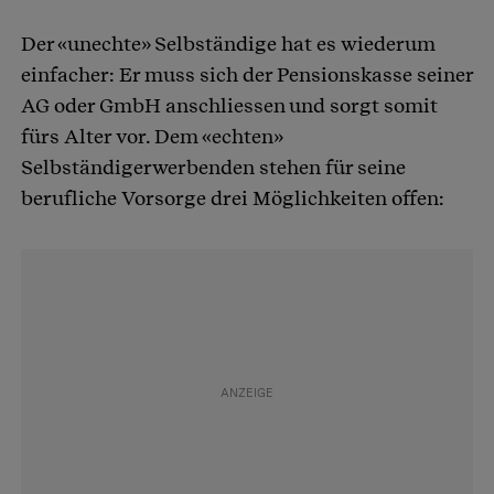
Der «unechte» Selbständige hat es wiederum
einfacher: Er muss sich der Pensionskasse seiner
AG oder GmbH anschliessen und sorgt somit
fürs Alter vor. Dem «echten»
Selbständigerwerbenden stehen für seine
berufliche Vorsorge drei Möglichkeiten offen: