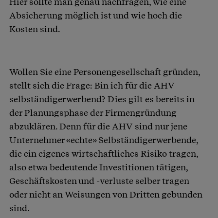
Hier sollte man genau nachfragen, wie eine
Absicherung möglich ist und wie hoch die
Kosten sind.
Wollen Sie eine Personengesellschaft gründen,
stellt sich die Frage: Bin ich für die AHV
selbständigerwerbend? Dies gilt es bereits in
der Planungsphase der Firmengründung
abzuklären. Denn für die AHV sind nur jene
Unternehmer «echte» Selbständigerwerbende,
die ein eigenes wirtschaftliches Risiko tragen,
also etwa bedeutende Investitionen tätigen,
Geschäftskosten und -verluste selber tragen
oder nicht an Weisungen von Dritten gebunden
sind.