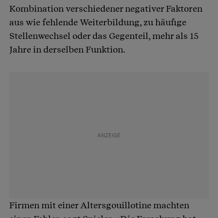
Kombination verschiedener negativer Faktoren
aus wie fehlende Weiterbildung, zu häufige
Stellenwechsel oder das Gegenteil, mehr als 15
Jahre in derselben Funktion.
Firmen mit einer Altersgouillotine machten