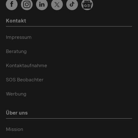
Kontakt
Impressum
Beratung
Kontaktaufnahme
SOS Beobachter
Werbung
Über uns
Mission