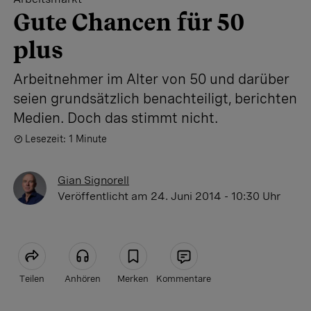
Gute Chancen für 50
plus
Arbeitnehmer im Alter von 50 und darüber
seien grundsätzlich benachteiligt, berichten
Medien. Doch das stimmt nicht.
Lesezeit: 1 Minute
Gian Signorell
Veröffentlicht
am 24. Juni 2014 - 10:30 Uhr
Teilen
Anhören
Merken
Kommentare