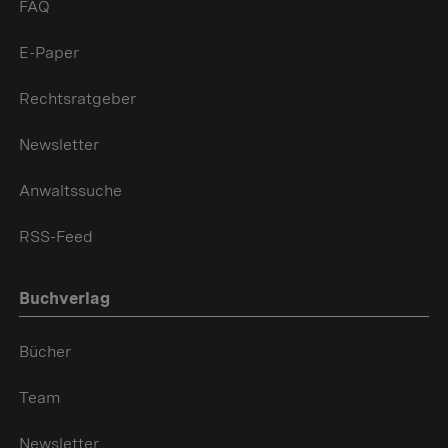
FAQ
E-Paper
Rechtsratgeber
Newsletter
Anwaltssuche
RSS-Feed
Buchverlag
Bücher
Team
Newsletter