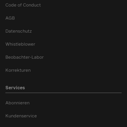
Code of Conduct
AGB
Datenschutz
Whistleblower
Beobachter-Labor
Korrekturen
Services
Abonnieren
Kundenservice