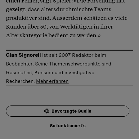
einen Fehler, sagt Spieler: «Die Forschung hat
gezeigt, dass altersdurchmischte Teams
produktiver sind. Ausserdem schätzen es viele
Kunden über 50, von Werktätigen in ihrer
Alterskategorie bedient zu werden.»
Gian Signorell
ist seit 2007 Redaktor beim
Beobachter. Seine Themenschwerpunkte sind
Gesundheit, Konsum und investigative
Recherchen.
Mehr erfahren
Bevorzugte Quelle
So funktioniert's