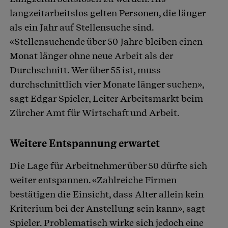
langzeitarbeitslos gelten Personen, die länger
als ein Jahr auf Stellensuche sind.
«Stellensuchende über 50 Jahre bleiben einen
Monat länger ohne neue Arbeit als der
Durchschnitt. Wer über 55 ist, muss
durchschnittlich vier Monate länger suchen»,
sagt Edgar Spieler, Leiter Arbeitsmarkt beim
Zürcher Amt für Wirtschaft und Arbeit.
Weitere Entspannung erwartet
Die Lage für Arbeitnehmer über 50 dürfte sich
weiter entspannen. «Zahlreiche Firmen
bestätigen die Einsicht, dass Alter allein kein
Kriterium bei der Anstellung sein kann», sagt
Spieler. Problematisch wirke sich jedoch eine