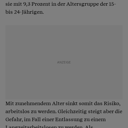
sie mit 9,3 Prozent in der Altersgruppe der 15-
bis 24-Jährigen.
Mit zunehmendem Alter sinkt somit das Risiko,
arbeitslos zu werden. Gleichzeitig steigt aber die
Gefahr, im Fall einer Entlassung zu einem
Langzeitarbeitslosen zu werden. Als