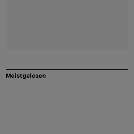
Meistgelesen