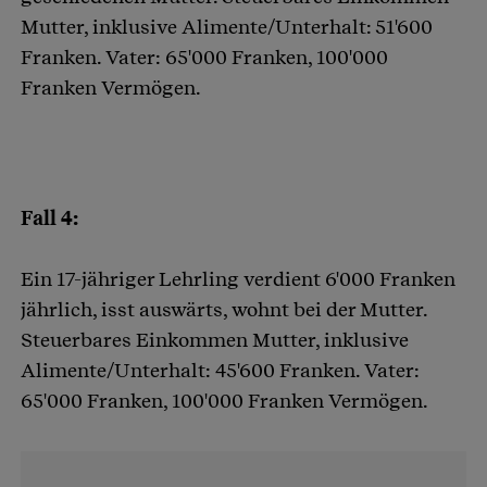
Mutter, inklusive Alimente/Unterhalt: 51'600
Franken. Vater: 65'000 Franken, 100'000
Franken Vermögen.
Fall 4:
Ein 17-jähriger Lehrling verdient 6'000 Franken
jährlich, isst auswärts, wohnt bei der Mutter.
Steuerbares Einkommen Mutter, inklusive
Alimente/Unterhalt: 45'600 Franken. Vater:
65'000 Franken, 100'000 Franken Vermögen.