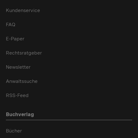
Kundenservice
FAQ
E-Paper
Rechtsratgeber
Newsletter
Anwaltssuche
RSS-Feed
Buchverlag
Bücher