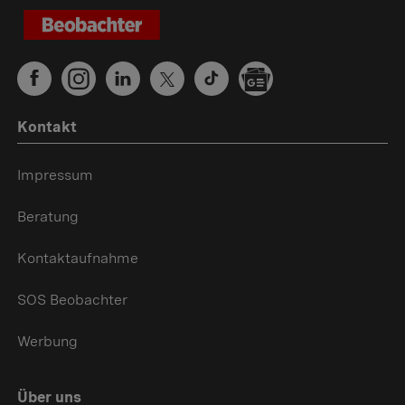
Kontakt
Impressum
Beratung
Kontaktaufnahme
SOS Beobachter
Werbung
Über uns