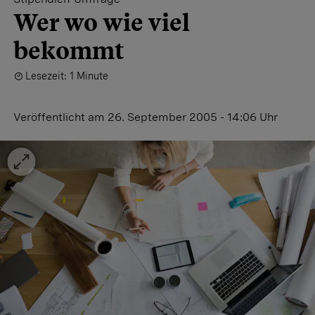
Wer wo wie viel
bekommt
Lesezeit: 1 Minute
Veröffentlicht
am 26. September 2005 - 14:06 Uhr