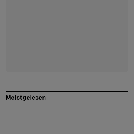
Meistgelesen