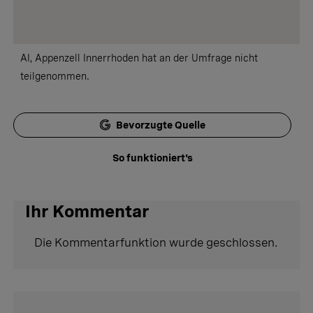
AI, Appenzell Innerrhoden hat an der Umfrage nicht
teilgenommen.
Bevorzugte Quelle
So funktioniert's
Ihr Kommentar
Die Kommentarfunktion wurde geschlossen.