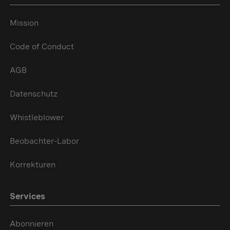
Mission
Code of Conduct
AGB
Datenschutz
Whistleblower
Beobachter-Labor
Korrekturen
Services
Abonnieren