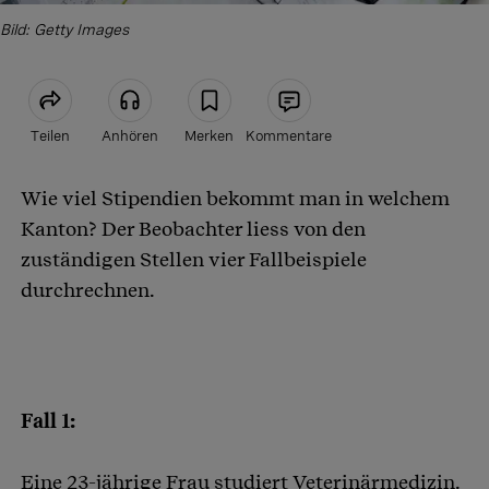
Bild: Getty Images
Teilen
Anhören
Merken
Kommentare
Wie viel Stipendien bekommt man in welchem
Artikel teilen
Kanton? Der Beobachter liess von den
zuständigen Stellen vier Fallbeispiele
durchrechnen.
Fall 1:
Eine 23-jährige Frau studiert Veterinärmedizin.