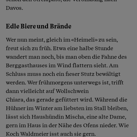
Davos.
Edle Biere und Brände
Wer nun meint, gleich im «Heimeli» zu sein,
freut sich zu früh. Etwa eine halbe Stunde
wandert man noch, bis man oben die Fahne des
Berggasthauses im Wind flattern sieht. Am
Schluss muss noch ein fieser Stutz bewältigt
werden. Wer frühmorgens unterwegs ist, trifft
dann vielleicht auf Wollschwein
Chiara, das gerade gefüttert wird. Während die
Hühner im Winter am liebsten im Stall bleiben,
lässt sich Haushündin Mischa, eine alte Dame,
gern im Haus in der Nähe des Ofens nieder. Wie
Koch Waldmeier isst auch sie gern.