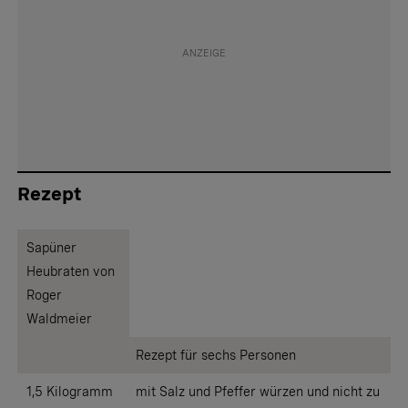
Rezept
Sapüner
Heubraten von
Roger
Waldmeier
Rezept für sechs Personen
1,5 Kilogramm
mit Salz und Pfeffer würzen und nicht zu