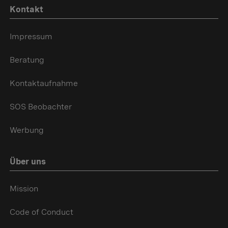
Kontakt
Impressum
Beratung
Kontaktaufnahme
SOS Beobachter
Werbung
Über uns
Mission
Code of Conduct