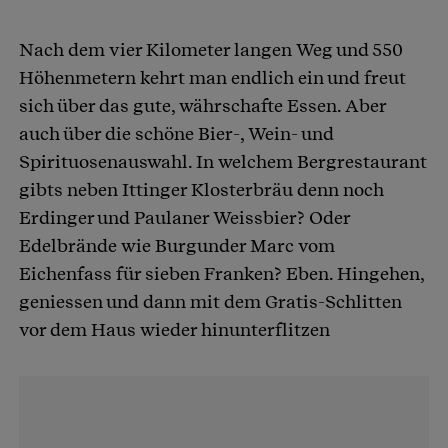
Nach dem vier Kilometer langen Weg und 550
Höhenmetern kehrt man endlich ein und freut
sich über das gute, währschafte Essen. Aber
auch über die schöne Bier-, Wein- und
Spirituosenauswahl. In welchem Bergrestaurant
gibts neben Ittinger Klosterbräu denn noch
Erdinger und Paulaner Weissbier? Oder
Edelbrände wie Burgunder Marc vom
Eichenfass für sieben Franken? Eben. Hingehen,
geniessen und dann mit dem Gratis-Schlitten
vor dem Haus wieder hinunterflitzen