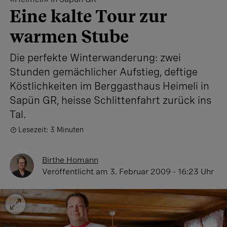
Eine kalte Tour zur
warmen Stube
Die perfekte Winterwanderung: zwei
Stunden gemächlicher Aufstieg, deftige
Köstlichkeiten im Berggasthaus Heimeli in
Sapün GR, heisse Schlittenfahrt zurück ins
Tal.
Lesezeit: 3 Minuten
Birthe Homann
Veröffentlicht
am 3. Februar 2009 - 16:23 Uhr