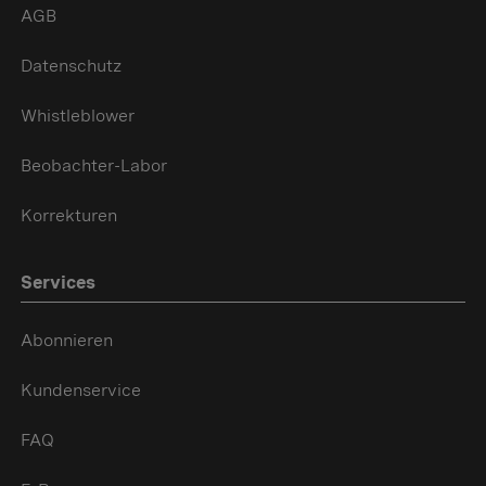
AGB
Datenschutz
Whistleblower
Beobachter-Labor
Korrekturen
Services
Abonnieren
Kundenservice
FAQ