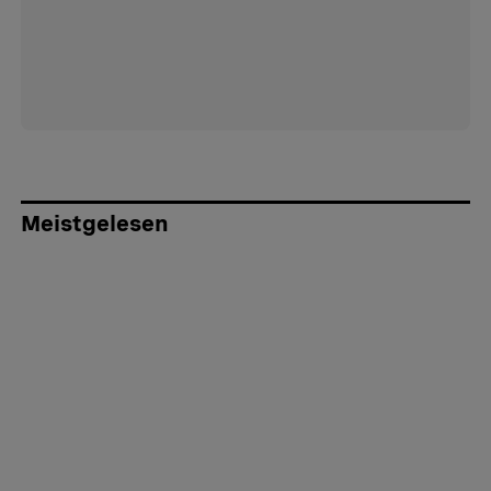
Meistgelesen