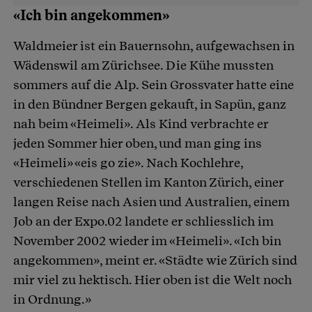
«Ich bin angekommen»
Waldmeier ist ein Bauernsohn, aufgewachsen in
Wädenswil am Zürichsee. Die Kühe mussten
sommers auf die Alp. Sein Grossvater hatte eine
in den Bündner Bergen gekauft, in Sapün, ganz
nah beim «Heimeli». Als Kind verbrachte er
jeden Sommer hier oben, und man ging ins
«Heimeli» «eis go zie». Nach Kochlehre,
verschiedenen Stellen im Kanton Zürich, einer
langen Reise nach Asien und Australien, einem
Job an der Expo.02 landete er schliesslich im
November 2002 wieder im «Heimeli». «Ich bin
angekommen», meint er. «Städte wie Zürich sind
mir viel zu hektisch. Hier oben ist die Welt noch
in Ordnung.»