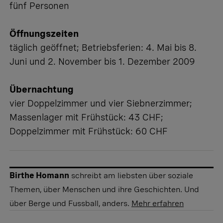
fünf Personen
Öffnungszeiten
täglich geöffnet; Betriebsferien: 4. Mai bis 8.
Juni und 2. November bis 1. Dezember 2009
Übernachtung
vier Doppelzimmer und vier Siebnerzimmer;
Massenlager mit Frühstück: 43 CHF;
Doppelzimmer mit Frühstück: 60 CHF
Birthe Homann
schreibt am liebsten über soziale
Themen, über Menschen und ihre Geschichten. Und
über Berge und Fussball, anders.
Mehr erfahren