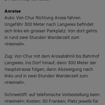
Anreise
Auto: Von Chur Richtung Arosa fahren.
Ungefähr 300 Meter nach Langwies befindet
sich links ein grosser Parkplatz. Von dort gehts
in rund zwei Stunden Wanderzeit zum
«Heimeli».
Zug: Von Chur mit dem Arosabähnli bis Bahnhof
Langwies. Ins Dorf hinauf, dann 300 Meter der
Hauptstrasse folgen, dann Abzweigung nach
links und in zwei Stunden Wanderzeit zum
«Heimeli».
Schneetöff: auf telefonische Vorbestellung beim
«Heimeli»; Kosten: 50 Franken; Platz jeweils für