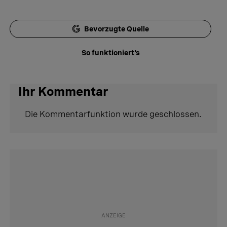
Bevorzugte Quelle
So funktioniert's
Ihr Kommentar
Die Kommentarfunktion wurde geschlossen.