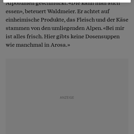
Alpblumen geschmückt. «Die kann man auch
essen», beteuert Waldmeier. Er achtet auf
einheimische Produkte, das Fleisch und der Käse
stammen von den umliegenden Alpen. «Bei mir
ist alles frisch. Hier gibts keine Dosensuppen
wie manchmal in Arosa.»