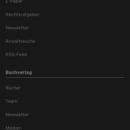
E-Paper
Rechtsratgeber
Newsletter
Anwaltssuche
RSS-Feed
Buchverlag
Bücher
Team
Newsletter
Medien