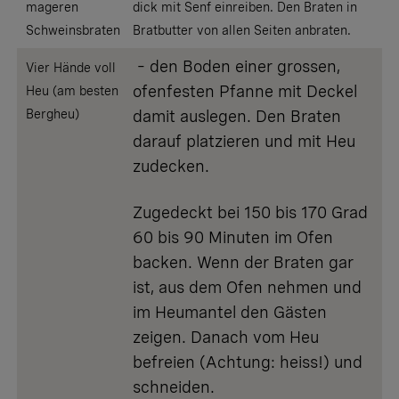
mageren
dick mit Senf einreiben. Den Braten in
Schweinsbraten
Bratbutter von allen Seiten anbraten.
– den Boden einer grossen,
Vier Hände voll
ofenfesten Pfanne mit Deckel
Heu (am besten
Bergheu)
damit auslegen. Den Braten
darauf platzieren und mit Heu
zudecken.
Zugedeckt bei 150 bis 170 Grad
60 bis 90 Minuten im Ofen
backen. Wenn der Braten gar
ist, aus dem Ofen nehmen und
im Heumantel den Gästen
zeigen. Danach vom Heu
befreien (Achtung: heiss!) und
schneiden.