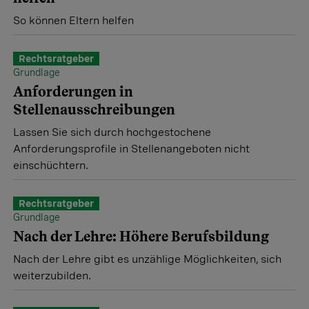
So können Eltern helfen
Rechtsratgeber
Grundlage
Anforderungen in
Stellenausschreibungen
Lassen Sie sich durch hochgestochene
Anforderungsprofile in Stellenangeboten nicht
einschüchtern.
Rechtsratgeber
Grundlage
Nach der Lehre: Höhere Berufsbildung
Nach der Lehre gibt es unzählige Möglichkeiten, sich
weiterzubilden.