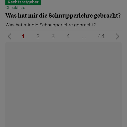
Rechtsratgeber
Checkliste
Was hat mir die Schnupperlehre gebracht?
Was hat mir die Schnupperlehre gebracht?
1
2
3
4
...
44