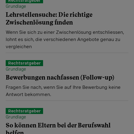
Rechtsratgeber
Grundlage
Lehrstellensuche: Die richtige
Zwischenlösung finden
Wenn Sie sich zu einer Zwischenlösung entschliessen,
lohnt es sich, die verschiedenen Angebote genau zu
vergleichen
Rechtsratgeber
Grundlage
Bewerbungen nachfassen (Follow-up)
Fragen Sie nach, wenn Sie auf Ihre Bewerbung keine
Antwort bekommen.
Rechtsratgeber
Grundlage
So können Eltern bei der Berufswahl
helfen