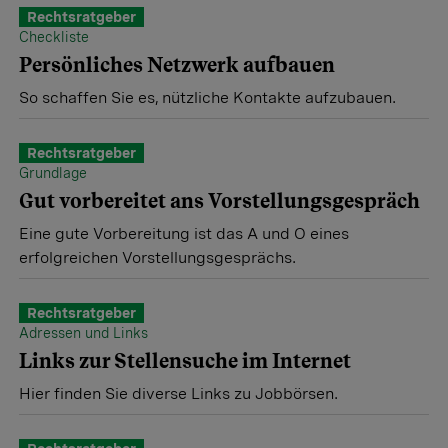
Rechtsratgeber
Checkliste
Persönliches Netzwerk aufbauen
So schaffen Sie es, nützliche Kontakte aufzubauen.
Rechtsratgeber
Grundlage
Gut vorbereitet ans Vorstellungsgespräch
Eine gute Vorbereitung ist das A und O eines
erfolgreichen Vorstellungsgesprächs.
Rechtsratgeber
Adressen und Links
Links zur Stellensuche im Internet
Hier finden Sie diverse Links zu Jobbörsen.