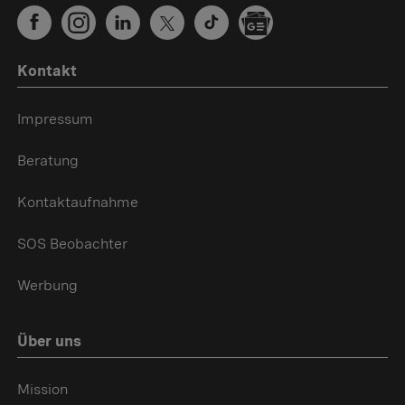
Kontakt
Impressum
Beratung
Kontaktaufnahme
SOS Beobachter
Werbung
Über uns
Mission