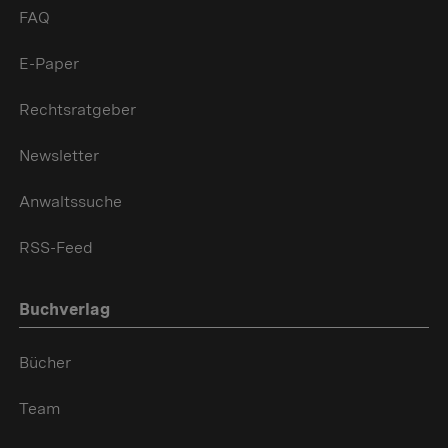
FAQ
E-Paper
Rechtsratgeber
Newsletter
Anwaltssuche
RSS-Feed
Buchverlag
Bücher
Team