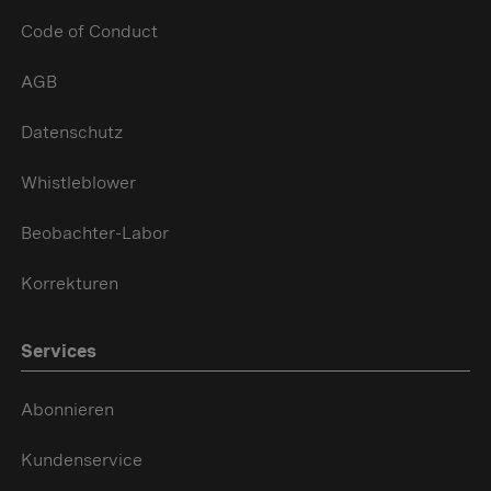
Code of Conduct
AGB
Datenschutz
Whistleblower
Beobachter-Labor
Korrekturen
Services
Abonnieren
Kundenservice