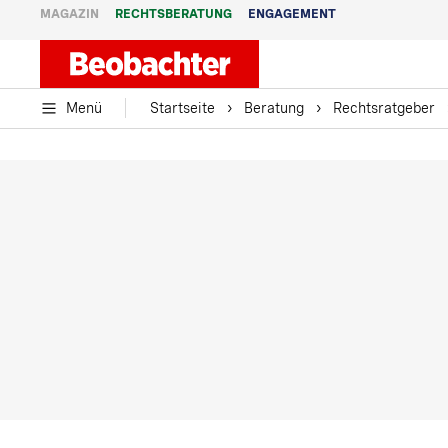
MAGAZIN
RECHTSBERATUNG
ENGAGEMENT
Menü
Startseite
Beratung
Rechtsratgeber