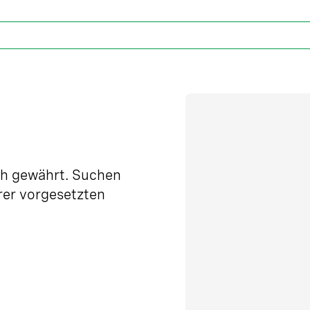
h gewährt. Suchen
hrer vorgesetzten