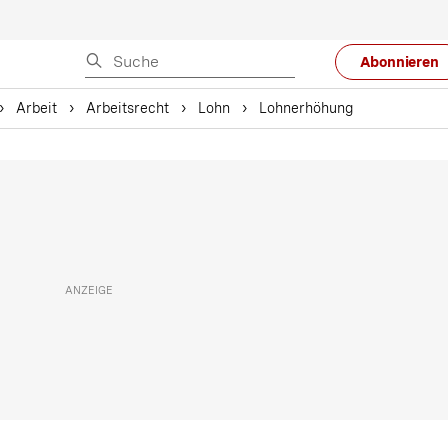
Abonnieren
Arbeit
Arbeitsrecht
Lohn
Lohnerhöhung