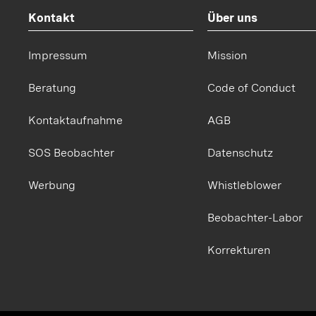
Kontakt
Über uns
Impressum
Mission
Beratung
Code of Conduct
Kontaktaufnahme
AGB
SOS Beobachter
Datenschutz
Werbung
Whistleblower
Beobachter-Labor
Korrekturen