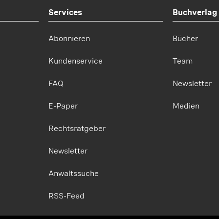
Services
Buchverlag
Abonnieren
Bücher
Kundenservice
Team
FAQ
Newsletter
E-Paper
Medien
Rechtsratgeber
Newsletter
Anwaltssuche
RSS-Feed