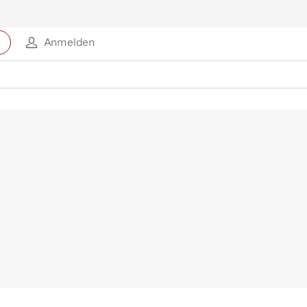
Anmelden