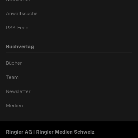
Anwaltssuche
RSS-Feed
Buchverlag
Bücher
Team
Newsletter
Medien
Ringier AG | Ringier Medien Schweiz