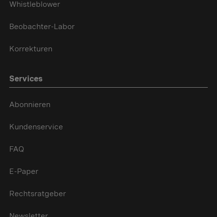
Whistleblower
Beobachter-Labor
Korrekturen
Services
Abonnieren
Kundenservice
FAQ
E-Paper
Rechtsratgeber
Newsletter