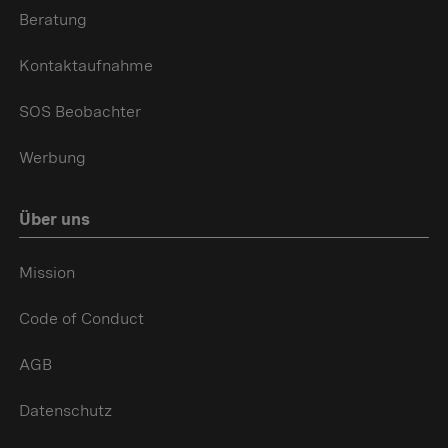
Beratung
Kontaktaufnahme
SOS Beobachter
Werbung
Über uns
Mission
Code of Conduct
AGB
Datenschutz