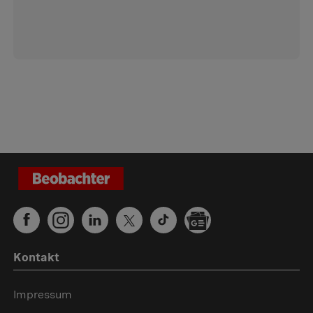
Kontakt
Impressum