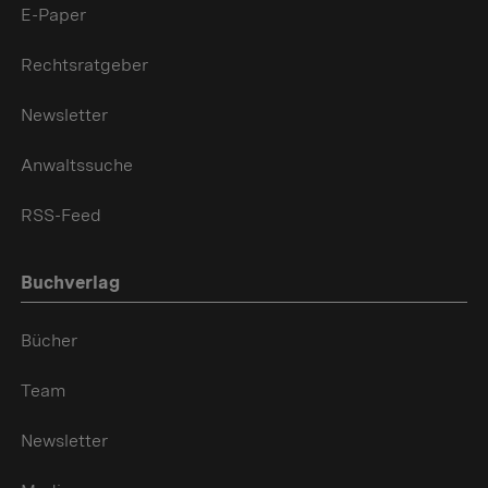
E-Paper
Rechtsratgeber
Newsletter
Anwaltssuche
RSS-Feed
Buchverlag
Bücher
Team
Newsletter