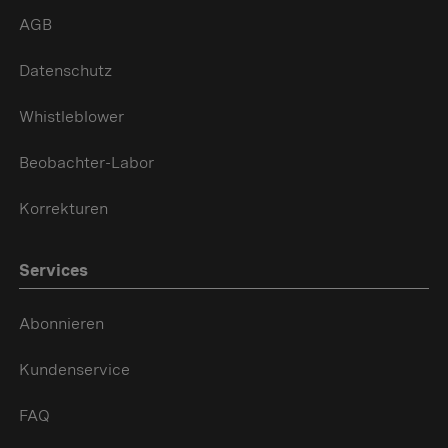
AGB
Datenschutz
Whistleblower
Beobachter-Labor
Korrekturen
Services
Abonnieren
Kundenservice
FAQ