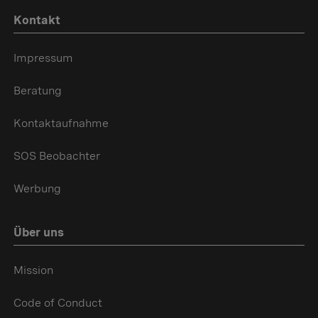
Kontakt
Impressum
Beratung
Kontaktaufnahme
SOS Beobachter
Werbung
Über uns
Mission
Code of Conduct