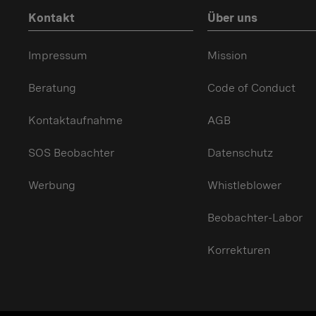
Kontakt
Über uns
Impressum
Mission
Beratung
Code of Conduct
Kontaktaufnahme
AGB
SOS Beobachter
Datenschutz
Werbung
Whistleblower
Beobachter-Labor
Korrekturen