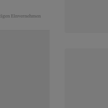
tigen Einvernehmen