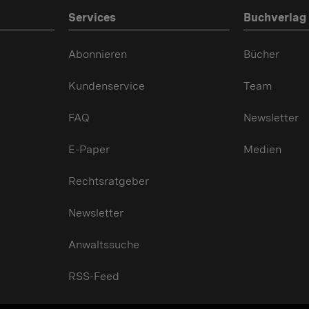
Services
Buchverlag
Abonnieren
Bücher
Kundenservice
Team
FAQ
Newsletter
E-Paper
Medien
Rechtsratgeber
Newsletter
Anwaltssuche
RSS-Feed