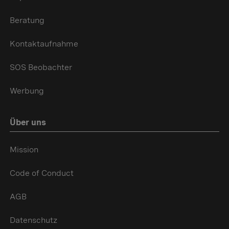
Beratung
Kontaktaufnahme
SOS Beobachter
Werbung
Über uns
Mission
Code of Conduct
AGB
Datenschutz