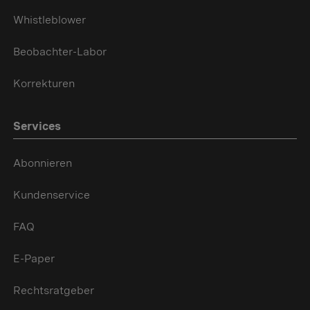
Whistleblower
Beobachter-Labor
Korrekturen
Services
Abonnieren
Kundenservice
FAQ
E-Paper
Rechtsratgeber