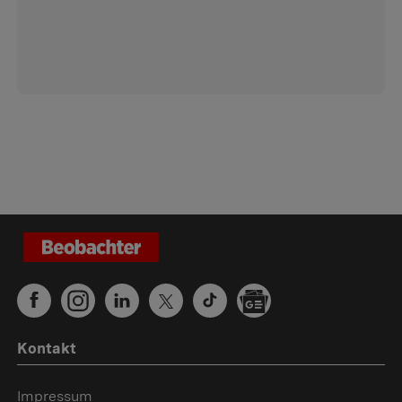
Kontakt
Impressum