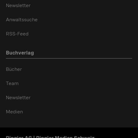
Newsletter
Anwaltssuche
RSS-Feed
Buchverlag
Bücher
Team
Newsletter
Medien