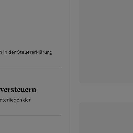
 in der Steuererklärung
versteuern
terliegen der