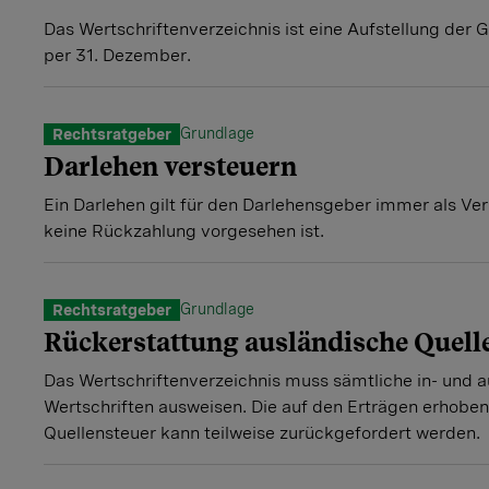
Das Wertschriftenverzeichnis ist eine Aufstellung der
per 31. Dezember.
Grundlage
Rechtsratgeber
Darlehen versteuern
Ein Darlehen gilt für den Darlehensgeber immer als V
keine Rückzahlung vorgesehen ist.
Grundlage
Rechtsratgeber
Rückerstattung ausländische Quell
Das Wertschriftenverzeichnis muss sämtliche in- und 
Wertschriften ausweisen. Die auf den Erträgen erhobe
Quellensteuer kann teilweise zurückgefordert werden.