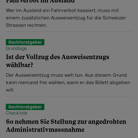
Fahrverbot im Ausland
Wer im Ausland ein Fahrverbot kassiert, muss mit
einem zusätzlichen Ausweisentzug für die Schweizer
Strassen rechnen.
Rechtsratgeber
Grundlage
Ist der Vollzug des Ausweisentzugs
wählbar?
Der Ausweisentzug muss weh tun. Aus diesem Grund
kann niemand frei wählen, wann er das Billett abgeben
will.
Rechtsratgeber
Checkliste
So nehmen Sie Stellung zur angedrohten
Administrativmassnahme