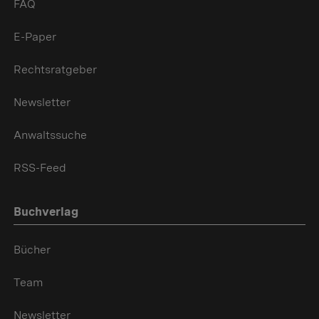
FAQ
E-Paper
Rechtsratgeber
Newsletter
Anwaltssuche
RSS-Feed
Buchverlag
Bücher
Team
Newsletter