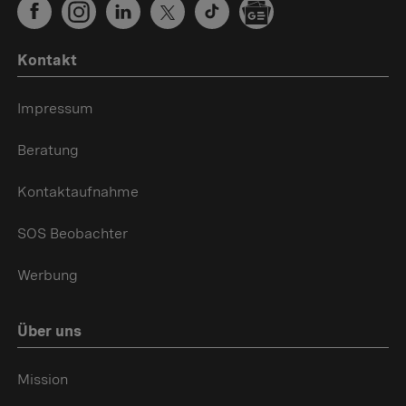
Kontakt
Impressum
Beratung
Kontaktaufnahme
SOS Beobachter
Werbung
Über uns
Mission