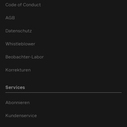
Code of Conduct
AGB
Datenschutz
Whistleblower
Beobachter-Labor
Korrekturen
Services
Abonnieren
Kundenservice