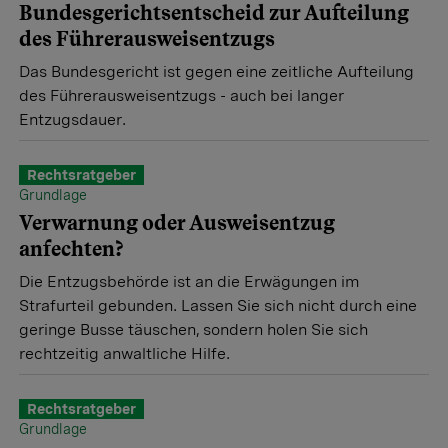
Bundesgerichtsentscheid zur Aufteilung
des Führerausweisentzugs
Das Bundesgericht ist gegen eine zeitliche Aufteilung
des Führerausweisentzugs - auch bei langer
Entzugsdauer.
Rechtsratgeber
Grundlage
Verwarnung oder Ausweisentzug
anfechten?
Die Entzugsbehörde ist an die Erwägungen im
Strafurteil gebunden. Lassen Sie sich nicht durch eine
geringe Busse täuschen, sondern holen Sie sich
rechtzeitig anwaltliche Hilfe.
Rechtsratgeber
Grundlage