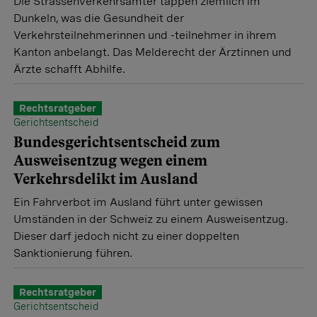
Die Strassenverkehrsämter tappen ziemlich im
Dunkeln, was die Gesundheit der
Verkehrsteilnehmerinnen und -teilnehmer in ihrem
Kanton anbelangt. Das Melderecht der Ärztinnen und
Ärzte schafft Abhilfe.
Rechtsratgeber
Gerichtsentscheid
Bundesgerichtsentscheid zum
Ausweisentzug wegen einem
Verkehrsdelikt im Ausland
Ein Fahrverbot im Ausland führt unter gewissen
Umständen in der Schweiz zu einem Ausweisentzug.
Dieser darf jedoch nicht zu einer doppelten
Sanktionierung führen.
Rechtsratgeber
Gerichtsentscheid