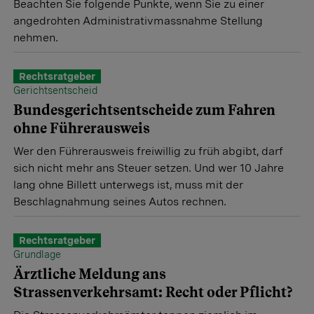
Beachten Sie folgende Punkte, wenn Sie zu einer
angedrohten Administrativmassnahme Stellung
nehmen.
Rechtsratgeber
Gerichtsentscheid
Bundesgerichtsentscheide zum Fahren
ohne Führerausweis
Wer den Führerausweis freiwillig zu früh abgibt, darf
sich nicht mehr ans Steuer setzen. Und wer 10 Jahre
lang ohne Billett unterwegs ist, muss mit der
Beschlagnahmung seines Autos rechnen.
Rechtsratgeber
Grundlage
Ärztliche Meldung ans
Strassenverkehrsamt: Recht oder Pflicht?