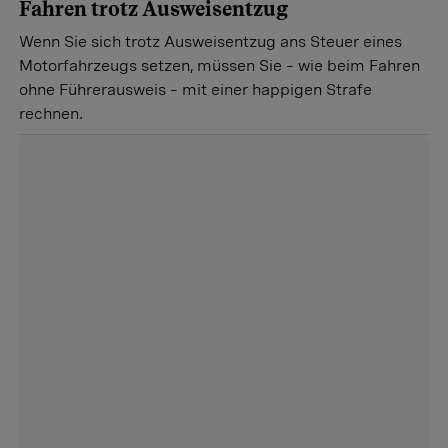
Fahren trotz Ausweisentzug
Wenn Sie sich trotz Ausweisentzug ans Steuer eines
Motorfahrzeugs setzen, müssen Sie – wie beim Fahren
ohne Führerausweis – mit einer happigen Strafe
rechnen.