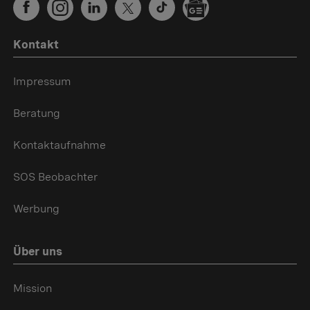
Kontakt
Impressum
Beratung
Kontaktaufnahme
SOS Beobachter
Werbung
Über uns
Mission