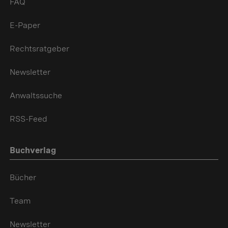
FAQ
E-Paper
Rechtsratgeber
Newsletter
Anwaltssuche
RSS-Feed
Buchverlag
Bücher
Team
Newsletter