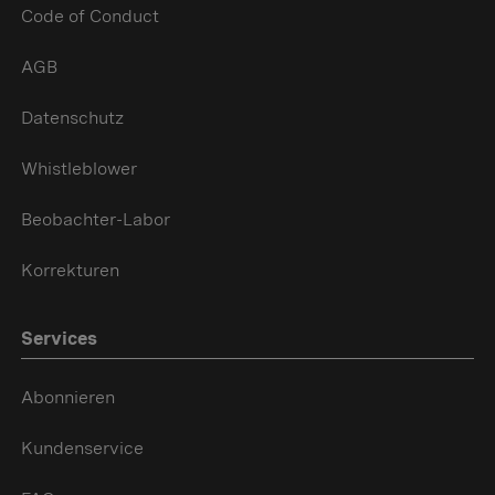
Code of Conduct
AGB
Datenschutz
Whistleblower
Beobachter-Labor
Korrekturen
Services
Abonnieren
Kundenservice