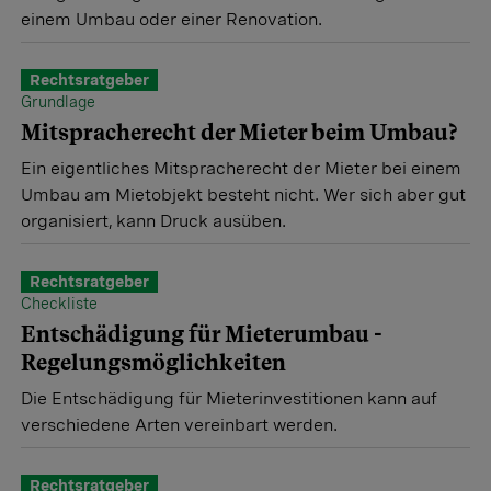
einem Umbau oder einer Renovation.
Rechtsratgeber
Grundlage
Mitspracherecht der Mieter beim Umbau?
Ein eigentliches Mitspracherecht der Mieter bei einem
Umbau am Mietobjekt besteht nicht. Wer sich aber gut
organisiert, kann Druck ausüben.
Rechtsratgeber
Checkliste
Entschädigung für Mieterumbau -
Regelungsmöglichkeiten
Die Entschädigung für Mieterinvestitionen kann auf
verschiedene Arten vereinbart werden.
Rechtsratgeber