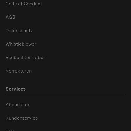
Code of Conduct
AGB
Datenschutz
Whistleblower
Beobachter-Labor
Korrekturen
Services
Abonnieren
Kundenservice