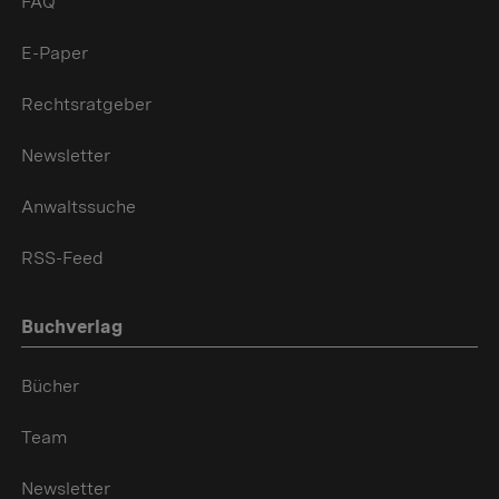
FAQ
E-Paper
Rechtsratgeber
Newsletter
Anwaltssuche
RSS-Feed
Buchverlag
Bücher
Team
Newsletter