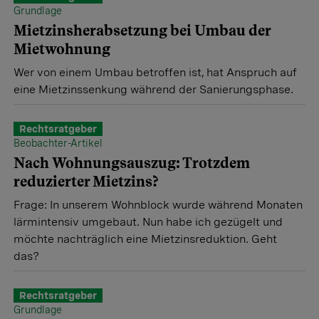
Grundlage
Mietzinsherabsetzung bei Umbau der
Mietwohnung
Wer von einem Umbau betroffen ist, hat Anspruch auf
eine Mietzinssenkung während der Sanierungsphase.
Rechtsratgeber
Beobachter-Artikel
Nach Wohnungsauszug: Trotzdem
reduzierter Mietzins?
Frage: In unserem Wohnblock wurde während Monaten
lärmintensiv umgebaut. Nun habe ich gezügelt und
möchte nachträglich eine Mietzinsreduktion. Geht
das?
Rechtsratgeber
Grundlage