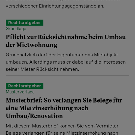
verschiedener Einrichtungsgegenstände an.
Rechtsratgeber
Grundlage
Pflicht zur Rücksichtnahme beim Umbau
der Mietwohnung
Grundsätzlich darf der Eigentümer das Mietobjekt
umbauen. Allerdings muss er dabei auf die Interessen
seiner Mieter Rücksicht nehmen.
Rechtsratgeber
Mustervorlage
Musterbrief: So verlangen Sie Belege für
eine Mietzinserhöhung nach
Umbau/Renovation
Mit diesem Musterbrief können Sie vom Vermieter
Belege verlangen für seine Mietzinserhöhung nach