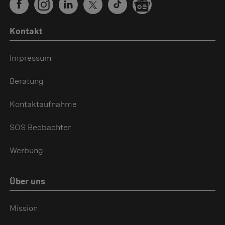
Kontakt
Impressum
Beratung
Kontaktaufnahme
SOS Beobachter
Werbung
Über uns
Mission