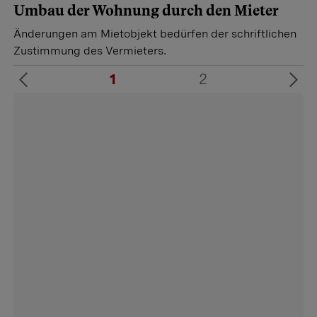
Umbau der Wohnung durch den Mieter
Änderungen am Mietobjekt bedürfen der schriftlichen
Zustimmung des Vermieters.
1
2