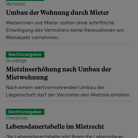
Merkblatt
Umbau der Wohnung durch Mieter
Mieterinnen und Mieter sollten ohne schriftliche
Einwilligung des Vermieters keine Renovationen am
Mietobjekt vornehmen.
Rechtsratgeber
Grundlage
Mietzinserhöhung nach Umbau der
Mietwohnung
Nach einem wertvermehrenden Umbau der
Liegenschaft darf der Vermieter den Mietzins erhöhen.
Rechtsratgeber
Checkliste
Lebensdauertabelle im Mietrecht
Die Lebensdauertabelle gibt Ihnen die Lebensdauer