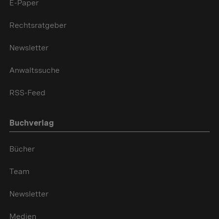
E-Paper
Rechtsratgeber
Newsletter
Anwaltssuche
RSS-Feed
Buchverlag
Bücher
Team
Newsletter
Medien