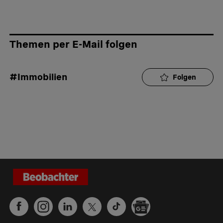
Themen per E-Mail folgen
#Immobilien 
Folgen