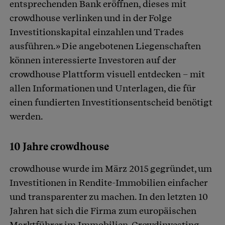
entsprechenden Bank eröffnen, dieses mit
crowdhouse verlinken und in der Folge
Investitionskapital einzahlen und Trades
ausführen.» Die angebotenen Liegenschaften
können interessierte Investoren auf der
crowdhouse Plattform visuell entdecken – mit
allen Informationen und Unterlagen, die für
einen fundierten Investitionsentscheid benötigt
werden.
10 Jahre crowdhouse
crowdhouse wurde im März 2015 gegründet, um
Investitionen in Rendite-Immobilien einfacher
und transparenter zu machen. In den letzten 10
Jahren hat sich die Firma zum europäischen
Marktführer im Immobilien-Crowdinvesting