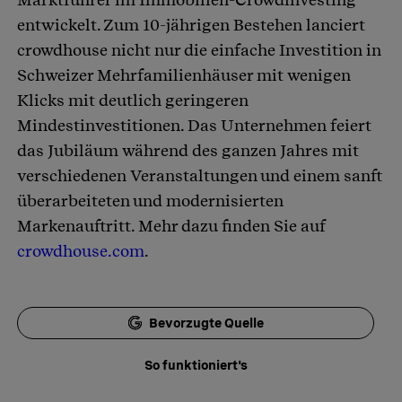
entwickelt. Zum 10-jährigen Bestehen lanciert
crowdhouse nicht nur die einfache Investition in
Schweizer Mehrfamilienhäuser mit wenigen
Klicks mit deutlich geringeren
Mindestinvestitionen. Das Unternehmen feiert
das Jubiläum während des ganzen Jahres mit
verschiedenen Veranstaltungen und einem sanft
überarbeiteten und modernisierten
Markenauftritt. Mehr dazu finden Sie auf
crowdhouse.com
.
Bevorzugte Quelle
So funktioniert's