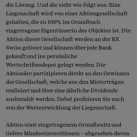
die Lösung. Und die sieht wie folgt aus: Eine
Liegenschaft wird von einer Aktiengesellschaft
gehalten, die zu 100% im Grundbuch
eingetragene Eigentümerin des Objektes ist. Die
Aktien dieser Gesellschaft werden an der BX
Swiss gelistet und können über jede Bank
gekauft und ins persönliche
Wertschriftendepot gelegt werden. Die
Aktionäre partizipieren direkt an den Gewinnen
der Gesellschaft, welche aus den Mieterträgen
realisiert und über eine jährliche Dividende
ausbezahlt werden. Dabei profitieren Sie auch
von der Wertentwicklung der Liegenschaft.
Aktien statt eingetragenem Grundbesitz und
tiefere Mindestinvestitionen – abgesehen davon