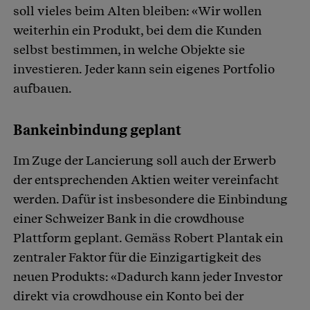
soll vieles beim Alten bleiben: «Wir wollen
weiterhin ein Produkt, bei dem die Kunden
selbst bestimmen, in welche Objekte sie
investieren. Jeder kann sein eigenes Portfolio
aufbauen.
Bankeinbindung geplant
Im Zuge der Lancierung soll auch der Erwerb
der entsprechenden Aktien weiter vereinfacht
werden. Dafür ist insbesondere die Einbindung
einer Schweizer Bank in die crowdhouse
Plattform geplant. Gemäss Robert Plantak ein
zentraler Faktor für die Einzigartigkeit des
neuen Produkts: «Dadurch kann jeder Investor
direkt via crowdhouse ein Konto bei der