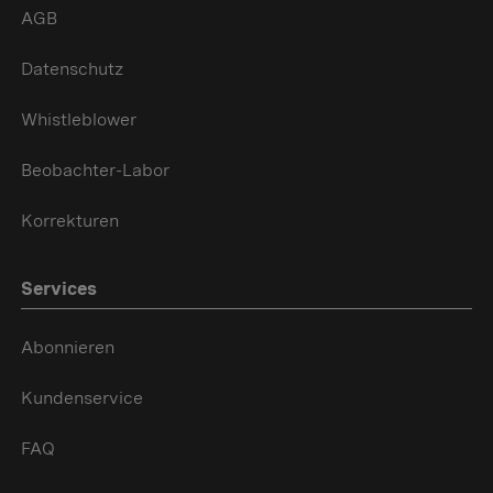
AGB
Datenschutz
Whistleblower
Beobachter-Labor
Korrekturen
Services
Abonnieren
Kundenservice
FAQ