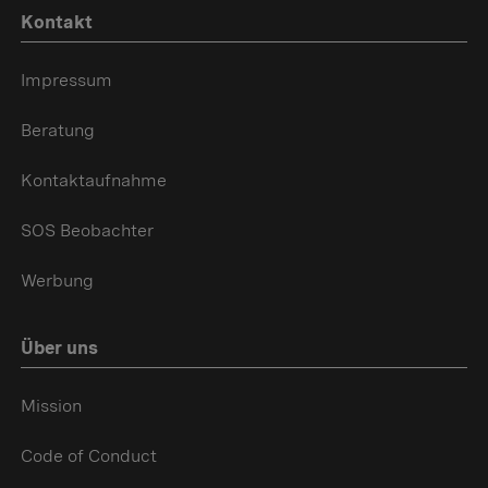
Kontakt
Impressum
Beratung
Kontaktaufnahme
SOS Beobachter
Werbung
Über uns
Mission
Code of Conduct