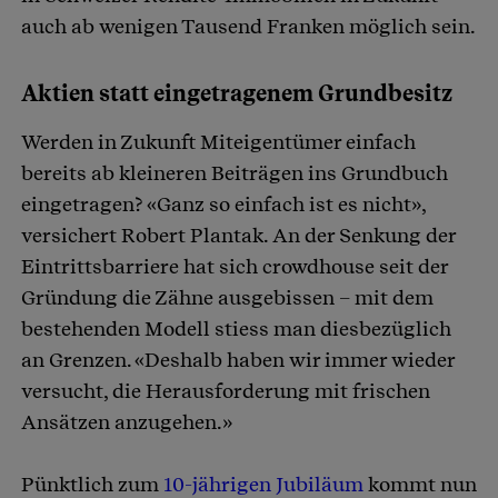
auch ab wenigen Tausend Franken möglich sein.
Aktien statt eingetragenem Grundbesitz
Werden in Zukunft Miteigentümer einfach
bereits ab kleineren Beiträgen ins Grundbuch
eingetragen? «Ganz so einfach ist es nicht»,
versichert Robert Plantak. An der Senkung der
Eintrittsbarriere hat sich crowdhouse seit der
Gründung die Zähne ausgebissen – mit dem
bestehenden Modell stiess man diesbezüglich
an Grenzen. «Deshalb haben wir immer wieder
versucht, die Herausforderung mit frischen
Ansätzen anzugehen.»
Pünktlich zum
10-jährigen Jubiläum
kommt nun