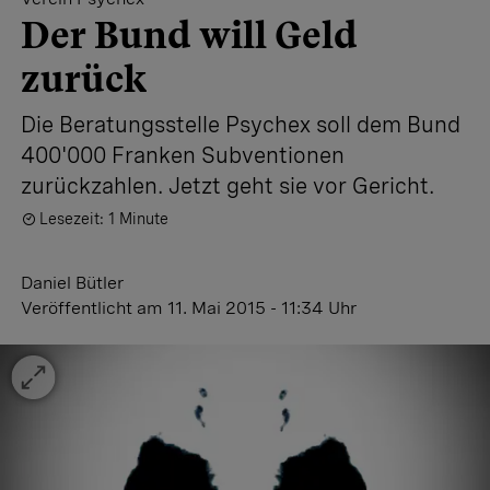
Der Bund will Geld
zurück
Die Beratungsstelle Psychex soll dem Bund
400'000 Franken Subventionen
zurückzahlen. Jetzt geht sie vor Gericht.
Lesezeit: 1 Minute
Daniel Bütler
Veröffentlicht
am 11. Mai 2015 - 11:34 Uhr