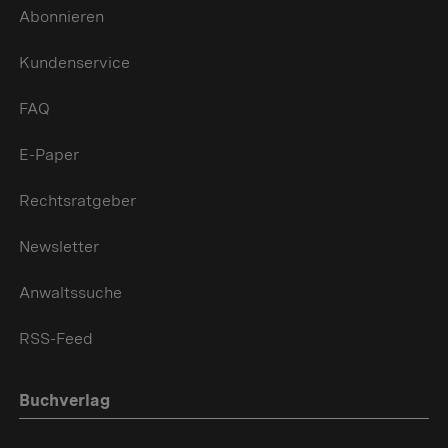
Abonnieren
Kundenservice
FAQ
E-Paper
Rechtsratgeber
Newsletter
Anwaltssuche
RSS-Feed
Buchverlag