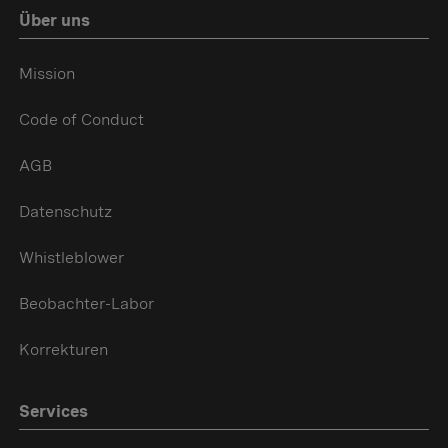
Über uns
Mission
Code of Conduct
AGB
Datenschutz
Whistleblower
Beobachter-Labor
Korrekturen
Services