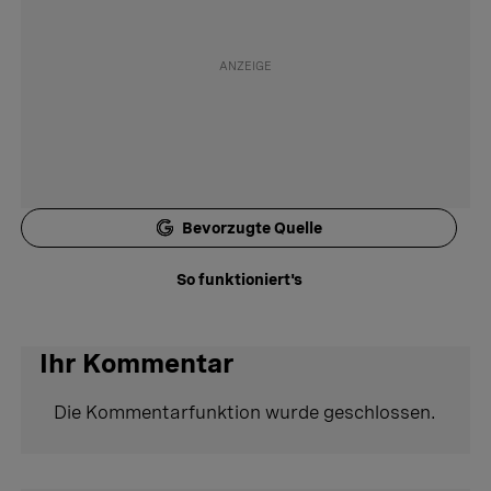
Bevorzugte Quelle
So funktioniert's
Ihr Kommentar
Die Kommentarfunktion wurde geschlossen.