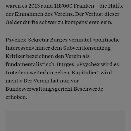
waren es 2013 rund 118'000 Franken – die Hälfte
der Einnahmen des Vereins. Der Verlust dieser
Gelder dürfte schwer zu kompensieren sein.
Psychex-Sekretär Burges vermutet «politische
Interessen» hinter dem Subventionsentzug –
Kritiker bezeichnen den Verein als
fundamentalistisch. Burges: «Psychex wird es
trotzdem weiterhin geben. Kapituliert wird
nicht.» Der Verein hat nun vor
Bundesverwaltungsgericht Beschwerde
erhoben.