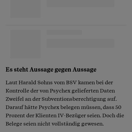
Es steht Aussage gegen Aussage
Laut Harald Sohns vom BSV kamen bei der
Kontrolle der von Psychex gelieferten Daten
Zweifel an der Subventionsberechtigung auf.
Darauf hätte Psychex belegen müssen, dass 50
Prozent der Klienten IV-Bezüger seien. Doch die
Belege seien nicht vollständig gewesen.