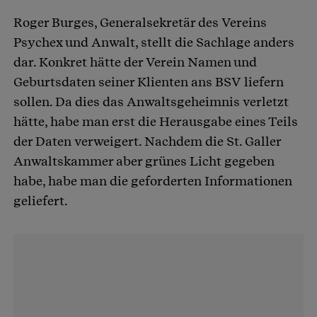
Roger Burges, Generalsekretär des Vereins
Psychex und Anwalt, stellt die Sachlage anders
dar. Konkret hätte der Verein Namen und
Geburtsdaten seiner Klienten ans BSV liefern
sollen. Da dies das Anwaltsgeheimnis verletzt
hätte, habe man erst die Herausgabe eines Teils
der Daten verweigert. Nachdem die St. Galler
Anwaltskammer aber grünes Licht gegeben
habe, habe man die geforderten Informationen
geliefert.