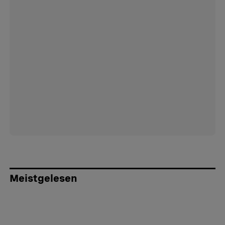
Meistgelesen