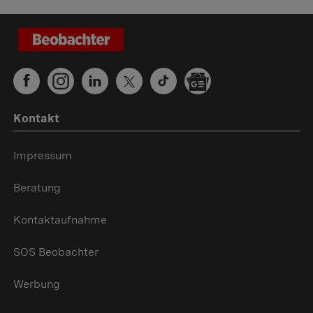
Kontakt
Impressum
Beratung
Kontaktaufnahme
SOS Beobachter
Werbung