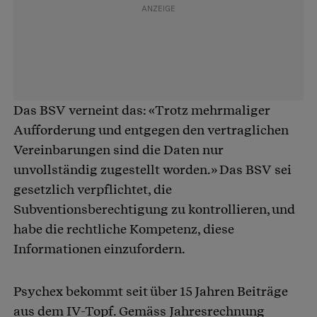
Das BSV verneint das: «Trotz mehrmaliger
Aufforderung und entgegen den vertraglichen
Vereinbarungen sind die Daten nur
unvollständig zugestellt worden.» Das BSV sei
gesetzlich verpflichtet, die
Subventionsberechtigung zu kontrollieren, und
habe die rechtliche Kompetenz, diese
Informationen einzufordern.
Psychex bekommt seit über 15 Jahren Beiträge
aus dem IV-Topf. Gemäss Jahresrechnung