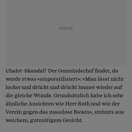
Chalet-Skandal? Der Gemeindechef findet, da
werde etwas «emporstilisiert»: «Man lässt nicht
locker und drückt und drückt immer wieder auf
die gleiche Wunde. Grundsätzlich habe ich sehr
ähnliche Ansichten wie Herr Roth und wie der
Verein gegen das masslose Bauen», strömts aus
weichem, gutmütigem Gesicht.