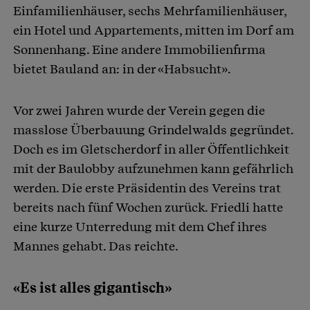
Einfamilienhäuser, sechs Mehrfamilienhäuser,
ein Hotel und Appartements, mitten im Dorf am
Sonnenhang. Eine andere Immobilienfirma
bietet Bauland an: in der «Habsucht».
Vor zwei Jahren wurde der Verein gegen die
masslose Überbauung Grindelwalds gegründet.
Doch es im Gletscherdorf in aller Öffentlichkeit
mit der Baulobby aufzunehmen kann gefährlich
werden. Die erste Präsidentin des Vereins trat
bereits nach fünf Wochen zurück. Friedli hatte
eine kurze Unterredung mit dem Chef ihres
Mannes gehabt. Das reichte.
«Es ist alles gigantisch»