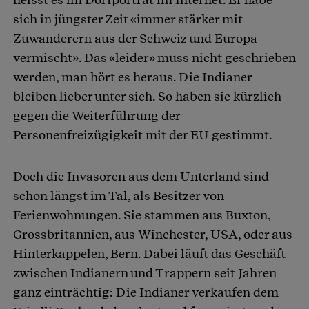
sich in jüngster Zeit «immer stärker mit
Zuwanderern aus der Schweiz und Europa
vermischt». Das «leider» muss nicht geschrieben
werden, man hört es heraus. Die Indianer
bleiben lieber unter sich. So haben sie kürzlich
gegen die Weiterführung der
Personenfreizügigkeit mit der EU gestimmt.
Doch die Invasoren aus dem Unterland sind
schon längst im Tal, als Besitzer von
Ferienwohnungen. Sie stammen aus Buxton,
Grossbritannien, aus Winchester, USA, oder aus
Hinterkappelen, Bern. Dabei läuft das Geschäft
zwischen Indianern und Trappern seit Jahren
ganz einträchtig: Die Indianer verkaufen dem