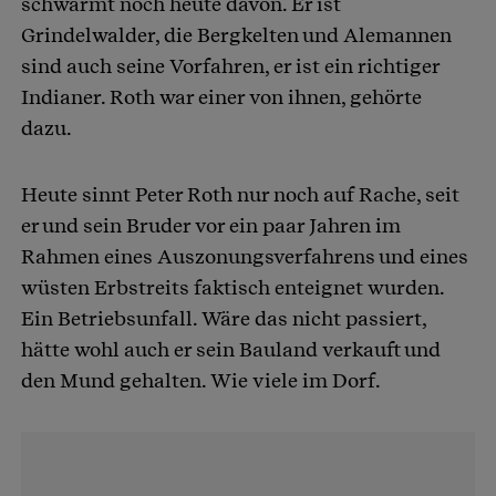
schwärmt noch heute davon. Er ist
Grindelwalder, die Bergkelten und Alemannen
sind auch seine Vorfahren, er ist ein richtiger
Indianer. Roth war einer von ihnen, gehörte
dazu.
Heute sinnt Peter Roth nur noch auf Rache, seit
er und sein Bruder vor ein paar Jahren im
Rahmen eines Auszonungsverfahrens und eines
wüsten Erbstreits faktisch enteignet wurden.
Ein Betriebsunfall. Wäre das nicht passiert,
hätte wohl auch er sein Bauland verkauft und
den Mund gehalten. Wie viele im Dorf.