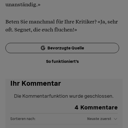
unanständig.»
Beten Sie manchmal für Ihre Kritiker? «Ja, sehr
oft. Segnet, die euch fluchen!»
Bevorzugte Quelle
So funktioniert's
Ihr Kommentar
Die Kommentarfunktion wurde geschlossen.
4
Kommentare
Sortieren nach:
Neuste zuerst