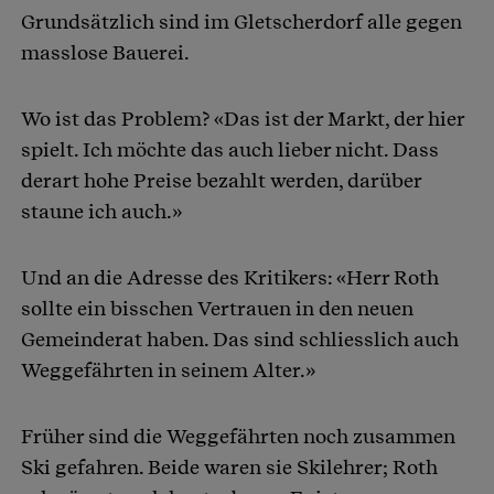
Grundsätzlich sind im Gletscherdorf alle gegen
masslose Bauerei.
Wo ist das Problem? «Das ist der Markt, der hier
spielt. Ich möchte das auch lieber nicht. Dass
derart hohe Preise bezahlt werden, darüber
staune ich auch.»
Und an die Adresse des Kritikers: «Herr Roth
sollte ein bisschen Vertrauen in den neuen
Gemeinderat haben. Das sind schliesslich auch
Weggefährten in seinem Alter.»
Früher sind die Weggefährten noch zusammen
Ski gefahren. Beide waren sie Skilehrer; Roth