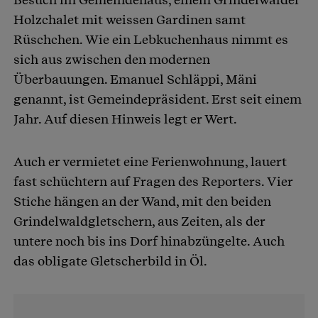
Holzchalet mit weissen Gardinen samt
Rüschchen. Wie ein Lebkuchenhaus nimmt es
sich aus zwischen den modernen
Überbauungen. Emanuel Schläppi, Mäni
genannt, ist Gemeindepräsident. Erst seit einem
Jahr. Auf diesen Hinweis legt er Wert.
Auch er vermietet eine Ferienwohnung, lauert
fast schüchtern auf Fragen des Reporters. Vier
Stiche hängen an der Wand, mit den beiden
Grindelwaldgletschern, aus Zeiten, als der
untere noch bis ins Dorf hinabzüngelte. Auch
das obligate Gletscherbild in Öl.