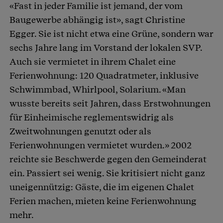
«Fast in jeder Familie ist jemand, der vom
Baugewerbe abhängig ist», sagt Christine
Egger. Sie ist nicht etwa eine Grüne, sondern war
sechs Jahre lang im Vorstand der lokalen SVP.
Auch sie vermietet in ihrem Chalet eine
Ferienwohnung: 120 Quadratmeter, inklusive
Schwimmbad, Whirlpool, Solarium. «Man
wusste bereits seit Jahren, dass Erstwohnungen
für Einheimische reglementswidrig als
Zweitwohnungen genutzt oder als
Ferienwohnungen vermietet wurden.» 2002
reichte sie Beschwerde gegen den Gemeinderat
ein. Passiert sei wenig. Sie kritisiert nicht ganz
uneigennützig: Gäste, die im eigenen Chalet
Ferien machen, mieten keine Ferienwohnung
mehr.