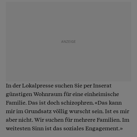
In der Lokalpresse suchen Sie per Inserat
günstigen Wohnraum für eine einheimische
Familie. Das ist doch schizophren. «Das kann
mir im Grundsatz völlig wurscht sein. Ist es mir
aber nicht. Wir suchen für mehrere Familien. Im
weitesten Sinn ist das soziales Engagement.»