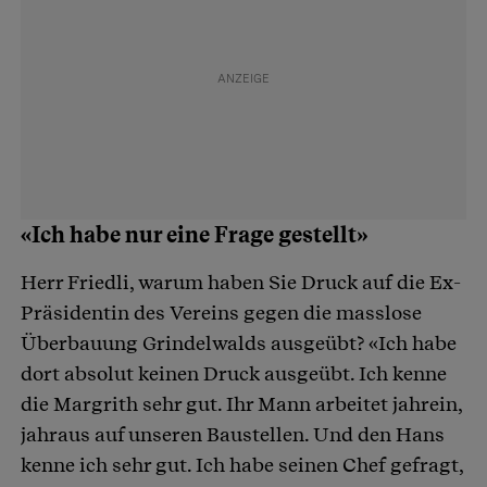
«Ich habe nur eine Frage gestellt»
Herr Friedli, warum haben Sie Druck auf die Ex-
Präsidentin des Vereins gegen die masslose
Überbauung Grindelwalds ausgeübt? «Ich habe
dort absolut keinen Druck ausgeübt. Ich kenne
die Margrith sehr gut. Ihr Mann arbeitet jahrein,
jahraus auf unseren Baustellen. Und den Hans
kenne ich sehr gut. Ich habe seinen Chef gefragt,