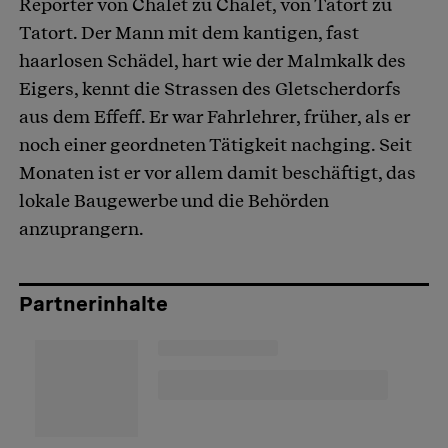
Reporter von Chalet zu Chalet, von Tatort zu
Tatort. Der Mann mit dem kantigen, fast
haarlosen Schädel, hart wie der Malmkalk des
Eigers, kennt die Strassen des Gletscherdorfs
aus dem Effeff. Er war Fahrlehrer, früher, als er
noch einer geordneten Tätigkeit nachging. Seit
Monaten ist er vor allem damit beschäftigt, das
lokale Baugewerbe und die Behörden
anzuprangern.
Partnerinhalte