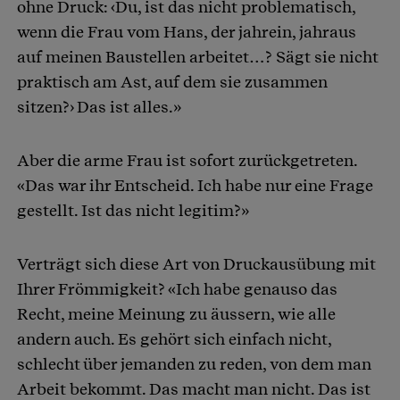
ohne Druck: ‹Du, ist das nicht problematisch,
wenn die Frau vom Hans, der jahrein, jahraus
auf meinen Baustellen arbeitet…? Sägt sie nicht
praktisch am Ast, auf dem sie zusammen
sitzen?› Das ist alles.»
Aber die arme Frau ist sofort zurückgetreten.
«Das war ihr Entscheid. Ich habe nur eine Frage
gestellt. Ist das nicht legitim?»
Verträgt sich diese Art von Druckausübung mit
Ihrer Frömmigkeit? «Ich habe genauso das
Recht, meine Meinung zu äussern, wie alle
andern auch. Es gehört sich einfach nicht,
schlecht über jemanden zu reden, von dem man
Arbeit bekommt. Das macht man nicht. Das ist