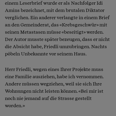
einem Leserbrief wurde er als Nachfolger Idi
Amins bezeichnet, mit dem brutalen Diktator
verglichen. Ein anderer verlangte in einem Brief
an den Gemeinderat, das «Krebsgeschwür» mit
seinen Metastasen müsse «beseitigt» werden.
Der Autor musste später bezeugen, dass er nicht
die Absicht habe, Friedli umzubringen. Nachts
pöbeln Unbekannte vor seinem Haus.
Herr Friedli, wegen eines Ihrer Projekte muss
eine Familie ausziehen, habe ich vernommen.
Andere müssen wegziehen, weil sie sich Ihre
Wohnungen nicht leisten können. «Bei mir ist
noch nie jemand auf die Strasse gestellt
worden.»