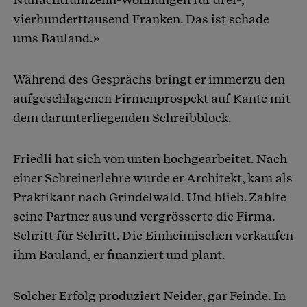
vierhunderttausend Franken. Das ist schade
ums Bauland.»
Während des Gesprächs bringt er immerzu den
aufgeschlagenen Firmenprospekt auf Kante mit
dem darunterliegenden Schreibblock.
Friedli hat sich von unten hochgearbeitet. Nach
einer Schreinerlehre wurde er Architekt, kam als
Praktikant nach Grindelwald. Und blieb. Zahlte
seine Partner aus und vergrösserte die Firma.
Schritt für Schritt. Die Einheimischen verkaufen
ihm Bauland, er finanziert und plant.
Solcher Erfolg produziert Neider, gar Feinde. In