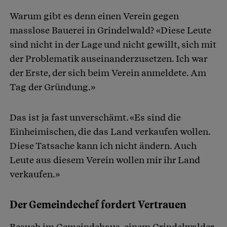
Warum gibt es denn einen Verein gegen
masslose Bauerei in Grindelwald? «Diese Leute
sind nicht in der Lage und nicht gewillt, sich mit
der Problematik auseinanderzusetzen. Ich war
der Erste, der sich beim Verein anmeldete. Am
Tag der Gründung.»
Das ist ja fast unverschämt. «Es sind die
Einheimischen, die das Land verkaufen wollen.
Diese Tatsache kann ich nicht ändern. Auch
Leute aus diesem Verein wollen mir ihr Land
verkaufen.»
Der Gemeindechef fordert Vertrauen
Besuch im Gemeindehaus, einem Grindelwalder