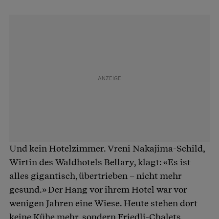
Und kein Hotelzimmer. Vreni Nakajima-Schild,
Wirtin des Waldhotels Bellary, klagt: «Es ist
alles gigantisch, übertrieben – nicht mehr
gesund.» Der Hang vor ihrem Hotel war vor
wenigen Jahren eine Wiese. Heute stehen dort
keine Kühe mehr, sondern Friedli-Chalets.