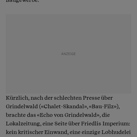
Kürzlich, nach der schlechten Presse über
Grindelwald («Chalet-Skandal», «Bau-Filz»),
brachte das «Echo von Grindelwald», die
Lokalzeitung, eine Seite über Friedlis Imperium:
kein kritischer Einwand, eine einzige Lobhudelei