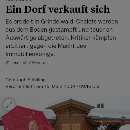
Ein Dorf verkauft sich
Es brodelt in Grindelwald: Chalets werden
aus dem Boden gestampft und teuer an
Auswärtige abgetreten. Kritiker kämpfen
erbittert gegen die Macht des
Immobilienkönigs.
Lesezeit: 7 Minuten
Christoph Schilling
Veröffentlicht
am 16. März 2009 - 09:16 Uhr