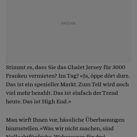
Stimmt es, dass Sie das Chalet Jersey für 3000
Franken vermieten? Im Tag? «Ja, öppe dört dure.
Das ist ein spezieller Markt. Zum Teil wird noch
viel mehr bezahlt. Das ist einfach der Trend
heute. Das ist High End.»
Man wirft Ihnen vor, hässliche Überbauungen
hinzustellen. «Was wir nicht machen, sind
Nullachtfünfzehn-Wohnungen für drei-,