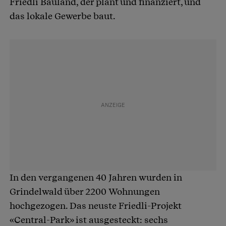
Friedli Bauland, der plant und finanziert, und
das lokale Gewerbe baut.
In den vergangenen 40 Jahren wurden in
Grindelwald über 2200 Wohnungen
hochgezogen. Das neuste Friedli-Projekt
«Central-Park» ist ausgesteckt: sechs