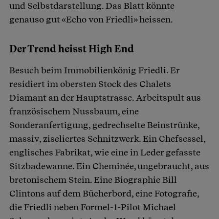
und Selbstdarstellung. Das Blatt könnte
genauso gut «Echo von Friedli» heissen.
Der Trend heisst High End
Besuch beim Immobilienkönig Friedli. Er
residiert im obersten Stock des Chalets
Diamant an der Hauptstrasse. Arbeitspult aus
französischem Nussbaum, eine
Sonderanfertigung, gedrechselte Beinstrünke,
massiv, ziseliertes Schnitzwerk. Ein Chefsessel,
englisches Fabrikat, wie eine in Leder gefasste
Sitzbadewanne. Ein Cheminée, ungebraucht, aus
bretonischem Stein. Eine Biographie Bill
Clintons auf dem Bücherbord, eine Fotografie,
die Friedli neben Formel-1-Pilot Michael