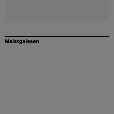
Meistgelesen