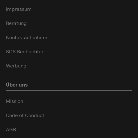
Impressum
Beratung
Kontaktaufnahme
SOS Beobachter
Werbung
Über uns
Mission
Code of Conduct
AGB