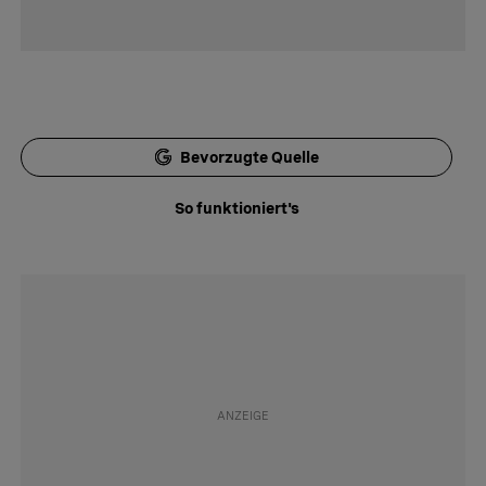
Bevorzugte Quelle
So funktioniert's