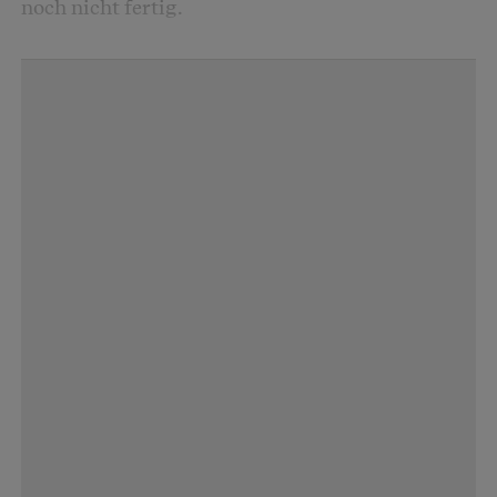
noch nicht fertig.