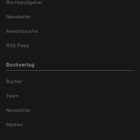
Rechtsratgeber
Newsletter
Anwaltssuche
RSS-Feed
Buchverlag
Bücher
Team
Newsletter
Medien