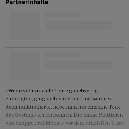
Partnerinhalte
«Wenn sich zu viele Leute gleichzeitig
einloggten, ging nichts mehr.» Und wenn es
doch funktionierte, habe man nur einzelne Teile
des Systems testen können. Die ganze Plattform
war knappe drei Monate vor dem offiziellen Start