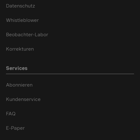
Datenschutz
Whistleblower
Beobachter-Labor
Korrekturen
Services
Abonnieren
Kundenservice
FAQ
E-Paper