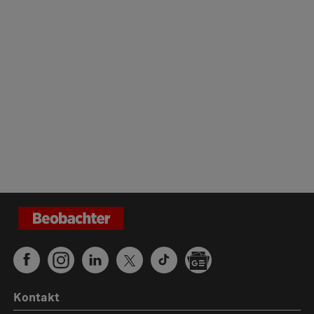
Kontakt