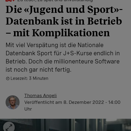
Die «Jugend und Sport»-
Datenbank ist in Betrieb
– mit Komplikationen
Mit viel Verspätung ist die Nationale
Datenbank Sport für J+S-Kurse endlich in
Betrieb. Doch die millionenteure Software
ist noch gar nicht fertig.
Lesezeit: 3 Minuten
Thomas Angeli
Veröffentlicht
am 8. Dezember 2022 - 14:00
Uhr